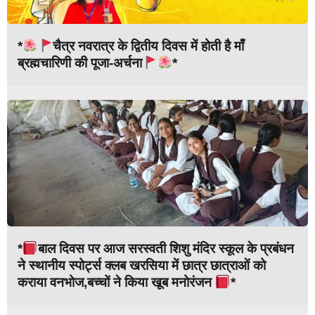
*
चैत्र नवरात्र के द्वितीय दिवस में होती है माँ
ब्रह्मचारिणी की पूजा-अर्चना
*
*
बाल दिवस पर आज सरस्वती शिशु मंदिर स्कूल के प्रबंधन
ने स्थानीय स्पोर्ट्स क्लब खरसिया में छात्र छात्राओं को
कराया वनभोज,बच्चों ने किया खूब मनोरंजन
*