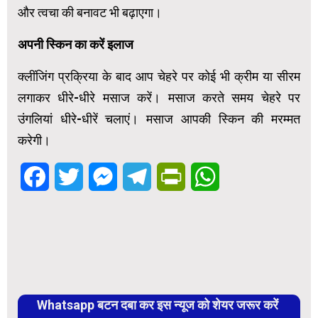
और त्वचा की बनावट भी बढ़ाएगा।
अपनी स्किन का करें इलाज
क्लींजिंग प्रक्रिया के बाद आप चेहरे पर कोई भी क्रीम या सीरम
लगाकर धीरे-धीरे मसाज करें। मसाज करते समय चेहरे पर
उंगलियां धीरे-धीरें चलाएं। मसाज आपकी स्किन की मरम्मत
करेगी।
Facebook
Twitter
Messenger
Telegram
PrintFriendly
WhatsApp
Whatsapp बटन दबा कर इस न्यूज को शेयर जरूर करें