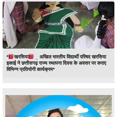
*
खरसिया
_ अखिल भारतीय विद्यार्थी परिषद खरसिया
इकाई ने छत्तीसगढ़ राज्य स्थापना दिवस के अवसर पर कराए
विभिन्न प्रतियोगी कार्यक्रम*