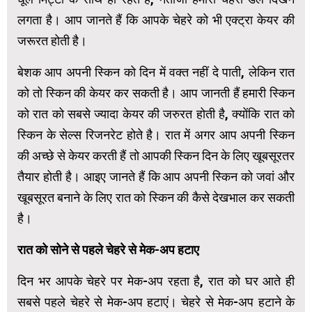
लगता है। आप जानते हैं कि आपके चेहरे को भी एक्ट्रा केयर की
जरूरत होती है।
बेशक आप अपनी स्किन को दिन में वक्त नहीं दे पाती, लेकिन रात
को तो स्किन की केयर कर सकती है। आप जानती हैं हमारी स्किन
को रात को सबसे ज्यादा केयर की जरुरत होती है, क्योंकि रात को
स्किन के सेल्स रिजनरेट होते है। रात में अगर आप अपनी स्किन
की अच्छे से केयर करती हैं तो आपकी स्किन दिन के लिए खूबसूरतर
तैयार होती है। आइए जानते हैं कि आप अपनी स्किन को जवां और
खूबसूरत बनाने के लिए रात को स्किन की कैसे देखभाल कर सकती
है।
रात को सोने से पहले चेहरे से मेक-अप हटाए
दिन भर आपके चेहरे पर मेक-अप रहता है, रात को घर आते ही
सबसे पहले चेहरे से मेक-अप हटाएं। चेहरे से मेक-अप हटाने के