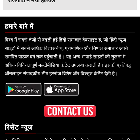
राजनीति में मचा हलचल
हमारे बारे में
विश्व में सबसे तेजी से बढ़ती हुई हिंदी समाचार वेबसाइट है, जो हिंदी न्यूज
साइटों में सबसे अधिक विश्वसनीय, प्रामाणिक और निष्पक्ष समाचार अपने
समर्पित पाठक वर्ग तक पहुंचाती है। यह अन्य भाषाई साइटों की तुलना में
अधिक विविधतापूर्ण मल्टीमीडिया कंटेंट उपलब्ध कराती है। इसकी प्रतिबद्ध
ऑनलाइन संपादकीय टीम हररोज विशेष और विस्तृत कंटेंट देती है।
रिसेंट न्यूज