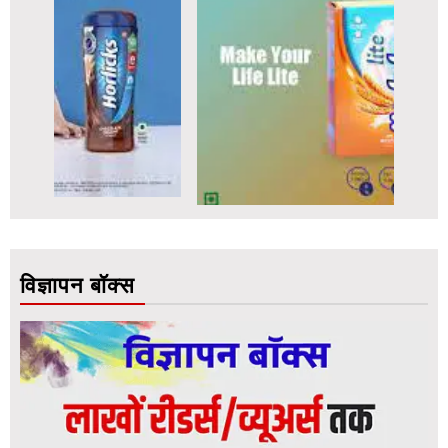
विज्ञापन बॉक्स