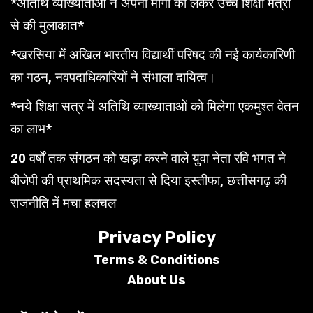
*अतिथि व्याख्याताओं ने अपनी मांगों को लेकर उच्च शिक्षा मंत्री
से की मुलाकात*
*खरसिया में अखिल भारतीय विद्यार्थी परिषद की नई कार्यकारिणी
का गठन, नवपदाधिकारियों ने संभाला दायित्व।
*नये शिक्षा सत्र में अतिथि व्याख्याताओं को मिलेगा एकमुश्त वेतन
का लाभ*
20 वर्षों तक संगठन को खड़ा करने वाले युवा नेता रवि भगत ने
बीजेपी की प्राथमिक सदस्यता से दिया इस्तीफा, छत्तीसगढ़ की
राजनीति में मचा हलचल
Privacy Policy
Terms &
Conditions
About Us