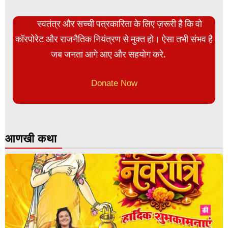
स्वतंत्र और सच्ची पत्रकारिता के लिए ज़रूरी है कि वो
कॉरपोरेट और राजनैतिक नियंत्रण से मुक्त हो। ऐसा तभी संभव है
जब जनता आगे आए और सहयोग करे.
Donate Now
आणखी कथा