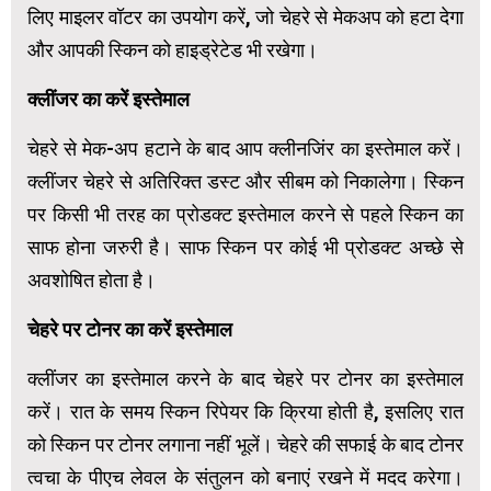
लिए माइलर वॉटर का उपयोग करें, जो चेहरे से मेकअप को हटा देगा
और आपकी स्किन को हाइड्रेटेड भी रखेगा।
क्लींजर का करें इस्तेमाल
चेहरे से मेक-अप हटाने के बाद आप क्लीनजिंर का इस्तेमाल करें।
क्लींजर चेहरे से अतिरिक्त डस्ट और सीबम को निकालेगा। स्किन
पर किसी भी तरह का प्रोडक्ट इस्तेमाल करने से पहले स्किन का
साफ होना जरुरी है। साफ स्किन पर कोई भी प्रोडक्ट अच्छे से
अवशोषित होता है।
चेहरे पर टोनर का करें इस्तेमाल
क्लींजर का इस्तेमाल करने के बाद चेहरे पर टोनर का इस्तेमाल
करें। रात के समय स्किन रिपेयर कि क्रिया होती है, इसलिए रात
को स्किन पर टोनर लगाना नहीं भूलें। चेहरे की सफाई के बाद टोनर
त्वचा के पीएच लेवल के संतुलन को बनाएं रखने में मदद करेगा।