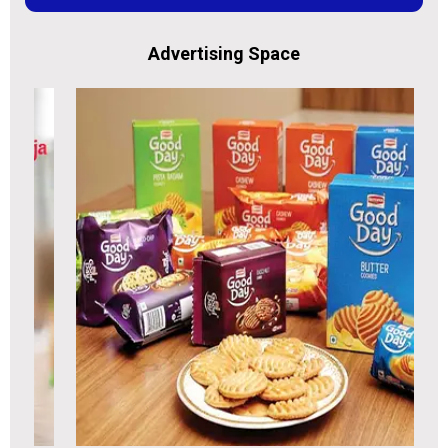
Advertising Space