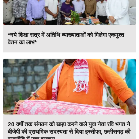
*नये शिक्षा सत्र में अतिथि व्याख्याताओं को मिलेगा एकमुश्त
वेतन का लाभ*
20 वर्षों तक संगठन को खड़ा करने वाले युवा नेता रवि भगत ने
बीजेपी की प्राथमिक सदस्यता से दिया इस्तीफा, छत्तीसगढ़ की