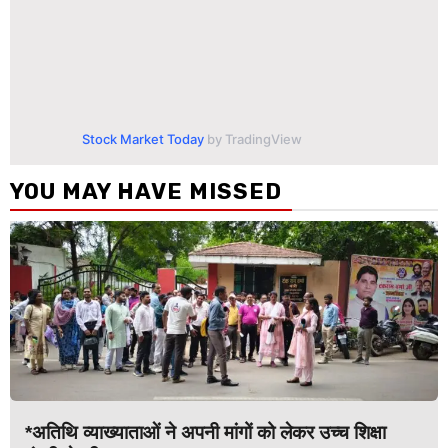
Stock Market Today
by TradingView
YOU MAY HAVE MISSED
*अतिथि व्याख्याताओं ने अपनी मांगों को लेकर उच्च शिक्षा