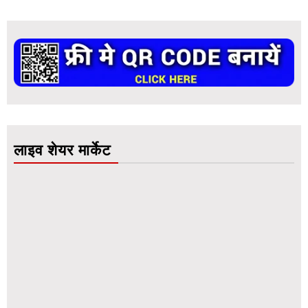
लाइव शेयर मार्केट