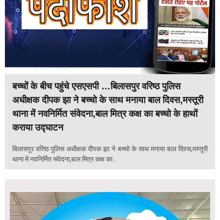
बच्चों के बीच पहुंचे एसएसपी …बिलासपुर वरिष्ठ पुलिस
अधीक्षक दीपक झा ने बच्चो के साथ मनाया बाल दिवस,मस्तूरी
थाना में नवनिर्मित संवेदना,बाल मित्र कक्ष का बच्चो के हाथों
कराया उद्घाटन
बिलासपुर वरिष्ठ पुलिस अधीक्षक दीपक झा ने बच्चो के साथ मनाया बाल दिवस,मस्तूरी
थाना में नवनिर्मित संवेदना,बाल मित्र कक्ष का...