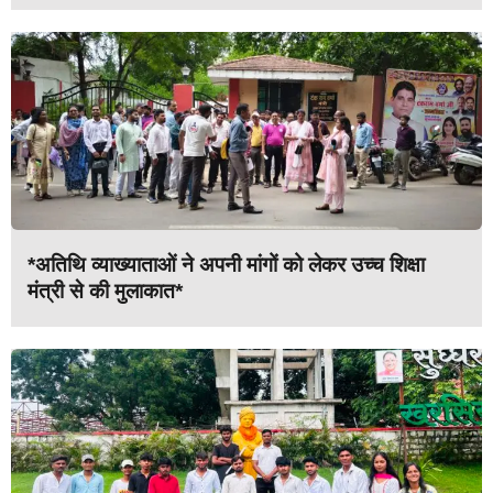
*अतिथि व्याख्याताओं ने अपनी मांगों को लेकर उच्च शिक्षा
मंत्री से की मुलाकात*