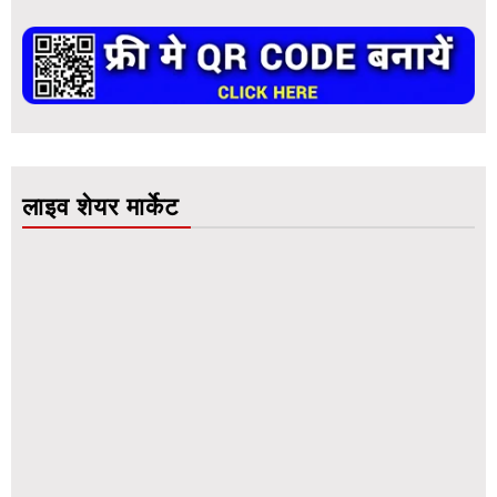
लाइव शेयर मार्केट