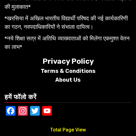
की मुलाकात*
*खरसिया में अखिल भारतीय विद्यार्थी परिषद की नई कार्यकारिणी
का गठन, नवपदाधिकारियों ने संभाला दायित्व।
*नये शिक्षा सत्र में अतिथि व्याख्याताओं को मिलेगा एकमुश्त वेतन
का लाभ*
Privacy Policy
Terms &
Conditions
About Us
हमें फॉलो करें
Facebook
Instagram
Twitter
YouTube
Total Page View