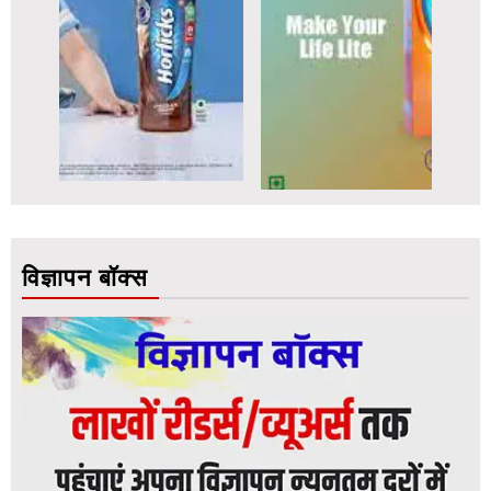
विज्ञापन बॉक्स