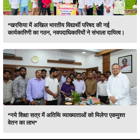
*खरसिया में अखिल भारतीय विद्यार्थी परिषद की नई
कार्यकारिणी का गठन, नवपदाधिकारियों ने संभाला दायित्व।
*नये शिक्षा सत्र में अतिथि व्याख्याताओं को मिलेगा एकमुश्त
वेतन का लाभ*