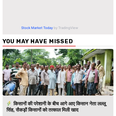
Stock Market Today
by TradingView
YOU MAY HAVE MISSED
किसानों की परेशानी के बीच आगे आए किसान नेता लल्लू
सिंह, सैकड़ों किसानों को तत्काल मिली खाद