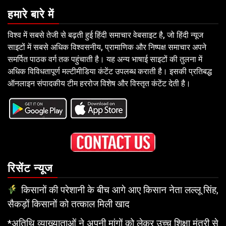
हमारे बारे में
विश्व में सबसे तेजी से बढ़ती हुई हिंदी समाचार वेबसाइट है, जो हिंदी न्यूज
साइटों में सबसे अधिक विश्वसनीय, प्रामाणिक और निष्पक्ष समाचार अपने
समर्पित पाठक वर्ग तक पहुंचाती है। यह अन्य भाषाई साइटों की तुलना में
अधिक विविधतापूर्ण मल्टीमीडिया कंटेंट उपलब्ध कराती है। इसकी प्रतिबद्ध
ऑनलाइन संपादकीय टीम हररोज विशेष और विस्तृत कंटेंट देती है।
रिसेंट न्यूज
किसानों की परेशानी के बीच आगे आए किसान नेता लल्लू सिंह,
सैकड़ों किसानों को तत्काल मिली खाद
*अतिथि व्याख्याताओं ने अपनी मांगों को लेकर उच्च शिक्षा मंत्री से