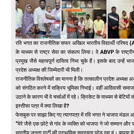
रवि भगत का राजनीतिक सफर अखिल भारतीय विद्यार्थी परिषद (AB
के माध्यम से राष्ट्र सेवा का संकल्प लिया। वे ABVP के र
प्रमुख जैसे महत्वपूर्ण दायित्व निभा चुके हैं। इसके बाद उन्हें भाजप
प्रदेश अध्यक्ष की जिम्मेदारी भी मिली।
राजनीतिक विश्लेषकों का मानना है कि तत्कालीन प्रदेश अध्यक्
को संगठित करने में सक्रिय भूमिका निभाई। वहीं आदिवासी समाज से ज
उठाने के कारण भी वे चर्चाओं में रहे। क्रिकेट के माध्यम से बेटिय
इस्तीफा पत्र में क्या लिखा है?
फेसबुक पर साझा किए गए त्यागपत्र में रवि भगत ने भाजपा मंडल अध
“मेरे जैसे एक छोटे से गांव के व्यक्ति को भाजपा ने जो सम्मान और
भारतीय जनता पार्टी की प्राथमिक सदस्यता छोड़ रहा हूं। कृपया मेर