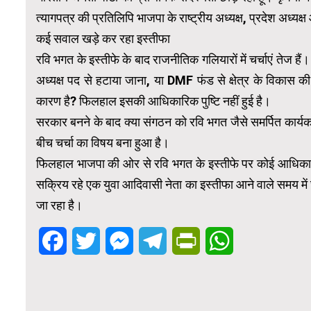
त्यागपत्र की प्रतिलिपि भाजपा के राष्ट्रीय अध्यक्ष, प्रदेश अध्यक
कई सवाल खड़े कर रहा इस्तीफा
रवि भगत के इस्तीफे के बाद राजनीतिक गलियारों में चर्चाएं तेज है
अध्यक्ष पद से हटाया जाना, या DMF फंड से क्षेत्र के विकास की म
कारण है? फिलहाल इसकी आधिकारिक पुष्टि नहीं हुई है।
सरकार बनने के बाद क्या संगठन को रवि भगत जैसे समर्पित कार्यक
बीच चर्चा का विषय बना हुआ है।
फिलहाल भाजपा की ओर से रवि भगत के इस्तीफे पर कोई आधिकारि
सक्रिय रहे एक युवा आदिवासी नेता का इस्तीफा आने वाले समय में
जा रहा है।
Facebook
Twitter
Messenger
Telegram
PrintFriendly
WhatsApp