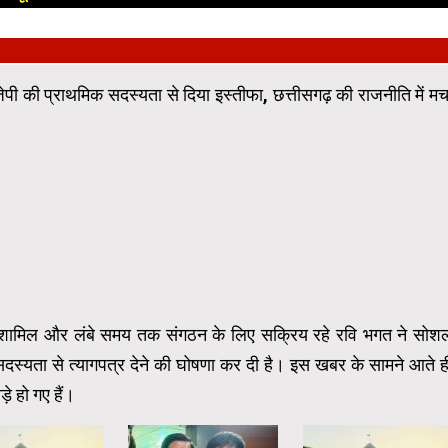
जेपी की प्राथमिक सदस्यता से दिया इस्तीफा, छत्तीसगढ़ की राजनीति में मच
ं में शामिल और लंबे समय तक संगठन के लिए सक्रिय रहे रवि भगत ने सोश
स्यता से त्यागपत्र देने की घोषणा कर दी है। इस खबर के सामने आते ह
े हो गए हैं।