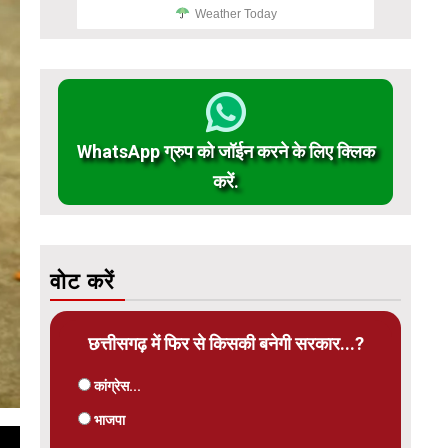
Weather Today
WhatsApp ग्रुप को जॉईन करने के लिए क्लिक
करें.
वोट करें
छत्तीसगढ़ में फिर से किसकी बनेगी सरकार...?
कांग्रेस...
भाजपा