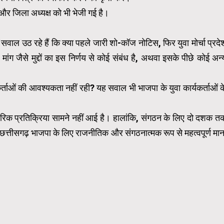
्ष और जिला अध्यक्ष को भी भेजी गई है।
ं। सवाल उठ रहे हैं कि क्या पहले जारी शो-कॉज नोटिस, फिर युवा मोर्चा प्रदे
ांग जैसे मुद्दों का इस निर्णय से कोई संबंध है, अथवा इसके पीछे कोई अन्
र्ताओं की आवश्यकता नहीं रही? यह सवाल भी भाजपा के युवा कार्यकर्ताओं क
क प्रतिक्रिया सामने नहीं आई है। हालांकि, संगठन के लिए दो दशक त
 छत्तीसगढ़ भाजपा के लिए राजनीतिक और संगठनात्मक रूप से महत्वपूर्ण मान