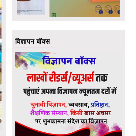
विज्ञापन बॉक्स