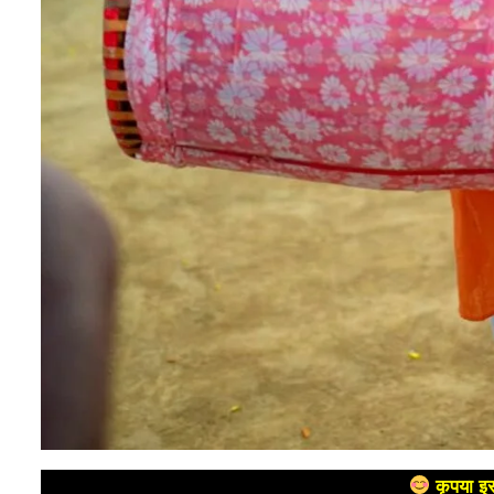
कृपया इस