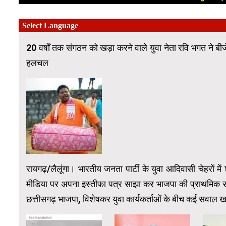
20 वर्षों तक संगठन को खड़ा करने वाले युवा नेता रवि भगत ने बी
हलचल
रायगढ़/लैलूंगा। भारतीय जनता पार्टी के युवा आदिवासी चेहरो
मीडिया पर अपना इस्तीफा पत्र साझा कर भाजपा की प्राथमिक सद
छत्तीसगढ़ भाजपा, विशेषकर युवा कार्यकर्ताओं के बीच कई सवाल खड़