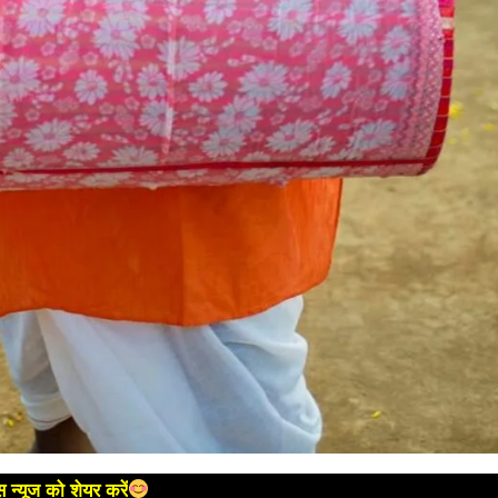
 न्यूज को शेयर करें