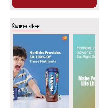
विज्ञापन बॉक्स