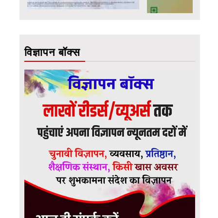
विज्ञापन बॉक्स