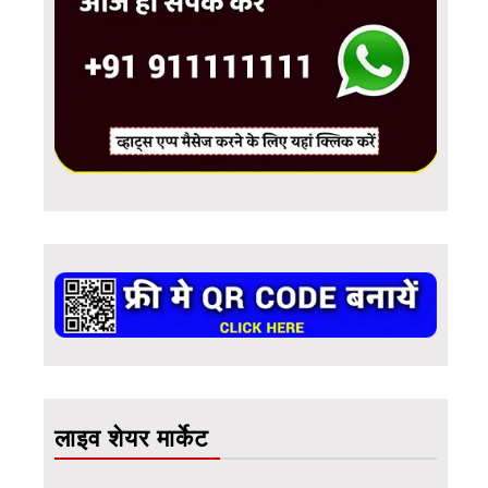
लाइव शेयर मार्केट