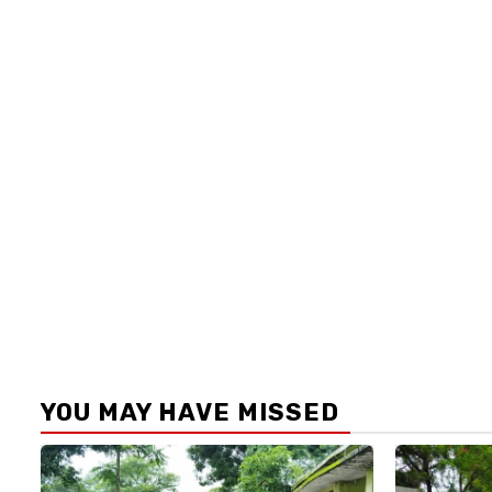
YOU MAY HAVE MISSED