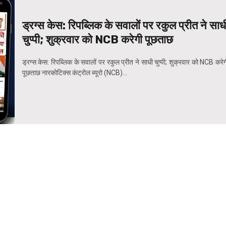
ड्रग्स केस: रिपब्लिक के सवालों पर रकुल प्रीत ने साध
चुप्पी; शुक्रवार को NCB करेगी पूछताछ
ड्रग्स केस: रिपब्लिक के सवालों पर रकुल प्रीत ने साधी चुप्पी; शुक्रवार को NCB करे
पूछताछ नारकोटिक्स कंट्रोल ब्यूरो (NCB)...