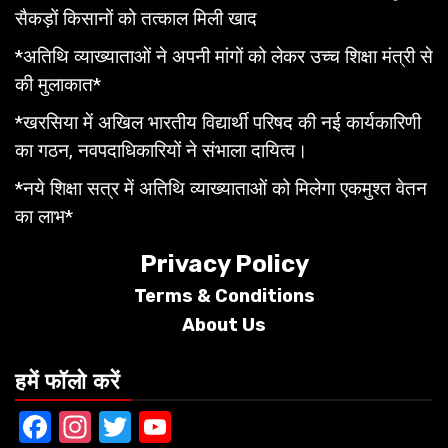
सैकड़ों किसानों को तत्काल मिली खाद
*अतिथि व्याख्याताओं ने अपनी मांगों को लेकर उच्च शिक्षा मंत्री से
की मुलाकात*
*खरसिया में अखिल भारतीय विद्यार्थी परिषद की नई कार्यकारिणी
का गठन, नवपदाधिकारियों ने संभाला दायित्व।
*नये शिक्षा सत्र में अतिथि व्याख्याताओं को मिलेगा एकमुश्त वेतन
का लाभ*
Privacy Policy
Terms &
Conditions
About Us
हमें फॉलो करें
Facebook
Instagram
Twitter
YouTube