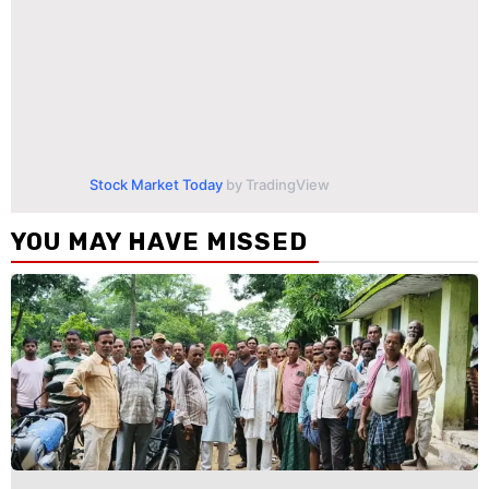
Stock Market Today
by TradingView
YOU MAY HAVE MISSED