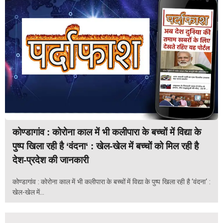
कोण्डागांव : कोरोना काल में भी कलीपारा के बच्चों में विद्या के
पुष्प खिला रही है ‘वंदना‘ : खेल-खेल में बच्चों को मिल रही है
देश-प्रदेश की जानकारी
कोण्डागांव : कोरोना काल में भी कलीपारा के बच्चों में विद्या के पुष्प खिला रही है ‘वंदना‘ :
खेल-खेल में...