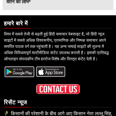
वेतन का लाभ*
हमारे बारे में
विश्व में सबसे तेजी से बढ़ती हुई हिंदी समाचार वेबसाइट है, जो हिंदी न्यूज
साइटों में सबसे अधिक विश्वसनीय, प्रामाणिक और निष्पक्ष समाचार अपने
समर्पित पाठक वर्ग तक पहुंचाती है। यह अन्य भाषाई साइटों की तुलना में
अधिक विविधतापूर्ण मल्टीमीडिया कंटेंट उपलब्ध कराती है। इसकी प्रतिबद्ध
ऑनलाइन संपादकीय टीम हररोज विशेष और विस्तृत कंटेंट देती है।
रिसेंट न्यूज
किसानों की परेशानी के बीच आगे आए किसान नेता लल्लू सिंह,