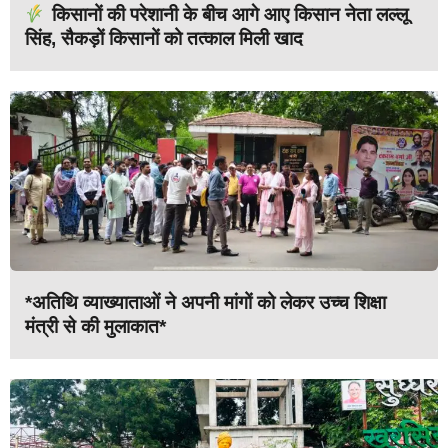
किसानों की परेशानी के बीच आगे आए किसान नेता लल्लू
सिंह, सैकड़ों किसानों को तत्काल मिली खाद
*अतिथि व्याख्याताओं ने अपनी मांगों को लेकर उच्च शिक्षा
मंत्री से की मुलाकात*