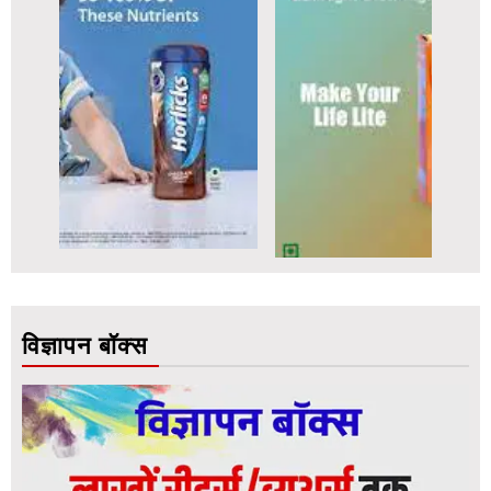
विज्ञापन बॉक्स