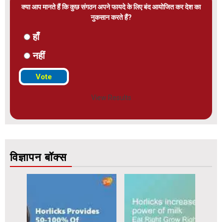
क्या आप मानते हैं कि कुछ संगठन अपने फायदे के लिए बंद आयोजित कर देश का
नुकसान करते हैं?
हाँ
नहीं
View Results
विज्ञापन बॉक्स