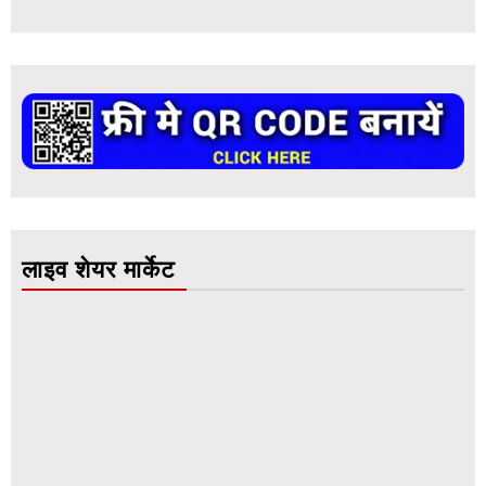
लाइव शेयर मार्केट