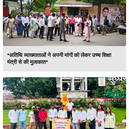
*अतिथि व्याख्याताओं ने अपनी मांगों को लेकर उच्च शिक्षा
मंत्री से की मुलाकात*