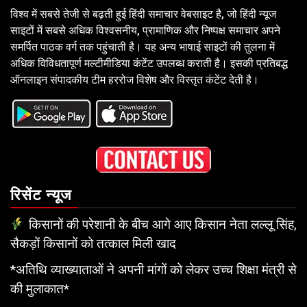
विश्व में सबसे तेजी से बढ़ती हुई हिंदी समाचार वेबसाइट है, जो हिंदी न्यूज
साइटों में सबसे अधिक विश्वसनीय, प्रामाणिक और निष्पक्ष समाचार अपने
समर्पित पाठक वर्ग तक पहुंचाती है। यह अन्य भाषाई साइटों की तुलना में
अधिक विविधतापूर्ण मल्टीमीडिया कंटेंट उपलब्ध कराती है। इसकी प्रतिबद्ध
ऑनलाइन संपादकीय टीम हररोज विशेष और विस्तृत कंटेंट देती है।
रिसेंट न्यूज
किसानों की परेशानी के बीच आगे आए किसान नेता लल्लू सिंह,
सैकड़ों किसानों को तत्काल मिली खाद
*अतिथि व्याख्याताओं ने अपनी मांगों को लेकर उच्च शिक्षा मंत्री से
की मुलाकात*