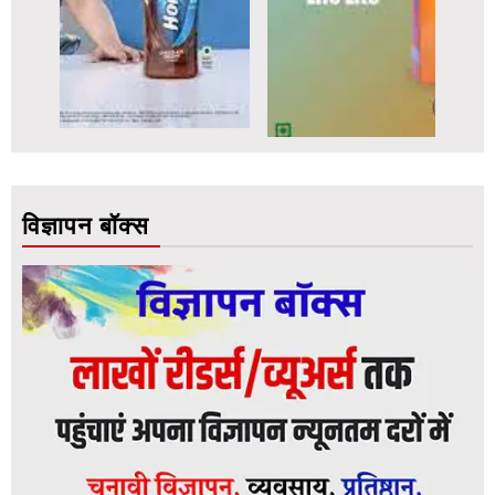
विज्ञापन बॉक्स