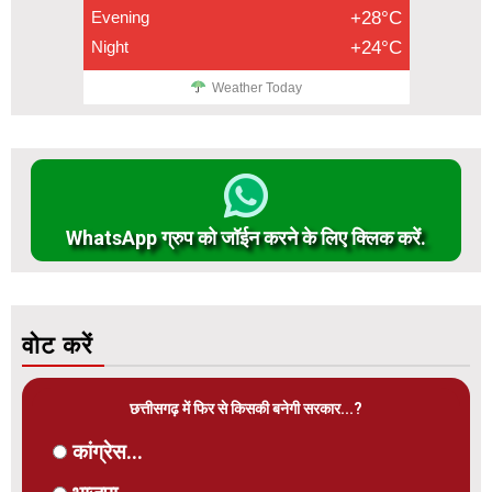
Evening
+28°C
Night
+24°C
Weather Today
WhatsApp ग्रुप को जॉईन करने के लिए क्लिक करें.
वोट करें
छत्तीसगढ़ में फिर से किसकी बनेगी सरकार...?
कांग्रेस...