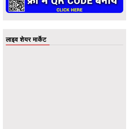
लाइव शेयर मार्केट