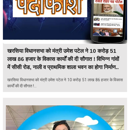
खरसिया विधानसभा को मंत्री उमेश पटेल ने 10 करोड़ 51
लाख 86 हजार के विकास कार्यों की दी सौगात ! विभिन्न गांवों
में सीसी रोड, नाली व प्राथमिक शाला भवन का होगा निर्माण..
खरसिया विधानसभा को मंत्री उमेश पटेल ने 10 करोड़ 51 लाख 86 हजार के विकास
कार्यों की दी सौगात !...