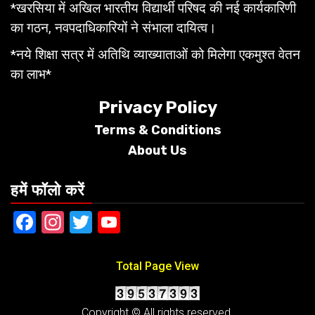
*खरसिया में अखिल भारतीय विद्यार्थी परिषद की नई कार्यकारिणी
का गठन, नवपदाधिकारियों ने संभाला दायित्व।
*नये शिक्षा सत्र में अतिथि व्याख्याताओं को मिलेगा एकमुश्त वेतन
का लाभ*
Privacy Policy
Terms &
Conditions
About Us
हमें फॉलो करें
Facebook
Instagram
Twitter
YouTube
Total Page View
Copyright © All rights reserved.