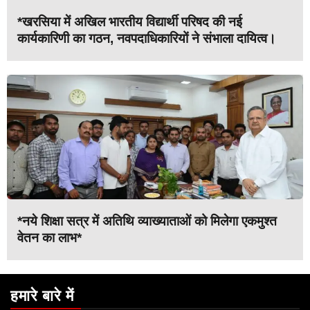
*खरसिया में अखिल भारतीय विद्यार्थी परिषद की नई
कार्यकारिणी का गठन, नवपदाधिकारियों ने संभाला दायित्व।
*नये शिक्षा सत्र में अतिथि व्याख्याताओं को मिलेगा एकमुश्त
वेतन का लाभ*
हमारे बारे में