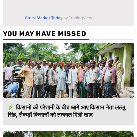
Stock Market Today
by TradingView
YOU MAY HAVE MISSED
किसानों की परेशानी के बीच आगे आए किसान नेता लल्लू
सिंह, सैकड़ों किसानों को तत्काल मिली खाद