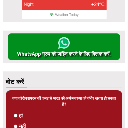
Night
+24°C
Weather Today
WhatsApp ग्रुप को जॉईन करने के लिए क्लिक करें.
वोट करें
क्या कोरोनवायरस की वजह से भारत की अर्थव्यवस्था को गंभीर खतरा हो सकता
है?
हां
नहीं