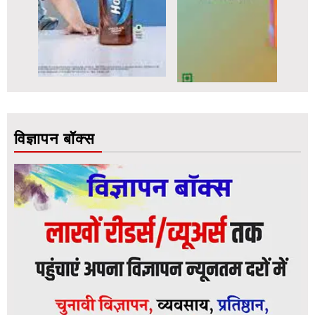
विज्ञापन बॉक्स