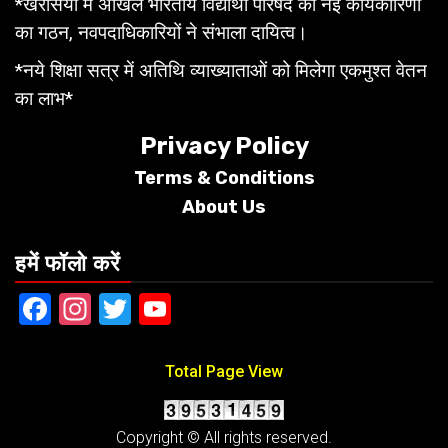
*खरसिया में अखिल भारतीय विद्यार्थी परिषद की नई कार्यकारिणी
का गठन, नवपदाधिकारियों ने संभाला दायित्व।
*नये शिक्षा सत्र में अतिथि व्याख्याताओं को मिलेगा एकमुश्त वेतन
का लाभ*
Privacy Policy
Terms &
Conditions
About Us
हमें फॉलो करें
Facebook
Instagram
Twitter
YouTube
Total Page View
Copyright © All rights reserved.