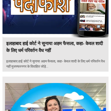
इलाहाबाद हाई कोर्ट ने सुनाया अहम फैसला, कहा- केवल शादी
के लिए धर्म परिवर्तन वैध नहीं
इलाहाबाद हाई कोर्ट ने सुनाया अहम फैसला, कहा- केवल शादी के लिए धर्म परिवर्तन वैध
नहीं मुजफ्फरनगर के विवाहित जोड़े...