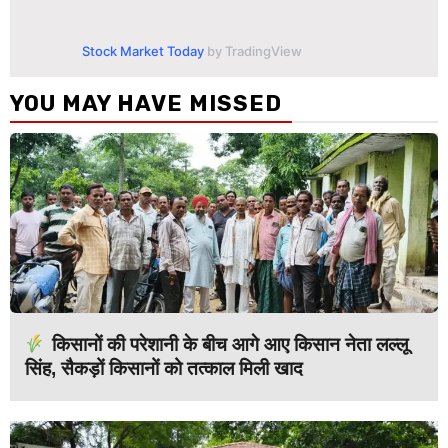
Stock Market Today
by TradingView
YOU MAY HAVE MISSED
किसानों की परेशानी के बीच आगे आए किसान नेता लल्लू
सिंह, सैकड़ों किसानों को तत्काल मिली खाद