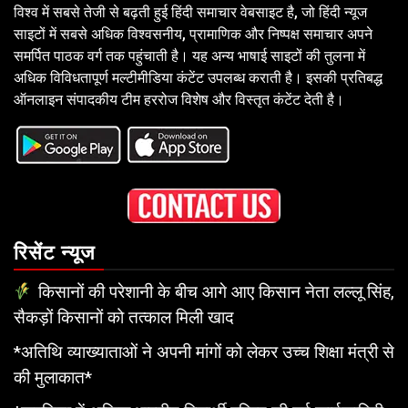
विश्व में सबसे तेजी से बढ़ती हुई हिंदी समाचार वेबसाइट है, जो हिंदी न्यूज
साइटों में सबसे अधिक विश्वसनीय, प्रामाणिक और निष्पक्ष समाचार अपने
समर्पित पाठक वर्ग तक पहुंचाती है। यह अन्य भाषाई साइटों की तुलना में
अधिक विविधतापूर्ण मल्टीमीडिया कंटेंट उपलब्ध कराती है। इसकी प्रतिबद्ध
ऑनलाइन संपादकीय टीम हररोज विशेष और विस्तृत कंटेंट देती है।
रिसेंट न्यूज
किसानों की परेशानी के बीच आगे आए किसान नेता लल्लू सिंह,
सैकड़ों किसानों को तत्काल मिली खाद
*अतिथि व्याख्याताओं ने अपनी मांगों को लेकर उच्च शिक्षा मंत्री से
की मुलाकात*