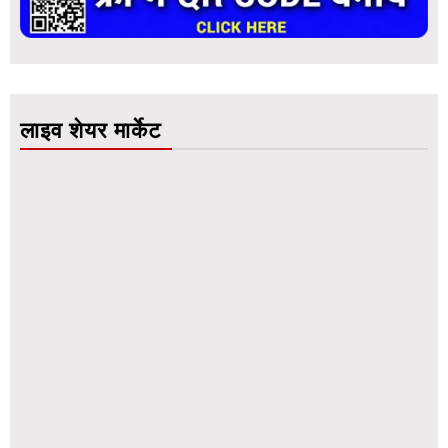
लाइव शेयर मार्केट