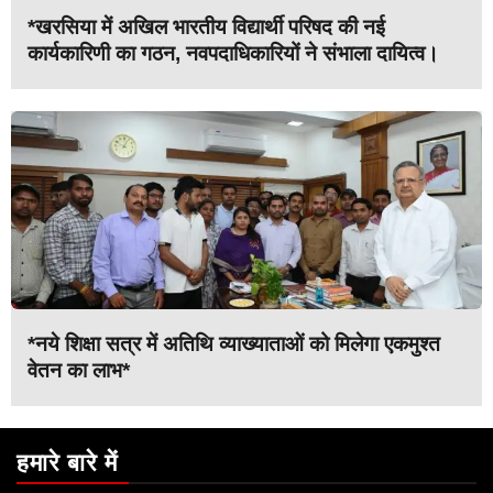
*खरसिया में अखिल भारतीय विद्यार्थी परिषद की नई
कार्यकारिणी का गठन, नवपदाधिकारियों ने संभाला दायित्व।
*नये शिक्षा सत्र में अतिथि व्याख्याताओं को मिलेगा एकमुश्त
वेतन का लाभ*
हमारे बारे में