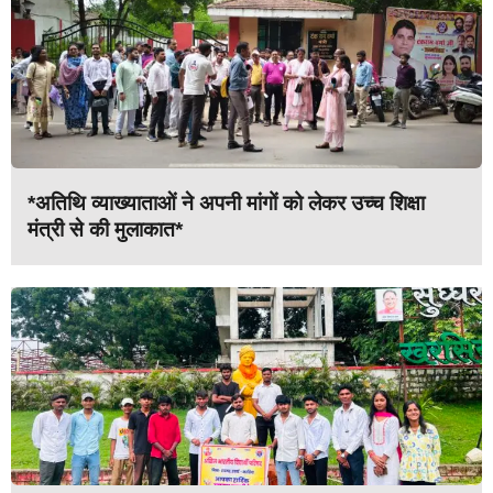
*अतिथि व्याख्याताओं ने अपनी मांगों को लेकर उच्च शिक्षा
मंत्री से की मुलाकात*