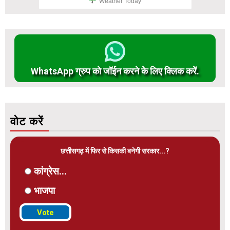
Weather Today
WhatsApp ग्रुप को जॉईन करने के लिए क्लिक करें.
वोट करें
छत्तीसगढ़ में फिर से किसकी बनेगी सरकार...?
कांग्रेस...
भाजपा