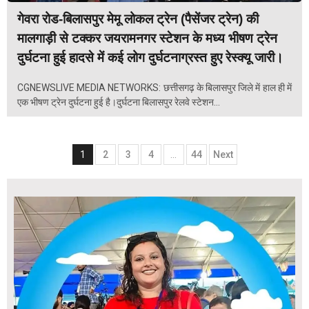
गेवरा रोड-बिलासपुर मेमू लोकल ट्रेन (पैसेंजर ट्रेन) की
मालगाड़ी से टक्कर जयरामनगर स्टेशन के मध्य भीषण ट्रेन
दुर्घटना हुई हादसे में कई लोग दुर्घटनाग्रस्त हुए रेस्क्यू जारी।
CGNEWSLIVE MEDIA NETWORKS: छत्तीसगढ़ के बिलासपुर जिले में हाल ही में
एक भीषण ट्रेन दुर्घटना हुई है।दुर्घटना बिलासपुर रेलवे स्टेशन...
Posts
1
2
3
4
…
44
Next
navigation