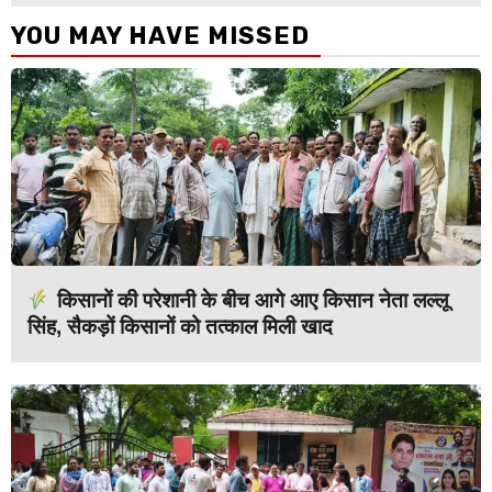
YOU MAY HAVE MISSED
किसानों की परेशानी के बीच आगे आए किसान नेता लल्लू
सिंह, सैकड़ों किसानों को तत्काल मिली खाद