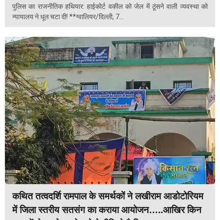
पुलिस का राजनीतिक हथियार: हाईकोर्ट वकील को जेल में ठूंसने वाली व्यवस्था को
न्यायालय ने धूल चटा दी! **ग्वालियर/दिल्ली, 7...
कथित तत्वदर्शि रामपाल के समर्थकों ने लखीराम आडोटोरियम
में जिला स्तरीय सतसंग का कराया आयोजन…..आखिर किन