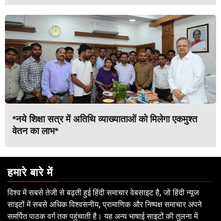
*नये शिक्षा सत्र में अतिथि व्याख्याताओं को मिलेगा एकमुश्त
वेतन का लाभ*
हमारे बारे में
विश्व में सबसे तेजी से बढ़ती हुई हिंदी समाचार वेबसाइट है, जो हिंदी न्यूज
साइटों में सबसे अधिक विश्वसनीय, प्रामाणिक और निष्पक्ष समाचार अपने
समर्पित पाठक वर्ग तक पहुंचाती है। यह अन्य भाषाई साइटों की तुलना में