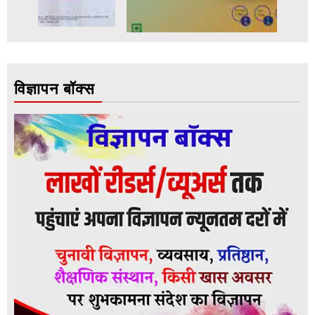
विज्ञापन बॉक्स