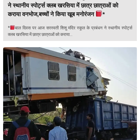
ने स्थानीय स्पोर्ट्स क्लब खरसिया में छात्र छात्राओं को
कराया वनभोज,बच्चों ने किया खूब मनोरंजन
*
*
बाल दिवस पर आज सरस्वती शिशु मंदिर स्कूल के प्रबंधन ने स्थानीय स्पोर्ट्स
क्लब खरसिया में छात्र छात्राओं को कराया...