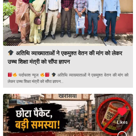
अतिथि व्याख्याताओं ने एकमुश्त वेतन की मांग को लेकर
उच्च शिक्षा मंत्री को सौंपा ज्ञापन
पर्दाफाश न्यूज
अतिथि व्याख्याताओं ने एकमुश्त वेतन की मांग को
लेकर उच्च शिक्षा मंत्री को सौंपा ज्ञापन...