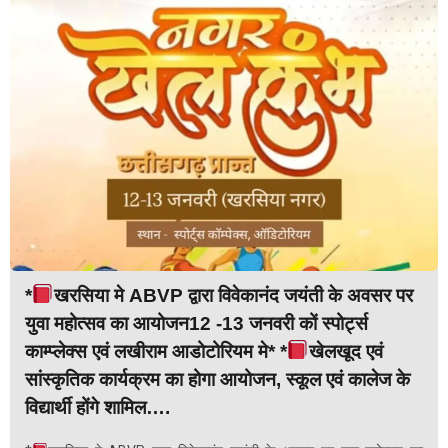
*
खरसिया मे ABVP द्वारा विवेकानंद जयंती के अवसर पर
युवा महोत्सव का आयोजन12 -13 जनवरी कों स्पोर्ट्स
काम्प्लेक्स एवं लखीराम आडोटोरियम मे* *
खेलखूद एवं
सांस्कृतिक कार्यक्रम का होगा आयोजन, स्कूल एवं कालेज के
विद्यार्थी होंगे शामिल….