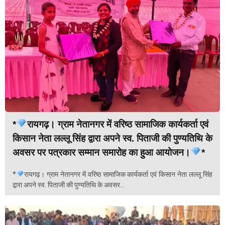
*
रायगढ़। ग्राम नेतानगर में वरिष्ठ सामाजिक कार्यकर्ता एवं
किसान नेता लल्लू सिंह द्वारा अपने स्व. पिताजी की पुण्यतिथि के
अवसर पर पत्रकार सम्मान समारोह का हुआ आयोजन।
*
*
रायगढ़। ग्राम नेतानगर में वरिष्ठ सामाजिक कार्यकर्ता एवं किसान नेता लल्लू सिंह
द्वारा अपने स्व. पिताजी की पुण्यतिथि के अवसर...