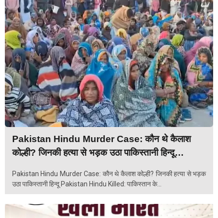
Pakistan Hindu Murder Case: कौन थे कैलाश
कोल्ही? जिनकी हत्या से भड़क उठा पाकिस्तानी हिन्दू…
Pakistan Hindu Murder Case: कौन थे कैलाश कोल्ही? जिनकी हत्या से भड़क
उठा पाकिस्तानी हिन्दू Pakistan Hindu Killed: पाकिस्तान के...