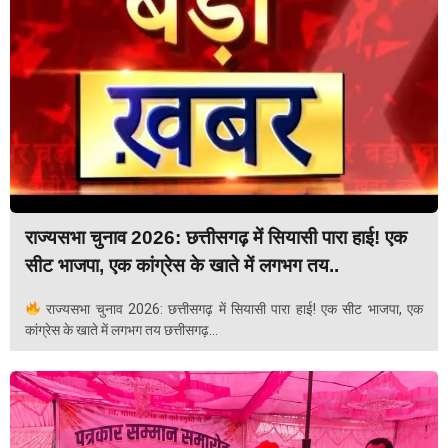
राज्यसभा चुनाव 2026: छत्तीसगढ़ में सियासी पारा हाई! एक
सीट भाजपा, एक कांग्रेस के खाते में लगभग तय..
राज्यसभा चुनाव 2026: छत्तीसगढ़ में सियासी पारा हाई! एक सीट भाजपा, एक
कांग्रेस के खाते में लगभग तय छत्तीसगढ़...