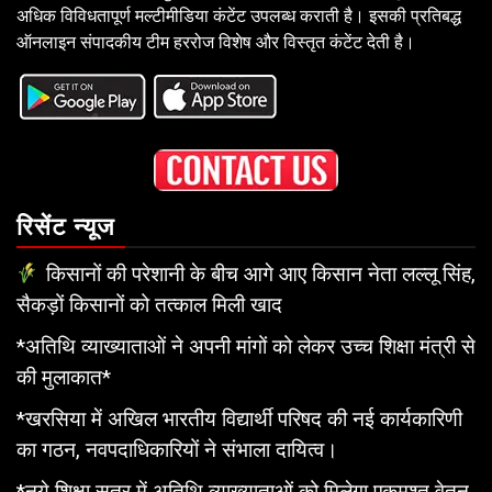
अधिक विविधतापूर्ण मल्टीमीडिया कंटेंट उपलब्ध कराती है। इसकी प्रतिबद्ध
ऑनलाइन संपादकीय टीम हररोज विशेष और विस्तृत कंटेंट देती है।
रिसेंट न्यूज
किसानों की परेशानी के बीच आगे आए किसान नेता लल्लू सिंह,
सैकड़ों किसानों को तत्काल मिली खाद
*अतिथि व्याख्याताओं ने अपनी मांगों को लेकर उच्च शिक्षा मंत्री से
की मुलाकात*
*खरसिया में अखिल भारतीय विद्यार्थी परिषद की नई कार्यकारिणी
का गठन, नवपदाधिकारियों ने संभाला दायित्व।
*नये शिक्षा सत्र में अतिथि व्याख्याताओं को मिलेगा एकमुश्त वेतन