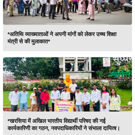
*अतिथि व्याख्याताओं ने अपनी मांगों को लेकर उच्च शिक्षा
मंत्री से की मुलाकात*
*खरसिया में अखिल भारतीय विद्यार्थी परिषद की नई
कार्यकारिणी का गठन, नवपदाधिकारियों ने संभाला दायित्व।