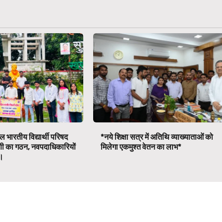
 भारतीय विद्यार्थी परिषद
*नये शिक्षा सत्र में अतिथि व्याख्याताओं को
णी का गठन, नवपदाधिकारियों
मिलेगा एकमुश्त वेतन का लाभ*
व।