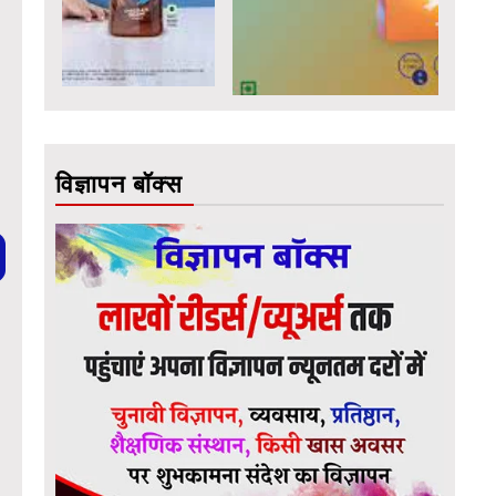
विज्ञापन बॉक्स