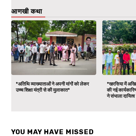
आणखी कथा
*अतिथि व्याख्याताओं ने अपनी मांगों को लेकर
*खरसिया में अखिल
उच्च शिक्षा मंत्री से की मुलाकात*
की नई कार्यकारि
ने संभाला दायित्
YOU MAY HAVE MISSED