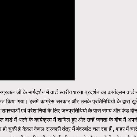
रवाल जी के मार्गदर्शन में वार्ड स्तरीय धरना प्रदर्शन का कार्यक्रम वार्ड 
जित किया गया। इसमें कांग्रेस सरकार और उनके प्रतिनिधियों के द्वारा झूठ
ई समस्याओं एवं परेशानियों के लिए जनप्रतिधियो के पास समय और फंड दोन
 वार्ड में धरने के कार्यक्रम में शामिल हुए और उन्हें जनता के बीच में अपन
ंग हो चुकी है केवल केवल सरकारी तंत्र में बंदरबांट चल रहा हैं , शहर में चार