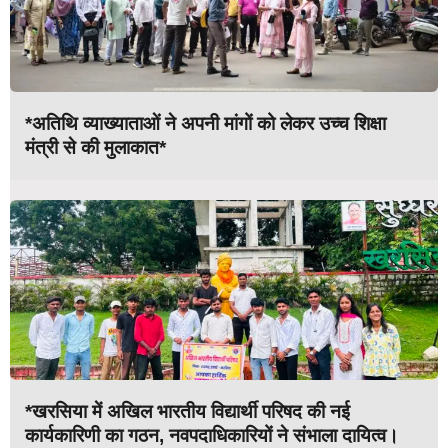
*अतिथि व्याख्याताओं ने अपनी मांगों को लेकर उच्च शिक्षा
मंत्री से की मुलाकात*
*खरसिया में अखिल भारतीय विद्यार्थी परिषद की नई
कार्यकारिणी का गठन, नवपदाधिकारियों ने संभाला दायित्व।