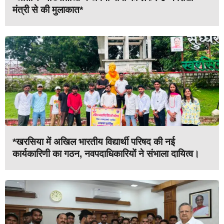
मंत्री से की मुलाकात*
*खरसिया में अखिल भारतीय विद्यार्थी परिषद की नई
कार्यकारिणी का गठन, नवपदाधिकारियों ने संभाला दायित्व।