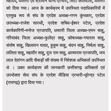
महोदय, धमतरी एवं श्रीमान थाना प्रभारी, सिटी कोतवाली, धमतरी
को दिया गया। आज के कार्यक्रम में उपस्थित पदाधिकारियों में
प्रमुख रूप से संघ के प्रदेश अध्यक्ष-गगन कुंभकार, प्रदेश
उपाध्यक्ष-राजेश सारथी, प्रदेश सचिव-ईश्वर पटेल, प्रदेश
कार्यकारिणी-मनोज प्रजापति, धमतरी जिला अध्यक्ष-एमन साहू,
गरियाबंद जिला अध्यक्ष-फुलेंद्र साहू, कोषाध्यक्ष-गयाराम साहू,
संतोष साहू, खिलावन यादव, हुकुम साहू, चंदन साहू, निर्मला साहू,
ललिता साहू, महावीर साहू, दूज राम साहू, आत्माराम प्रजापति, जय
लाल देवांगन आदि सैकड़ों की संख्या में निवेशक अभिकर्ता उपस्थित
थे । उक्त कार्यक्रम की जानकारी छत्तीसगढ़ अभिकर्ता एवं
उपभोक्ता सेवा संघ के प्रदेश मीडिया प्रभारी-भूपेन्द्र पटेल
(रायगढ़) द्वारा दिया गया।