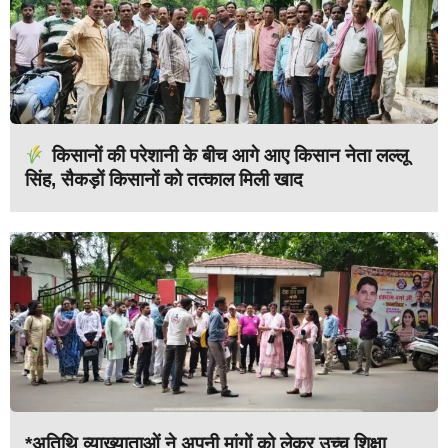
किसानों की परेशानी के बीच आगे आए किसान नेता लल्लू
सिंह, सैकड़ों किसानों को तत्काल मिली खाद
*अतिथि व्याख्याताओं ने अपनी मांगों को लेकर उच्च शिक्षा