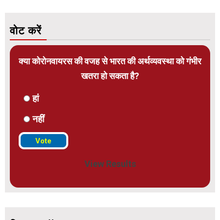
वोट करें
क्या कोरोनवायरस की वजह से भारत की अर्थव्यवस्था को गंभीर
खतरा हो सकता है?
हां
नहीं
View Results