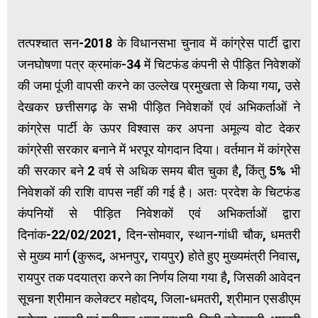
तत्पश्चात सन-2018 के विधानसभा चुनाव में कांग्रेस पार्टी द्वारा
जनघोषणा पत्र क्रमांक-34 में चिटफंड कंपनी से पीड़ित निवेशकों
की जमा पूंजी वापसी करने का उल्लेख प्रमुखता से किया गया, उसे
देखकर छत्तीसगढ़ के सभी पीड़ित निवेशकों एवं अभिकर्ताओं ने
कांग्रेस पार्टी के ऊपर विश्वास कर अपना अमूल्य वोट देकर
कांग्रेसी सरकार बनाने में भरपूर योगदान दिया। वर्तमान में कांग्रेस
की सरकार बने 2 वर्ष से अधिक समय बीत चुका है, किंतु 5% भी
निवेशकों की राशि वापस नहीं की गई है। अतः प्रदेश के चिटफंड
कंपनियों से पीड़ित निवेशकों एवं अभिकर्ताओं द्वारा
दिनांक-22/02/2021, दिन-सोमवार, स्थान-गांधी चौक, धमतरी
से मुख्य मार्ग (कुरूद, अभनपुर, रायपुर) होते हुए मुख्यमंत्री निवास,
रायपुर तक पदयात्रा करने का निर्णय लिया गया है, जिसकी आवेदन
सूचना श्रीमान कलेक्टर महोदय, जिला-धमतरी, श्रीमान एसडीएम