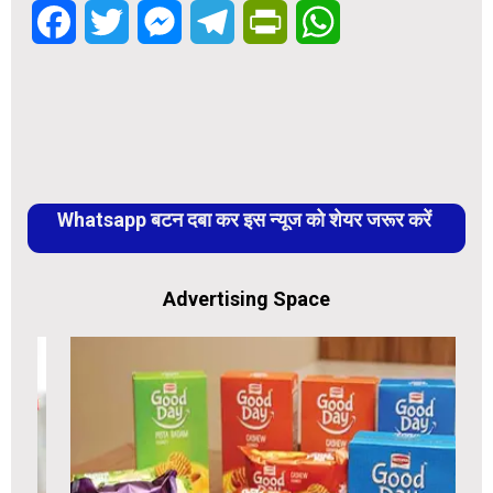
Facebook
Twitter
Messenger
Telegram
PrintFriendly
WhatsApp
Whatsapp बटन दबा कर इस न्यूज को शेयर जरूर करें
Advertising Space