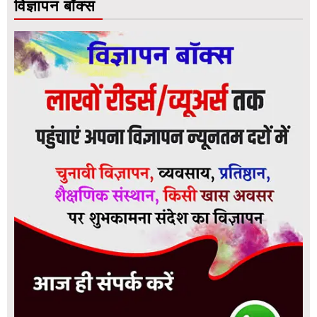
विज्ञापन बॉक्स