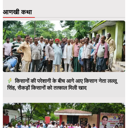
आणखी कथा
किसानों की परेशानी के बीच आगे आए किसान नेता लल्लू
सिंह, सैकड़ों किसानों को तत्काल मिली खाद