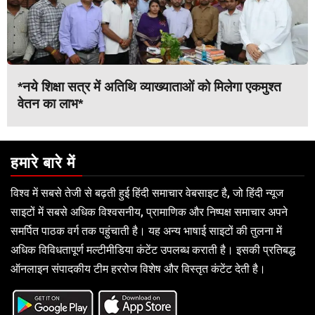
*नये शिक्षा सत्र में अतिथि व्याख्याताओं को मिलेगा एकमुश्त
वेतन का लाभ*
हमारे बारे में
विश्व में सबसे तेजी से बढ़ती हुई हिंदी समाचार वेबसाइट है, जो हिंदी न्यूज
साइटों में सबसे अधिक विश्वसनीय, प्रामाणिक और निष्पक्ष समाचार अपने
समर्पित पाठक वर्ग तक पहुंचाती है। यह अन्य भाषाई साइटों की तुलना में
अधिक विविधतापूर्ण मल्टीमीडिया कंटेंट उपलब्ध कराती है। इसकी प्रतिबद्ध
ऑनलाइन संपादकीय टीम हररोज विशेष और विस्तृत कंटेंट देती है।