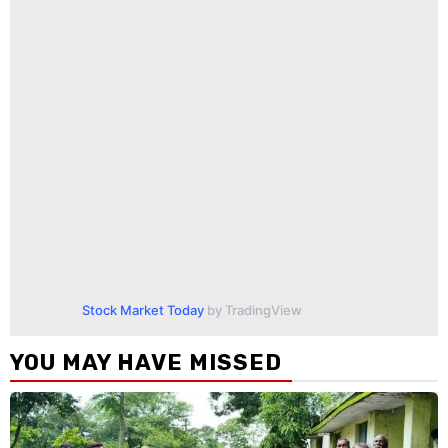
Stock Market Today
by TradingView
YOU MAY HAVE MISSED