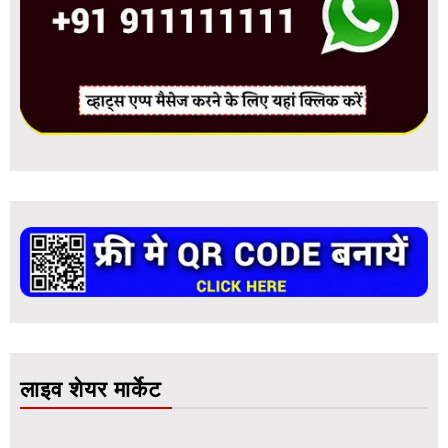
लाइव शेयर मार्केट