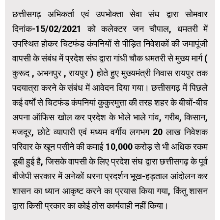
छत्तीसगढ़ अभिकर्ता एवं उपभोक्ता सेवा संघ द्वारा सोमवार
दिनांक-15/02/2021 को कलेक्टर जन चौपाल, धमतरी में
उपस्थित होकर चिटफंड कंपनियों से पीड़ित निवेशकों की जमापूंजी
वापसी के संबंध में प्रदेश संघ द्वारा गांधी चौक धमतरी से मुख्य मार्ग (
कुरूद , अभनपुर , रायपुर ) होते हुए मुख्यमंत्री निवास रायपुर तक
पदयात्रा करने के संबंध में आवेदन दिया गया। छत्तीसगढ़ में पिछले
कई वर्षों से चिटफंड कंपनियां कुकुरमुत्ता की तरह शहर के बीचों-बीच
अपना ऑफिस खोल कर प्रदेश के भोले भाले गांव, गरीब, किसान,
मजदूर, छोटे व्यापारी एवं मध्यम वर्गीय लगभग 20 लाख निवेशक
परिवार के खून पसीने की कमाई 10,000 करोड़ से भी अधिक रकम
डूबी हुई है, जिसके वापसी के लिए प्रदेश संघ द्वारा छत्तीसगढ़ के पूर्व
बीजेपी सरकार में अनेकों धरना प्रदर्शन भूख-हड़ताल आंदोलन कर
शासन का ध्यान आकृष्ट करने का प्रयास किया गया, किंतु शासन
द्वारा किसी प्रकार का कोई ठोस कार्यवाही नहीं किया।