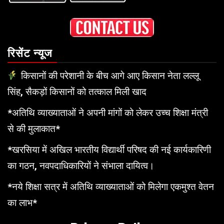
रिसेंट न्यूज
किसानों की परेशानी के बीच आगे आए किसान नेता लल्लू
सिंह, सैकड़ों किसानों को तत्काल मिली खाद
*अतिथि व्याख्याताओं ने अपनी मांगों को लेकर उच्च शिक्षा मंत्री
से की मुलाकात*
*खरसिया में अखिल भारतीय विद्यार्थी परिषद की नई कार्यकारिणी
का गठन, नवपदाधिकारियों ने संभाला दायित्व।
*नये शिक्षा सत्र में अतिथि व्याख्याताओं को मिलेगा एकमुश्त वेतन
का लाभ*