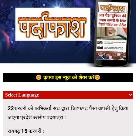
कृपया इस न्यूज को शेयर करें
22फरवरी को अभिकर्ता संघ द्वारा चिटफण्ड पैसा वापसी हेतु किया
जाएगा प्रदेश स्तरीय पदयात्रा :
रायगढ़ 15 फरवरी :