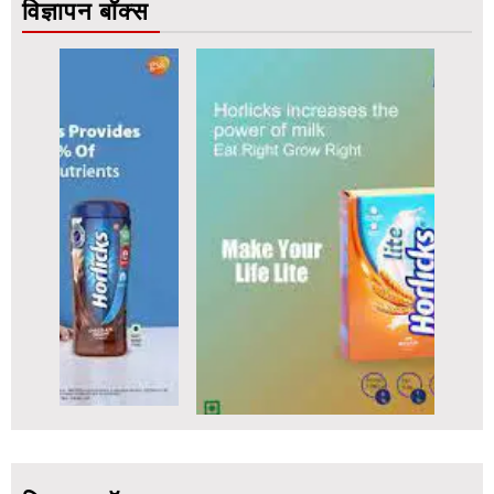
विज्ञापन बॉक्स