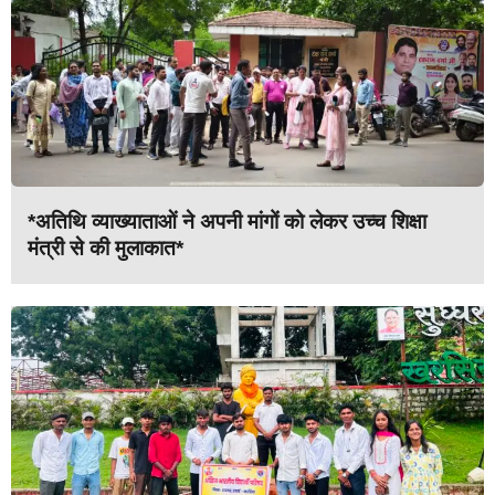
*अतिथि व्याख्याताओं ने अपनी मांगों को लेकर उच्च शिक्षा
मंत्री से की मुलाकात*