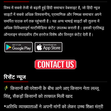
विश्व में सबसे तेजी से बढ़ती हुई हिंदी समाचार वेबसाइट है, जो हिंदी न्यूज
साइटों में सबसे अधिक विश्वसनीय, प्रामाणिक और निष्पक्ष समाचार अपने
समर्पित पाठक वर्ग तक पहुंचाती है। यह अन्य भाषाई साइटों की तुलना में
अधिक विविधतापूर्ण मल्टीमीडिया कंटेंट उपलब्ध कराती है। इसकी प्रतिबद्ध
ऑनलाइन संपादकीय टीम हररोज विशेष और विस्तृत कंटेंट देती है।
रिसेंट न्यूज
किसानों की परेशानी के बीच आगे आए किसान नेता लल्लू
सिंह, सैकड़ों किसानों को तत्काल मिली खाद
*अतिथि व्याख्याताओं ने अपनी मांगों को लेकर उच्च शिक्षा मंत्री