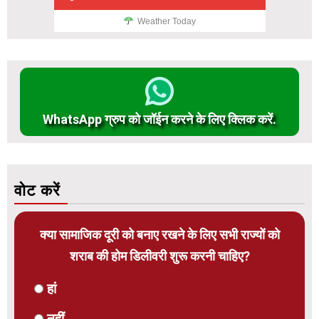
Weather Today
WhatsApp ग्रुप को जॉईन करने के लिए क्लिक करें.
वोट करें
क्या सामाजिक दूरी को बनाए रखने के लिए सभी राज्यों को
शराब की होम डिलीवरी शुरू करनी चाहिए?
हां
नहीं