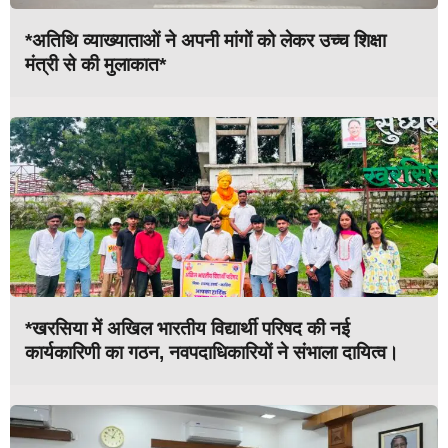
*अतिथि व्याख्याताओं ने अपनी मांगों को लेकर उच्च शिक्षा
मंत्री से की मुलाकात*
*खरसिया में अखिल भारतीय विद्यार्थी परिषद की नई
कार्यकारिणी का गठन, नवपदाधिकारियों ने संभाला दायित्व।