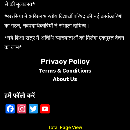
से की मुलाकात*
*खरसिया में अखिल भारतीय विद्यार्थी परिषद की नई कार्यकारिणी
का गठन, नवपदाधिकारियों ने संभाला दायित्व।
*नये शिक्षा सत्र में अतिथि व्याख्याताओं को मिलेगा एकमुश्त वेतन
का लाभ*
Privacy Policy
Terms &
Conditions
About Us
हमें फॉलो करें
Facebook
Instagram
Twitter
YouTube
Total Page View