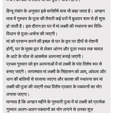
हिन्दू पंचांग के अनुसार इसे मार्गशीर्ष मास भी कहा जाता है। अगहन
मास में गुरुवार के पूजा की तैयारी कई घरों में बुधवार शाम से ही शुरू
हो जाती है। इस दौरान हर घर में मां लक्ष्मी की स्थापना कर विधि-
विधान से पूजा-अर्चना की जाएगी।
मां को प्रसन्न करने की इच्छा से घर के द्वार पर दीपों से रोशनी
होगी, घर के मुख्य द्वार से लेकर आंगन और पूजा स्थल तक चावल
के आटे के घोल से आकर्षक अल्पनाएं बनाई जाएंगी।
प्रथम गुरुवार को इन अल्पनाओं में मां लक्ष्मी के पांव विशेष रूप से
बनाए जाएंगे। तत्पश्चात मां लक्ष्मी के सिंहासन को आम, आंवला और
धान की बालियों से सजाया जाएगा और कलश की स्थापना कर मां
लक्ष्मी की पूजा की जाएगी तथा विशेष प्रकार के पकवानों का भोग
लगाया जाएगा।
मान्यता है कि अगहन महीने के गुरुवारी पूजा में मां लक्ष्मी को प्रत्येक
गुरुवार अलग-अलग पकवानों का भोग लगाने से उनका शुभ