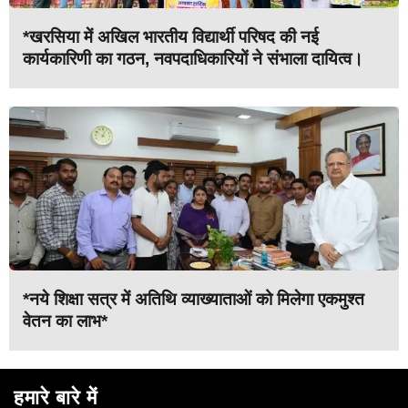
*खरसिया में अखिल भारतीय विद्यार्थी परिषद की नई
कार्यकारिणी का गठन, नवपदाधिकारियों ने संभाला दायित्व।
*नये शिक्षा सत्र में अतिथि व्याख्याताओं को मिलेगा एकमुश्त
वेतन का लाभ*
हमारे बारे में