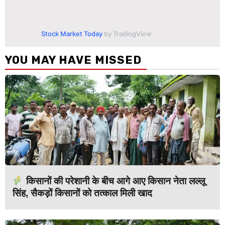
Stock Market Today
by TradingView
YOU MAY HAVE MISSED
किसानों की परेशानी के बीच आगे आए किसान नेता लल्लू
सिंह, सैकड़ों किसानों को तत्काल मिली खाद