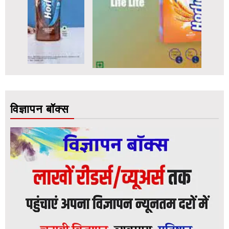
विज्ञापन बॉक्स