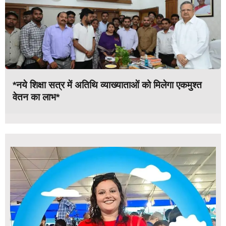
*नये शिक्षा सत्र में अतिथि व्याख्याताओं को मिलेगा एकमुश्त
वेतन का लाभ*