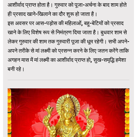
आशीर्वाद प्राप्त होता है। गुरुवार को पूजा-अर्चना के बाद शाम होते
ही प्रसाद खाने-खिलाने का दौर शुरू हो जाता है।
इस अवसर पर आस-पड़ोस की महिलाओं, बहू-बेटियों को प्रसाद
खाने के लिए विशेष रूप से निमंत्रण दिया जाता है। बुधवार शाम से
लेकर गुरुवार की शाम तक गुरुवारी पूजा की धूम रहेगी। सभी अपने-
अपने तरीके से मां लक्ष्मी को प्रसन्न करने के लिए जतन करेंगे ताकि
अगहन मास में मां लक्ष्मी का आशीर्वाद प्राप्त हो, सुख-समृद्धि हमेशा
बनी रहे।