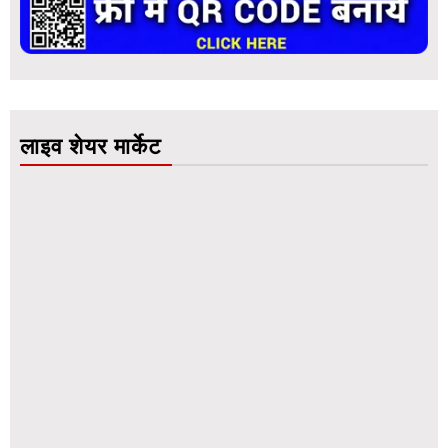
लाइव शेयर मार्केट