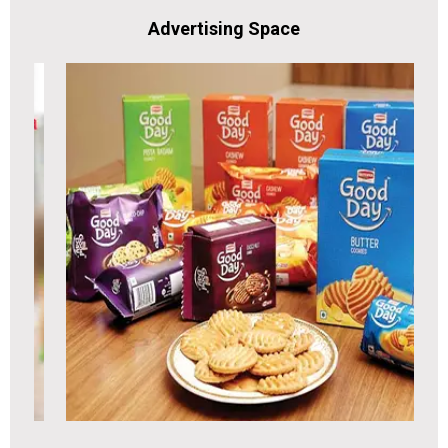
Advertising Space