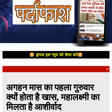
कृपया इस न्यूज को शेयर करें
अगहन मास का पहला गुरुवार
क्यों होता है खास, महालक्ष्मी का
मिलता है आशीर्वाद