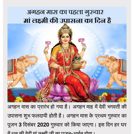
अगहन मास का प्रारंभ हो गया है। अगहन माह में देवी भगवती की
उपासना शुभ फलदायी होती है। अगहन मास के प्रथम गुरुवार का
पूजन 3 दिसंबर 2020 गुरुवार को किया जाएगा। इस दिन हर घर
में धन की देवी मां लक्ष्मी जी का पूजन-अर्चन होगा।