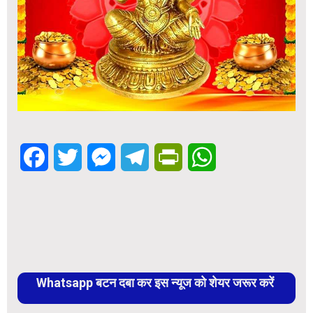
Facebook
Twitter
Messenger
Telegram
PrintFriendly
WhatsApp
Whatsapp बटन दबा कर इस न्यूज को शेयर जरूर करें