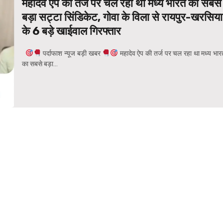
महादेव ऐप की तर्ज पर चल रहा था मध्य भारत का सबसे
बड़ा सट्टा सिंडिकेट, गोवा के विला से रायपुर-खरसिया
के 6 बड़े खाईवाल गिरफ्तार
पर्दाफाश न्यूज बड़ी खबर
महादेव ऐप की तर्ज पर चल रहा था मध्य भार
का सबसे बड़ा...