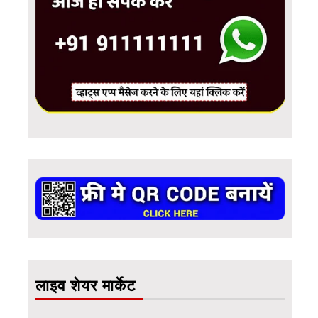
लाइव शेयर मार्केट