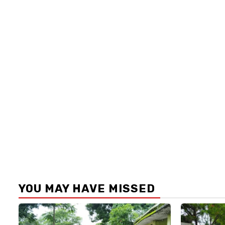
YOU MAY HAVE MISSED