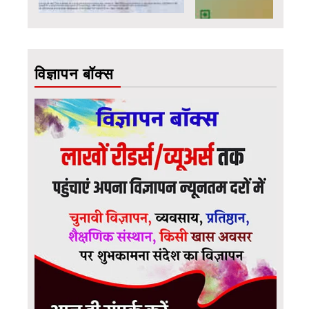
विज्ञापन बॉक्स