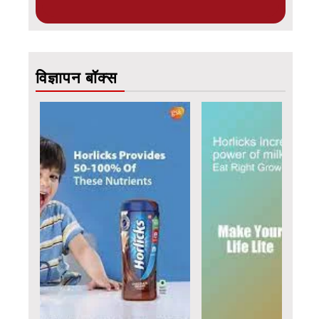
विज्ञापन बॉक्स