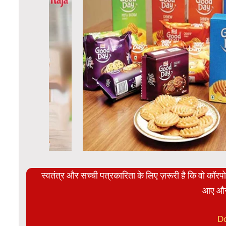
स्वतंत्र और सच्ची पत्रकारिता के लिए ज़रूरी है कि वो कॉर
आए और
D