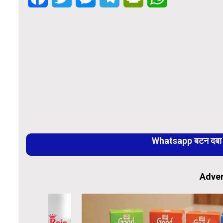
Whatsapp बटन दबा कर
Adver