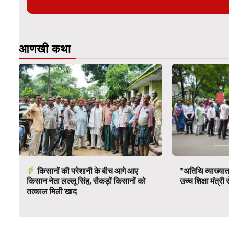
आणखी कथा
किसानों की परेशानी के बीच आगे आए
*अतिथि व्याख्यात
किसान नेता लल्लू सिंह, सैकड़ों किसानों को
उच्च शिक्षा मंत्र
तत्काल मिली खाद