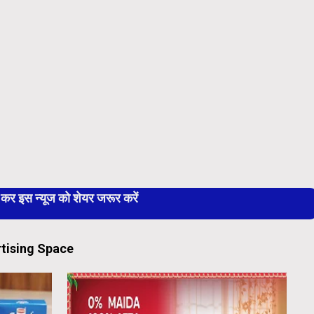
 इस न्यूज को शेयर जरूर करें
tising Space