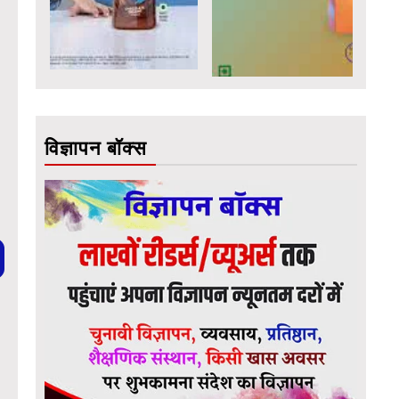
विज्ञापन बॉक्स