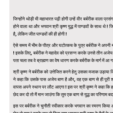
जिन्होंने थोड़ी भी महाभारत पढ़ी होगी उन्हें वीर बर्बरीक वाला प्र
होने वाला था और भगवान श्री कृष्ण युद्ध में पाण्डवों के साथ थ
है, लेकिन जीत पाण्डवों की ही होगी !
ऐसे समय में भीम के पौत्र और घटोत्कच के पुत्र बर्बरीक ने अपनी 
! इसके लिए, बर्बरीक ने महादेव को प्रसन्न करके उनसे तीन अजेय ब
पता चला तब वे ब्राह्मण का वेष धारण करके बर्बरीक के मार्ग में आ गय
श्री कृष्ण ने बर्बरीक को उत्तेजित करने हेतु उसका मजाक उड़ाया क
ने कहा कि उसके पास अजेय बाण है और, वह एक बाण से ही पूरी 
वापस अपने स्थान पर लौट आएगा ! इस पर श्री कृष्ण ने कहा कि हम 
छेद कर दो तो मैं मान जाउंगा कि तुम एक बाण से युद्ध का परिणाम ब
इस पर बर्बरीक ने चुनौती स्वीकार करके भगवान का स्मरण किया और बा