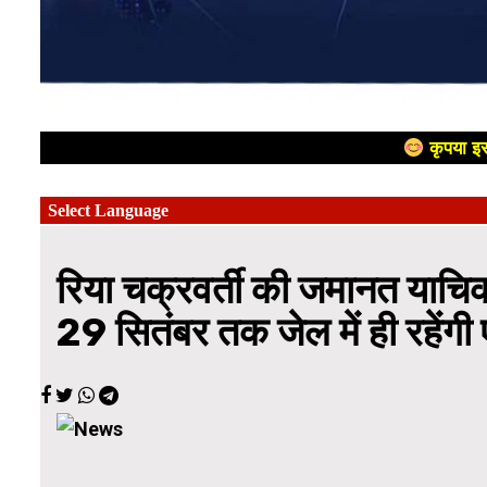
कृपया इस
रिया चक्रवर्ती की जमानत याचिका 
29 सितंबर तक जेल में ही रहेंगी 