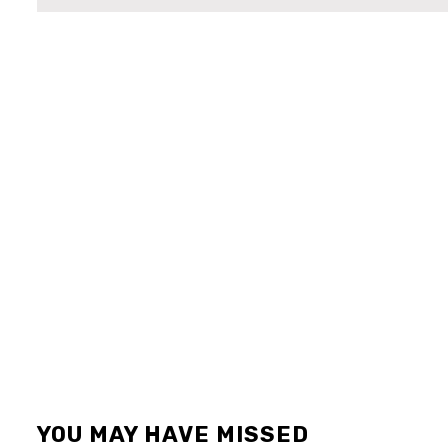
YOU MAY HAVE MISSED