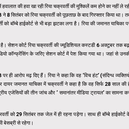
ं हवालात की हवा खा रही रिया चक्रवर्ती की मुश्किलें कम होने का नहीं ले रह
CB ने 8 सितंबर को रिया चक्रवर्ती को पूछताछ के बाद गिरफ्तार किया था। त
र्ती को बॉम्बे हाईकोर्ट से भी बड़ा झटका लगा है। रिया की जमानत याचिका प
 है। सेशन कोर्ट रिया चक्रवर्ती की ज्यूडिशियल कस्टडी 6 अक्टूबर तक बढ़
डियो कॉन्फ्रेंसिंग के जरिए सेशन कोर्ट में पेश किया गया था। जहां से उनक
B पर ही आरोप मढ़ दिए हैं। रिया ने कहा कि वह ‘विच हंट’ (संदिग्ध व्यक्तियो
 दायर जमानत याचिका में चक्रवर्ती ने कहा है कि वह सिर्फ 28 साल की है
रीय एजेसियों की तीन जांच और ‘ समानांतर मीडिया ट्रायल’ का सामना क
वर्ती को 29 सितंबर तक जेल में ही रहना पड़ेगा। साथ ही बॉम्बे हाईकोर्ट क
ी बेसब्री से रहेगा।