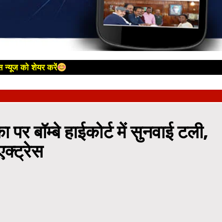
 न्यूज को शेयर करें
पर बॉम्बे हाईकोर्ट में सुनवाई टली,
एक्ट्रेस