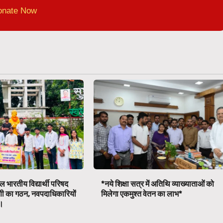
onate Now
 भारतीय विद्यार्थी परिषद
*नये शिक्षा सत्र में अतिथि व्याख्याताओं को
णी का गठन, नवपदाधिकारियों
मिलेगा एकमुश्त वेतन का लाभ*
व।