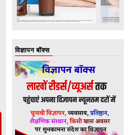
विज्ञापन बॉक्स