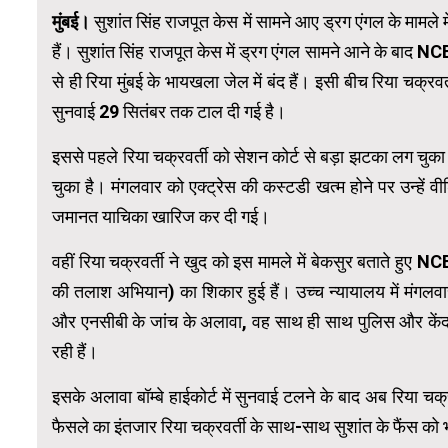
मुंबई।
सुशांत सिंह राजपूत केस में सामने आए ड्रग एंगल के मामले मे
हैं। सुशांत सिंह राजपूत केस में ड्रग एंगल सामने आने के बाद N
से ही रिया मुंबई के भायखला जेल में बंद हैं। इसी बीच रिया चक्रव
सुनवाई 29 सितंबर तक टाल दी गई है।
इससे पहले रिया चक्रवर्ती को सेशन कोर्ट से बड़ा झटका लग चुका
चुका है। मंगलवार को एक्ट्रेस की कस्टडी खत्म होने पर उन्हें वी
जमानत याचिका खारिज कर दी गई।
वहीं रिया चक्रवर्ती ने खुद को इस मामले में बेकसुर बताते हुए NC
की तलाश अभियान) का शिकार हुई हैं। उच्च न्यायालय में मंगलवार
और एनसीबी के जांच के अलावा, वह साथ ही साथ पुलिस और केंद्
रही हैं।
इसके अलावा बॉम्बे हाईकोर्ट में सुनवाई टलने के बाद अब रिया चक्र
फैसले का इंतजार रिया चक्रवर्ती के साथ-साथ सुशांत के फैंस को भ