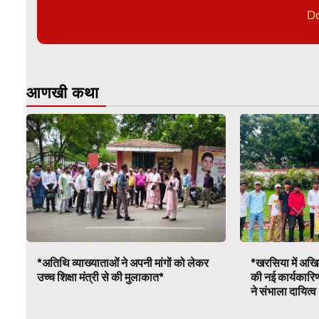
D
आणखी कथा
*अतिथि व्याख्याताओं ने अपनी मांगों को लेकर
*खरसिया में अखिल
उच्च शिक्षा मंत्री से की मुलाकात*
की नई कार्यकारि
ने संभाला दायित्