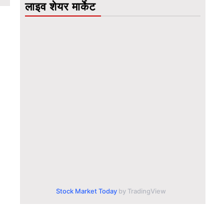
लाइव शेयर मार्केट
Stock Market Today
by TradingView