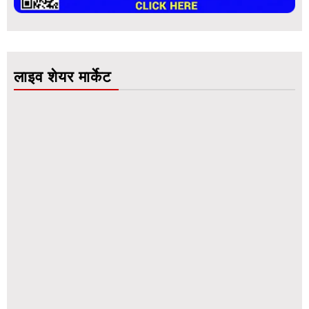
लाइव शेयर मार्केट