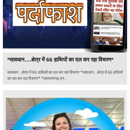
*सावधान….क्षेत्र में 66 हाथियों का दल कर रहा विचरण*
सावधान....क्षेत्र में 66 हाथियों का दल कर रहा विचरण *सावधान....क्षेत्र में 66 हाथियों
का दल कर रहा विचरण* *धरमजयगढ़ वन...