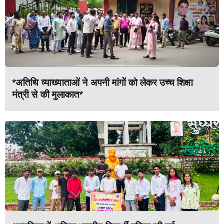
*अतिथि व्याख्याताओं ने अपनी मांगों को लेकर उच्च शिक्षा
मंत्री से की मुलाकात*