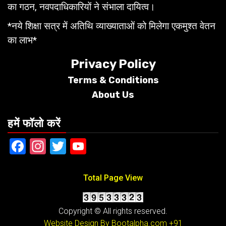
का गठन, नवपदाधिकारियों ने संभाला दायित्व।
*नये शिक्षा सत्र में अतिथि व्याख्याताओं को मिलेगा एकमुश्त वेतन
का लाभ*
Privacy Policy
Terms &
Conditions
About Us
हमें फॉलो करें
Facebook
Instagram
Twitter
YouTube
Total Page View
Copyright © All rights reserved.
Website Design By Bootalpha.com
+91