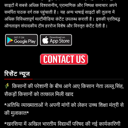
साइटों में सबसे अधिक विश्वसनीय, प्रामाणिक और निष्पक्ष समाचार अपने
समर्पित पाठक वर्ग तक पहुंचाती है। यह अन्य भाषाई साइटों की तुलना में
अधिक विविधतापूर्ण मल्टीमीडिया कंटेंट उपलब्ध कराती है। इसकी प्रतिबद्ध
ऑनलाइन संपादकीय टीम हररोज विशेष और विस्तृत कंटेंट देती है।
रिसेंट न्यूज
किसानों की परेशानी के बीच आगे आए किसान नेता लल्लू सिंह,
सैकड़ों किसानों को तत्काल मिली खाद
*अतिथि व्याख्याताओं ने अपनी मांगों को लेकर उच्च शिक्षा मंत्री से
की मुलाकात*
*खरसिया में अखिल भारतीय विद्यार्थी परिषद की नई कार्यकारिणी