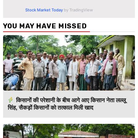
Stock Market Today
by TradingView
YOU MAY HAVE MISSED
किसानों की परेशानी के बीच आगे आए किसान नेता लल्लू
सिंह, सैकड़ों किसानों को तत्काल मिली खाद