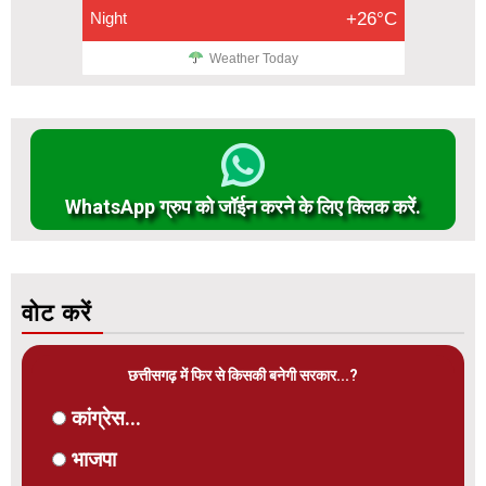
Night
+26°C
Weather Today
WhatsApp ग्रुप को जॉईन करने के लिए क्लिक करें.
वोट करें
छत्तीसगढ़ में फिर से किसकी बनेगी सरकार...?
कांग्रेस...
भाजपा