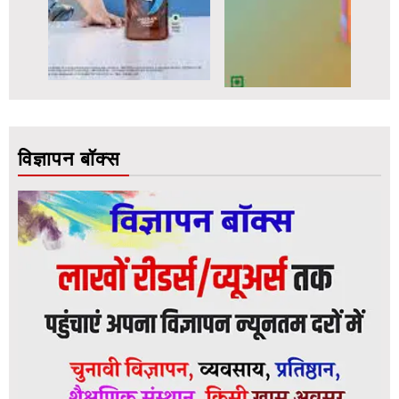
विज्ञापन बॉक्स