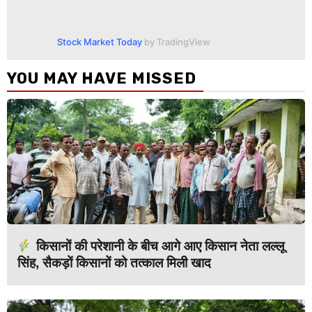
Stock Market Today
by TradingView
YOU MAY HAVE MISSED
किसानों की परेशानी के बीच आगे आए किसान नेता लल्लू
सिंह, सैकड़ों किसानों को तत्काल मिली खाद