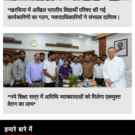
*खरसिया में अखिल भारतीय विद्यार्थी परिषद की नई
कार्यकारिणी का गठन, नवपदाधिकारियों ने संभाला दायित्व।
*नये शिक्षा सत्र में अतिथि व्याख्याताओं को मिलेगा एकमुश्त
वेतन का लाभ*
हमारे बारे में