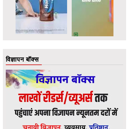
विज्ञापन बॉक्स