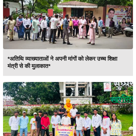
*अतिथि व्याख्याताओं ने अपनी मांगों को लेकर उच्च शिक्षा
मंत्री से की मुलाकात*