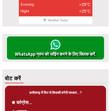
Evening
+29°C
Night
+25°C
Weather Today
WhatsApp ग्रुप को जॉईन करने के लिए क्लिक करें.
वोट करें
छत्तीसगढ़ में फिर से किसकी बनेगी सरकार...?
कांग्रेस...