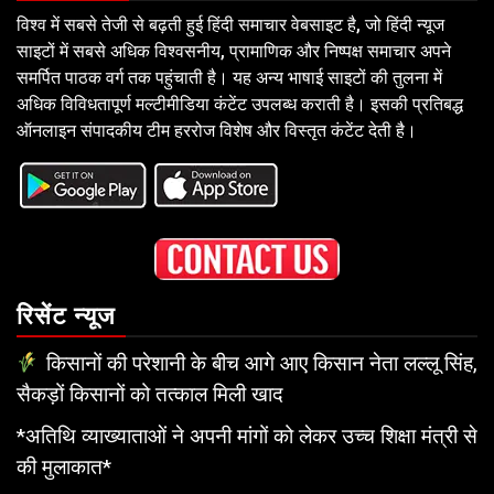
विश्व में सबसे तेजी से बढ़ती हुई हिंदी समाचार वेबसाइट है, जो हिंदी न्यूज
साइटों में सबसे अधिक विश्वसनीय, प्रामाणिक और निष्पक्ष समाचार अपने
समर्पित पाठक वर्ग तक पहुंचाती है। यह अन्य भाषाई साइटों की तुलना में
अधिक विविधतापूर्ण मल्टीमीडिया कंटेंट उपलब्ध कराती है। इसकी प्रतिबद्ध
ऑनलाइन संपादकीय टीम हररोज विशेष और विस्तृत कंटेंट देती है।
रिसेंट न्यूज
किसानों की परेशानी के बीच आगे आए किसान नेता लल्लू सिंह,
सैकड़ों किसानों को तत्काल मिली खाद
*अतिथि व्याख्याताओं ने अपनी मांगों को लेकर उच्च शिक्षा मंत्री से
की मुलाकात*