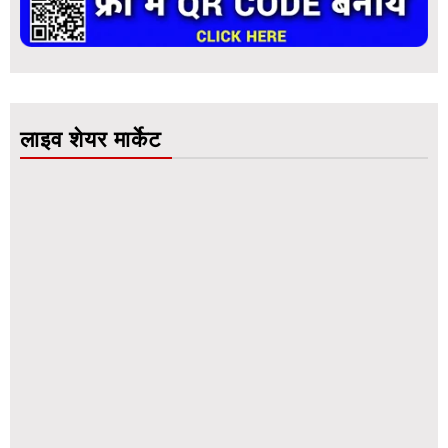
लाइव शेयर मार्केट