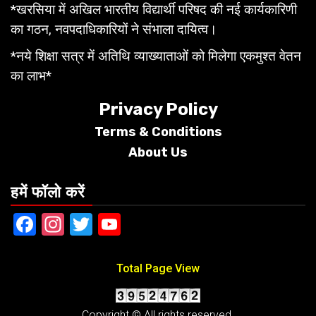
*खरसिया में अखिल भारतीय विद्यार्थी परिषद की नई कार्यकारिणी
का गठन, नवपदाधिकारियों ने संभाला दायित्व।
*नये शिक्षा सत्र में अतिथि व्याख्याताओं को मिलेगा एकमुश्त वेतन
का लाभ*
Privacy Policy
Terms &
Conditions
About Us
हमें फॉलो करें
Facebook
Instagram
Twitter
YouTube
Total Page View
Copyright © All rights reserved.