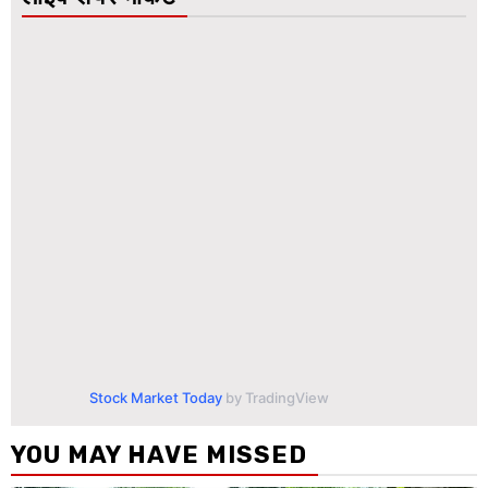
Stock Market Today
by TradingView
YOU MAY HAVE MISSED