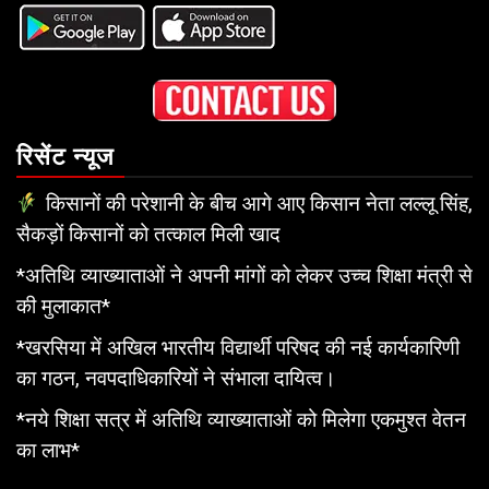
रिसेंट न्यूज
किसानों की परेशानी के बीच आगे आए किसान नेता लल्लू सिंह,
सैकड़ों किसानों को तत्काल मिली खाद
*अतिथि व्याख्याताओं ने अपनी मांगों को लेकर उच्च शिक्षा मंत्री से
की मुलाकात*
*खरसिया में अखिल भारतीय विद्यार्थी परिषद की नई कार्यकारिणी
का गठन, नवपदाधिकारियों ने संभाला दायित्व।
*नये शिक्षा सत्र में अतिथि व्याख्याताओं को मिलेगा एकमुश्त वेतन
का लाभ*