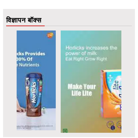
विज्ञापन बॉक्स