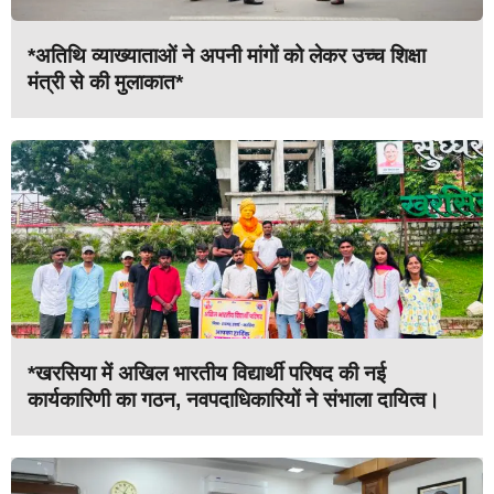
*अतिथि व्याख्याताओं ने अपनी मांगों को लेकर उच्च शिक्षा
मंत्री से की मुलाकात*
*खरसिया में अखिल भारतीय विद्यार्थी परिषद की नई
कार्यकारिणी का गठन, नवपदाधिकारियों ने संभाला दायित्व।