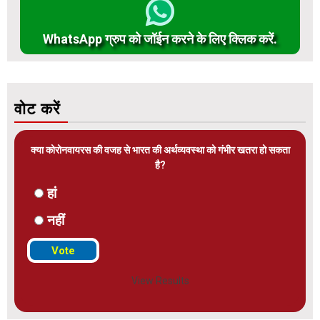
WhatsApp ग्रुप को जॉईन करने के लिए क्लिक करें.
वोट करें
क्या कोरोनवायरस की वजह से भारत की अर्थव्यवस्था को गंभीर खतरा हो सकता
है?
हां
नहीं
View Results