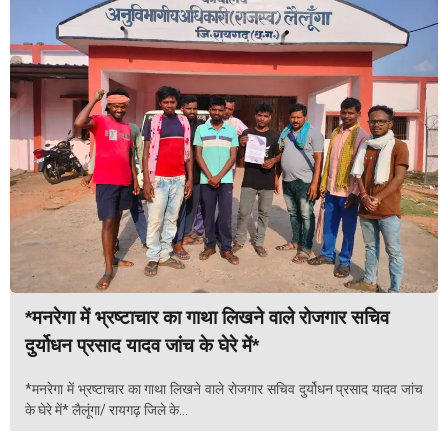
*मनरेगा में भ्रष्टाचार का गाथा लिखने वाले रोजगार सचिव
दुर्योधन प्रसाद यादव जांच के घेरे में*
*मनरेगा में भ्रष्टाचार का गाथा लिखने वाले रोजगार सचिव दुर्योधन प्रसाद यादव जांच
के घेरे में* लैलूंगा/ रायगढ़ जिले के...