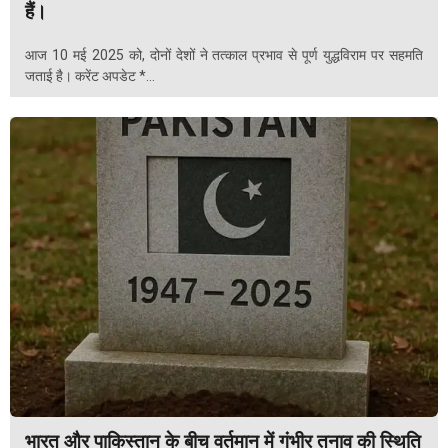
हैं।
आज 10 मई 2025 को, दोनों देशों ने तत्काल प्रभाव से पूर्ण युद्धविराम पर सहमति
जताई है। करेंट अपडेट *...
भारत और पाकिस्तान के बीच वर्तमान में गंभीर तनाव की स्थिति