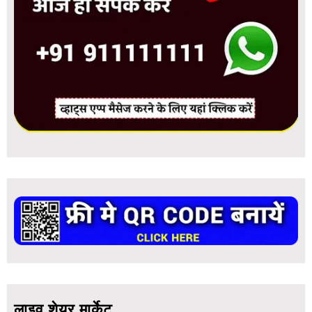
लाइव शेयर मार्केट