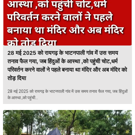
28 मई 2025 को रायगढ़ के भाटनपाली गांव में उस समय
तनाव फैल गया, जब हिंदुओं के आस्था ,को पहुंची चोट,धर्म
परिवर्तन करने वालों ने पहले बनाया था मंदिर और अब मंदिर को
तोड़ दिया
28 मई 2025 को रायगढ़ के भाटनपाली गांव में उस समय तनाव फैल गया, जब हिंदुओं
के आस्था ,को पहुंची...