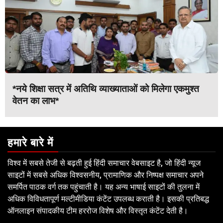
*नये शिक्षा सत्र में अतिथि व्याख्याताओं को मिलेगा एकमुश्त
वेतन का लाभ*
हमारे बारे में
विश्व में सबसे तेजी से बढ़ती हुई हिंदी समाचार वेबसाइट है, जो हिंदी न्यूज
साइटों में सबसे अधिक विश्वसनीय, प्रामाणिक और निष्पक्ष समाचार अपने
समर्पित पाठक वर्ग तक पहुंचाती है। यह अन्य भाषाई साइटों की तुलना में
अधिक विविधतापूर्ण मल्टीमीडिया कंटेंट उपलब्ध कराती है। इसकी प्रतिबद्ध
ऑनलाइन संपादकीय टीम हररोज विशेष और विस्तृत कंटेंट देती है।