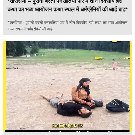
*खरसिया – पुरानी बस्ती पनखतिया पार में तीन दिवसीय हरी
कथा का भव्य आयोजन कथा स्थल में धर्मप्रेमियों की आई बाढ़*
*खरसिया - पुरानी बस्ती पनखतिया पार में तीन दिवसीय हरी कथा का भव्य आयोजन
कथा स्थल में धर्मप्रेमियों की आई...