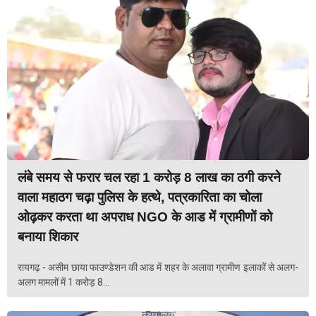
लंबे समय से फरार चल रहा 1 करोड़ 8 लाख का ठगी करने
वाला महाठग चढ़ा पुलिस के हत्थे, पत्रकारिता का चोला
ओढ़कर करता था अपराध NGO के आड में ग्रामीणों को
बनाया शिकार
रायगढ़ - असीम छाया फाउण्डेशन की आड में शहर के अलावा ग्रामीण इलाकों से अलग-
अलग मामलों में 1 करोड़ 8...