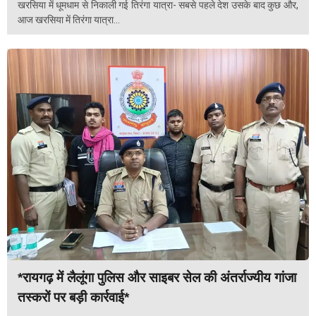
खरसिया में धूमधाम से निकाली गई तिरंगा यात्रा- सबसे पहले देश उसके बाद कुछ और,
आज खरसिया में तिरंगा यात्रा...
*रायगढ़ में लैलूंगा पुलिस और साइबर सेल की अंतर्राज्यीय गांजा
तस्करों पर बड़ी कार्रवाई*