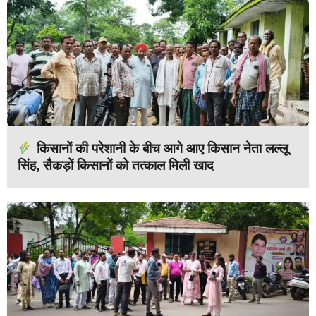
किसानों की परेशानी के बीच आगे आए किसान नेता लल्लू
सिंह, सैकड़ों किसानों को तत्काल मिली खाद