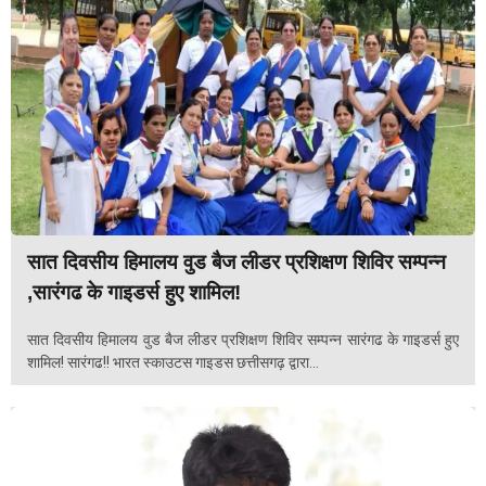
सात दिवसीय हिमालय वुड बैज लीडर प्रशिक्षण शिविर सम्पन्न
,सारंगढ के गाइडर्स हुए शामिल!
सात दिवसीय हिमालय वुड बैज लीडर प्रशिक्षण शिविर सम्पन्न सारंगढ के गाइडर्स हुए
शामिल! सारंगढ!! भारत स्काउटस गाइडस छत्तीसगढ़ द्वारा...