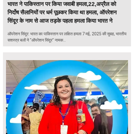
भारत ने पाकिस्तान पर किया जवाबी हमला,22,अप्रैल को
निर्दोष सैलानियों पर धर्म पूछकर किया था हमला, ऑपरेशन
सिंदूर के नाम से आज तड़के पहला हमला किया भारत ने
ऑपरेशन सिंदूर: भारत का पाकिस्तान पर लक्षित हमला 7 मई, 2025 की सुबह, भारतीय
सशस्त्र बलों ने "ऑपरेशन सिंदूर" नामक...