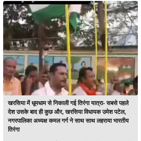
खरसिया में धूमधाम से निकाली गई तिरंगा यात्रा- सबसे पहले
देश उसके बाद ही कुछ और, खरसिया विधायक उमेश पटेल,
नगरपालिका अध्यक्ष कमल गर्ग ने साथ साथ लहराया भारतीय
तिरंगा