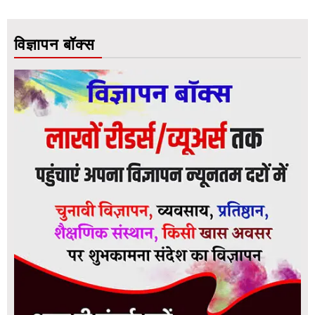
विज्ञापन बॉक्स