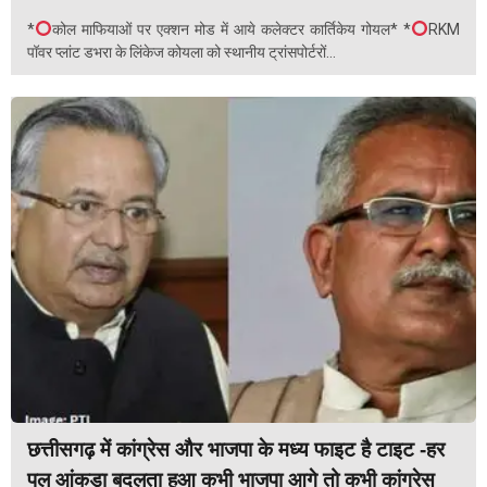
*
कोल माफियाओं पर एक्शन मोड में आये कलेक्टर कार्तिकेय गोयल* *
RKM
पॉवर प्लांट डभरा के लिंकेज कोयला को स्थानीय ट्रांसपोर्टरों...
छत्तीसगढ़ में कांग्रेस और भाजपा के मध्य फाइट है टाइट -हर
पल आंकड़ा बदलता हुआ कभी भाजपा आगे तो कभी कांग्रेस