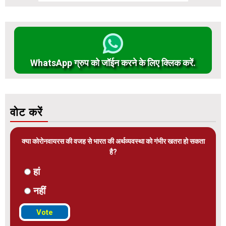
WhatsApp ग्रुप को जॉईन करने के लिए क्लिक करें.
वोट करें
क्या कोरोनवायरस की वजह से भारत की अर्थव्यवस्था को गंभीर खतरा हो सकता
है?
हां
नहीं