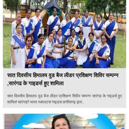
सात दिवसीय हिमालय वुड बैज लीडर प्रशिक्षण शिविर सम्पन्न
,सारंगढ के गाइडर्स हुए शामिल!
सात दिवसीय हिमालय वुड बैज लीडर प्रशिक्षण शिविर सम्पन्न सारंगढ के गाइडर्स हुए
शामिल! सारंगढ!! भारत स्काउटस गाइडस छत्तीसगढ़ द्वारा...