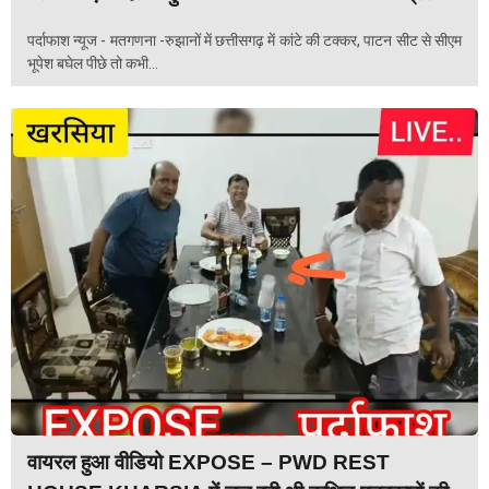
पर्दाफाश न्यूज - मतगणना -रुझानों में छत्तीसगढ़ में कांटे की टक्कर, पाटन सीट से सीएम
भूपेश बघेल पीछे तो कभी...
वायरल हुआ वीडियो EXPOSE – PWD REST