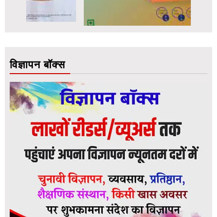
विज्ञापन बॉक्स