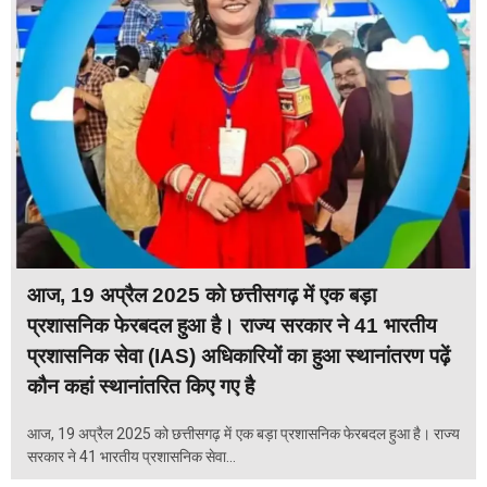
आज, 19 अप्रैल 2025 को छत्तीसगढ़ में एक बड़ा
प्रशासनिक फेरबदल हुआ है। राज्य सरकार ने 41 भारतीय
प्रशासनिक सेवा (IAS) अधिकारियों का हुआ स्थानांतरण पढ़ें
कौन कहां स्थानांतरित किए गए है
आज, 19 अप्रैल 2025 को छत्तीसगढ़ में एक बड़ा प्रशासनिक फेरबदल हुआ है। राज्य
सरकार ने 41 भारतीय प्रशासनिक सेवा...