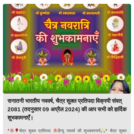
सनातनी भारतीय नववर्ष, चैत्र शुक्ल प्रतिपदा विक्रमी संवत्
2081 (तदनुसार 09 अप्रैल 2024) की आप सभी को हार्दिक
शुभकामनाएँ।
*
चैत्र शुक्ल प्रतिपदा
हिन्दू नववर्ष की शुभकामनायें
* चैत्र शुक्ल