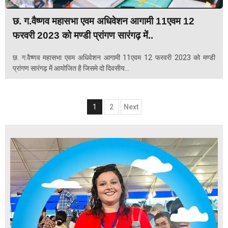
छ. ग.वैष्णव महासभा एवम अधिवेशन आगामी 11एवम 12
फरवरी 2023 को मण्डी प्रांगण सारंगढ़ में..
छ. ग.वैष्णव महासभा एवम अधिवेशन आगामी 11एवम 12 फरवरी 2023 को मण्डी
प्रांगण सारंगढ़ में आयोजित है जिसमे दो दिवसीय...
Posts
1
2
Next
navigation