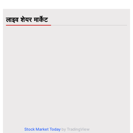
लाइव शेयर मार्केट
Stock Market Today
by TradingView