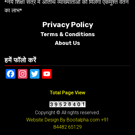
*नये शिक्षा सत्र में अतिथि व्याख्याताओं को मिलेगा एकमुश्त वेतन
का लाभ*
Privacy Policy
Terms &
Conditions
About Us
हमें फॉलो करें
Facebook
Instagram
Twitter
YouTube
Total Page View
Copyright © All rights reserved.
Website Design By Bootalpha.com
+91
84482 65129