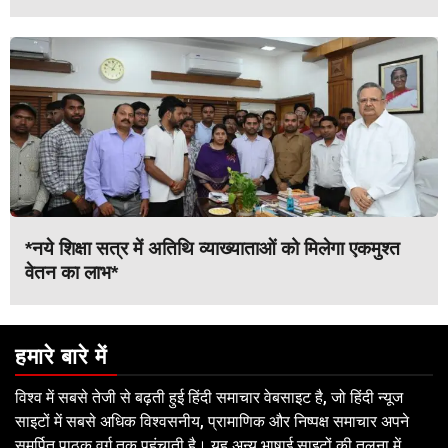
*नये शिक्षा सत्र में अतिथि व्याख्याताओं को मिलेगा एकमुश्त
वेतन का लाभ*
हमारे बारे में
विश्व में सबसे तेजी से बढ़ती हुई हिंदी समाचार वेबसाइट है, जो हिंदी न्यूज
साइटों में सबसे अधिक विश्वसनीय, प्रामाणिक और निष्पक्ष समाचार अपने
समर्पित पाठक वर्ग तक पहुंचाती है। यह अन्य भाषाई साइटों की तुलना में