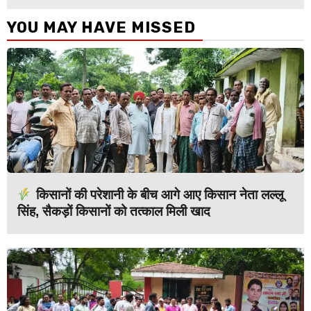
YOU MAY HAVE MISSED
किसानों की परेशानी के बीच आगे आए किसान नेता लल्लू
सिंह, सैकड़ों किसानों को तत्काल मिली खाद