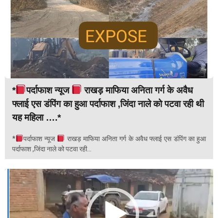
*
पर्दाफाश न्यूज
राखड़ माफिया अनिता गर्ग के अवैध
फ्लाई एस डंपिंग का हुआ पर्दाफाश ,जिंदा नाले को पटवा रही थी
यह महिला ….*
*
पर्दाफाश न्यूज
राखड़ माफिया अनिता गर्ग के अवैध फ्लाई एस डंपिंग का हुआ
पर्दाफाश ,जिंदा नाले को पटवा रही...