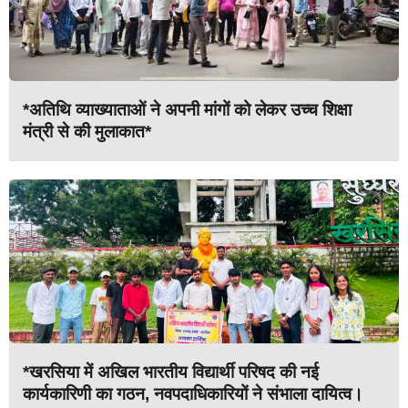
*अतिथि व्याख्याताओं ने अपनी मांगों को लेकर उच्च शिक्षा
मंत्री से की मुलाकात*
*खरसिया में अखिल भारतीय विद्यार्थी परिषद की नई
कार्यकारिणी का गठन, नवपदाधिकारियों ने संभाला दायित्व।