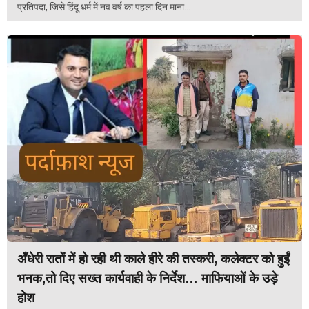
प्रतिपदा, जिसे हिंदू धर्म में नव वर्ष का पहला दिन माना...
अँधेरी रातों में हो रही थी काले हीरे की तस्करी, कलेक्टर को हुईं
भनक,तो दिए सख्त कार्यवाही के निर्देश… माफियाओं के उड़े
होश