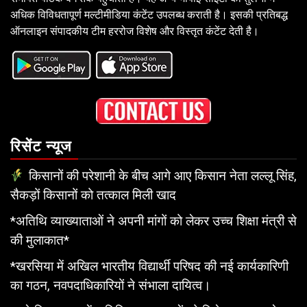
अधिक विविधतापूर्ण मल्टीमीडिया कंटेंट उपलब्ध कराती है। इसकी प्रतिबद्ध
ऑनलाइन संपादकीय टीम हररोज विशेष और विस्तृत कंटेंट देती है।
रिसेंट न्यूज
किसानों की परेशानी के बीच आगे आए किसान नेता लल्लू सिंह,
सैकड़ों किसानों को तत्काल मिली खाद
*अतिथि व्याख्याताओं ने अपनी मांगों को लेकर उच्च शिक्षा मंत्री से
की मुलाकात*
*खरसिया में अखिल भारतीय विद्यार्थी परिषद की नई कार्यकारिणी
का गठन, नवपदाधिकारियों ने संभाला दायित्व।