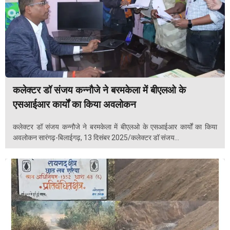
कलेक्टर डॉ संजय कन्नौजे ने बरमकेला में बीएलओ के
एसआईआर कार्यों का किया अवलोकन
कलेक्टर डॉ संजय कन्नौजे ने बरमकेला में बीएलओ के एसआईआर कार्यों का किया
अवलोकन सारंगढ़-बिलाईगढ़, 13 दिसंबर 2025/कलेक्टर डॉ संजय...