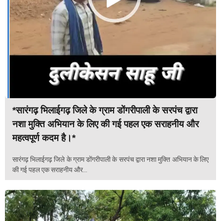
*सारंगढ़ भिलाईगढ़ जिले के ग्राम डोंगरीपाली के सरपंच द्वारा
नशा मुक्ति अभियान के लिए की गई पहल एक सराहनीय और
महत्वपूर्ण कदम है।* ​
सारंगढ़ भिलाईगढ़ जिले के ग्राम डोंगरीपाली के सरपंच द्वारा नशा मुक्ति अभियान के लिए
की गई पहल एक सराहनीय और...