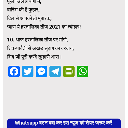
फूल खिले हैं बागों में,
बारिश की है फुहार,
दिल से आपको हो मुबारक,
प्यारा ये हरतालिका तीज 2021 का त्योहार!
10. आज हरतालिका तीज पर मांगो,
शिव-पार्वती से अखंड सुहाग का वरदान,
शिव जी पूरी करेंगे तुम्हारी आस।
Facebook
Twitter
Messenger
Telegram
PrintFriendly
WhatsApp
Whatsapp बटन दबा कर इस न्यूज को शेयर जरूर करें