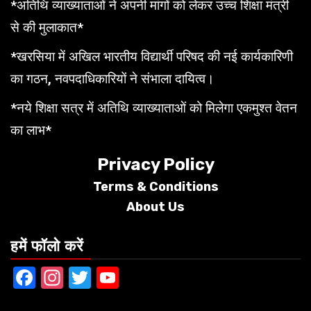
*अतिथि व्याख्याताओं ने अपनी मांगों को लेकर उच्च शिक्षा मंत्री
से की मुलाकात*
*खरसिया में अखिल भारतीय विद्यार्थी परिषद की नई कार्यकारिणी
का गठन, नवपदाधिकारियों ने संभाला दायित्व।
*नये शिक्षा सत्र में अतिथि व्याख्याताओं को मिलेगा एकमुश्त वेतन
का लाभ*
Privacy Policy
Terms &
Conditions
About Us
हमें फॉलो करें
Facebook
Instagram
Twitter
YouTube