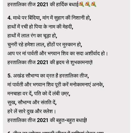
हरतालिका तीज 2021 की हार्दिक बधाई
4. माथे पर बिंदिया, मांग में सुहाग की निशानी हो,
हाथों में रची हो पिया के नाम की मेहदी,
हा​थों में लाल रंग का चूड़ा हो,
चुनरी रहे हमेशा लाल, होंठों पर मुस्कान हो,
आप पर मां पार्वती और भगवान शिव का सदा अशीर्वाद हो।
हरतालिका तीज 2021 की हृदय से शुभकामनाएं!
5. अखंड सौभाग्य का व्रत है हरतालिका तीज,
मां पार्वती और भगवान शिव पूरी करें मनोकामनाएं अनके,
मनचाहा वर दें, पति को दें लंबी उम्र,
सुख, सौभाग्य और संतति दें,
हरे लें सारे दुख और क्लेश।
हरतालिका तीज 2021 की बहुत-बहुत बधाई!