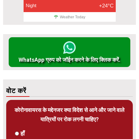
Night
+24°C
Weather Today
WhatsApp ग्रुप को जॉईन करने के लिए क्लिक करें.
वोट करें
कोरोनावायरस के मद्देनजर क्या विदेश से आने और जाने वाले
यात्रियों पर रोक लगनी चाहिए?
हाँ