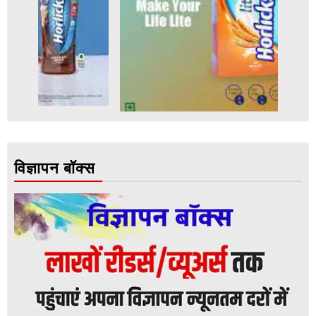
विज्ञापन बॉक्स