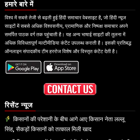
हमारे बारे में
विश्व में सबसे तेजी से बढ़ती हुई हिंदी समाचार वेबसाइट है, जो हिंदी न्यूज
साइटों में सबसे अधिक विश्वसनीय, प्रामाणिक और निष्पक्ष समाचार अपने
समर्पित पाठक वर्ग तक पहुंचाती है। यह अन्य भाषाई साइटों की तुलना में
अधिक विविधतापूर्ण मल्टीमीडिया कंटेंट उपलब्ध कराती है। इसकी प्रतिबद्ध
ऑनलाइन संपादकीय टीम हररोज विशेष और विस्तृत कंटेंट देती है।
रिसेंट न्यूज
किसानों की परेशानी के बीच आगे आए किसान नेता लल्लू
सिंह, सैकड़ों किसानों को तत्काल मिली खाद