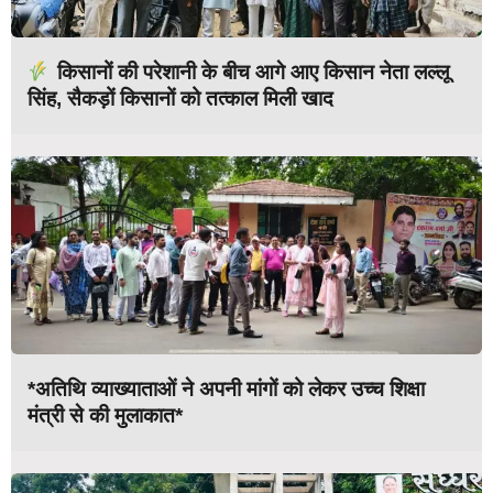
किसानों की परेशानी के बीच आगे आए किसान नेता लल्लू
सिंह, सैकड़ों किसानों को तत्काल मिली खाद
*अतिथि व्याख्याताओं ने अपनी मांगों को लेकर उच्च शिक्षा
मंत्री से की मुलाकात*