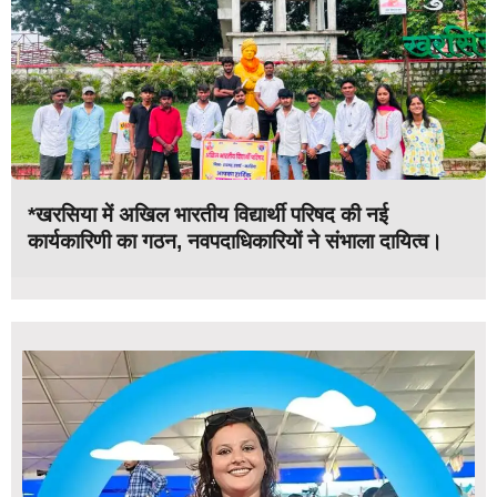
*खरसिया में अखिल भारतीय विद्यार्थी परिषद की नई
कार्यकारिणी का गठन, नवपदाधिकारियों ने संभाला दायित्व।