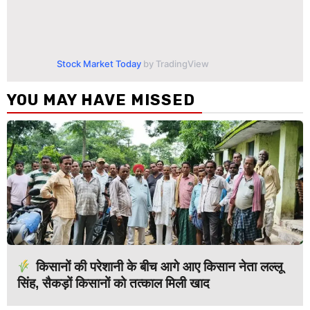
Stock Market Today
by TradingView
YOU MAY HAVE MISSED
किसानों की परेशानी के बीच आगे आए किसान नेता लल्लू
सिंह, सैकड़ों किसानों को तत्काल मिली खाद