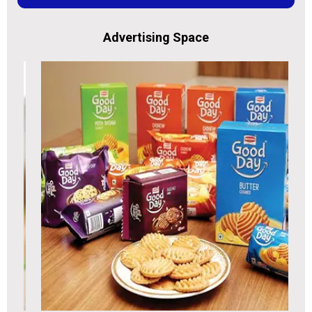
Advertising Space