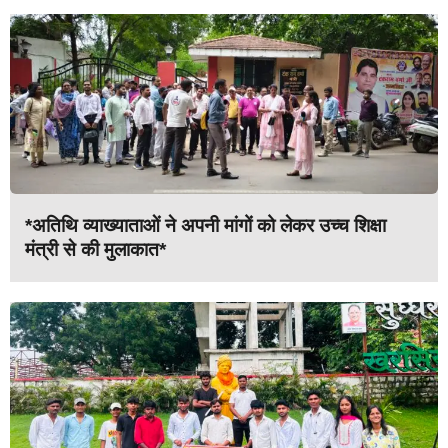
*अतिथि व्याख्याताओं ने अपनी मांगों को लेकर उच्च शिक्षा
मंत्री से की मुलाकात*