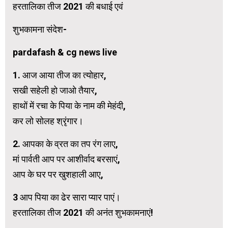
हरतालिका तीज 2021 की बधाई एवं
शुभकामना संदेश-
pardafash & cg news live
1. आज आया तीज का त्योहार,
सखी सहेली हो जाओ तैयार,
हाथों में रचा के पिया के नाम की मेहंदी,
कर लो सोलह श्रृंगार।
2. आपका के व्रत का तप रंग लाए,
मां पार्वती आप पर आशीर्वाद बरसाएं,
आप के घर पर खुशहाली आए,
3 आप पिया का ढेर सारा प्यार पाएं।
हरतालिका तीज 2021 की अनंत शुभकामनाएं!