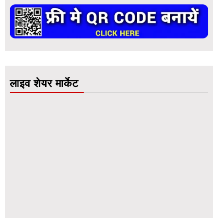
लाइव शेयर मार्केट