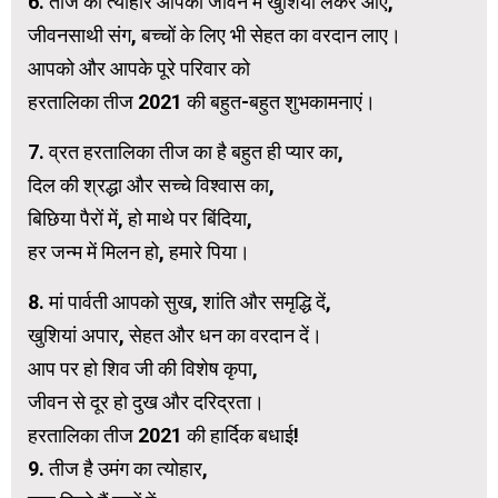
6. तीज का त्योहार आपकी जीवन में खुशियां लेकर आए,
जीवनसाथी संग, बच्चों के लिए भी सेहत का वरदान लाए।
आपको और आपके पूरे परिवार को
हरतालिका तीज 2021 की बहुत-बहुत शुभकामनाएं।
7. व्रत हरतालिका तीज का है बहुत ही प्यार का,
दिल की श्रद्धा और सच्चे विश्वास का,
बिछिया पैरों में, हो माथे पर बिंदिया,
हर जन्म में मिलन हो, हमारे पिया।
8. मां पार्वती आपको सुख, शांति और समृद्धि दें,
खुशियां अपार, सेहत और धन का वरदान दें।
आप पर हो शिव जी की विशेष कृपा,
जीवन से दूर हो दुख और दरिद्रता।
हरतालिका तीज 2021 की हार्दिक बधाई!
9. तीज है उमंग का त्योहार,