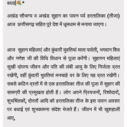
बधाई
*
अखंड सौभाग्य व अखंड सुहाग का पावन पर्व हरतालिका (तीजा)
आज छत्तीसगढ़ सहित पूरे देश में धूमधाम से मनाया जाएगा।
आज सुहान महिलाएं और कुंवारी युवतियां माता पार्वती, भगवान शिव
और गणेश जी की विधि विधान से पूजा करेंगी। सुहागन महिलाएं
सुखी दांपत्य जीवन और पति की लंबी आयु के लिए निर्जला व्रत
रखेंगी, वहीं कुंवारी युवतियां मनचाहे वर के लिए यह व्रत रखेंगी।
सबसे कठिन व्रतों में से एक हरतालिका तीज की पूजा में सुहाग की
सामग्री की प्रमुखता होती है। लोग अपने प्रियजनों, रिश्तेदारों,
शुभचिंतकों, दोस्तों आदि को हरतालिका तीज के इस पावन अवसर
पर बधाई एवं शुभकामना संदेश भेजते हैं। जीवन में भी खुशहाली
आए,