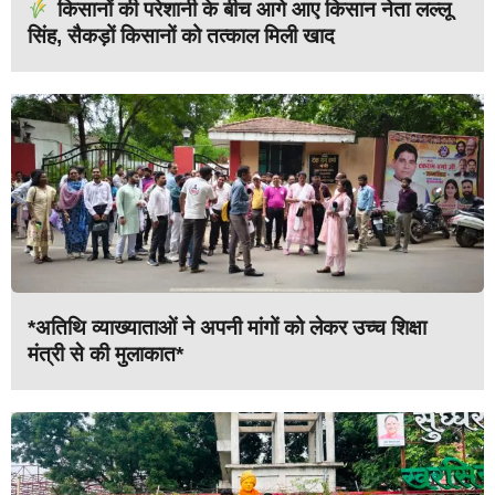
किसानों की परेशानी के बीच आगे आए किसान नेता लल्लू
सिंह, सैकड़ों किसानों को तत्काल मिली खाद
*अतिथि व्याख्याताओं ने अपनी मांगों को लेकर उच्च शिक्षा
मंत्री से की मुलाकात*