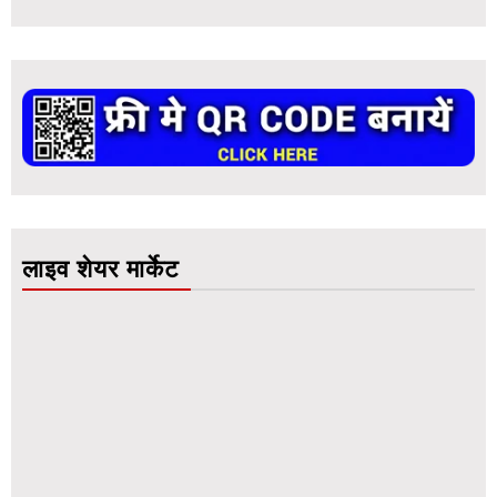
लाइव शेयर मार्केट