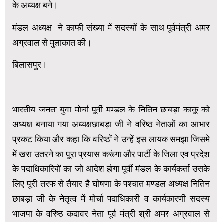
के अध्यक्ष बने।
मंडल अध्यक्ष ने काफी संख्या में सदस्यों के साथ पूर्वमंत्री अमर
अग्रवाल से मुलाकात की।
बिलासपुर।
भारतीय जनता युवा मोर्चा पूर्वी मण्डल के नितिन छाबड़ा काकू को
अध्यक्ष बनाया गया अध्यक्षछाबड़ा जी ने वरिष्ठ नेताओं का आभार
प्रकट किया और कहा कि वरिष्ठों ने उन्हें इस लायक समझा जिसमे
में खरा उतरने का पूरा प्रयास करूंगा और पार्टी के जिला एव प्रदेश
के पदाधिकारियों का जो आदेश होगा पूर्वी मंडल के कार्यकर्ता उसके
लिए पूरी तरफ से तैयार है घोषणा के पश्चात मण्डल अध्यक्ष नितिन
छाबड़ा जी के नेतृत्व में मोर्चा पदाधिकारी व कार्यकारणी सदस्य
भाजपा के वरिष्ठ कदावर नेता पूर्व मंत्री श्री अमर अग्रवाल से