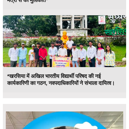
मंत्री से की मुलाकात*
*खरसिया में अखिल भारतीय विद्यार्थी परिषद की नई
कार्यकारिणी का गठन, नवपदाधिकारियों ने संभाला दायित्व।