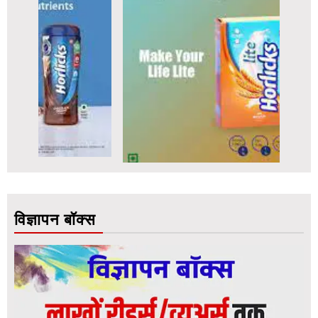
विज्ञापन बॉक्स