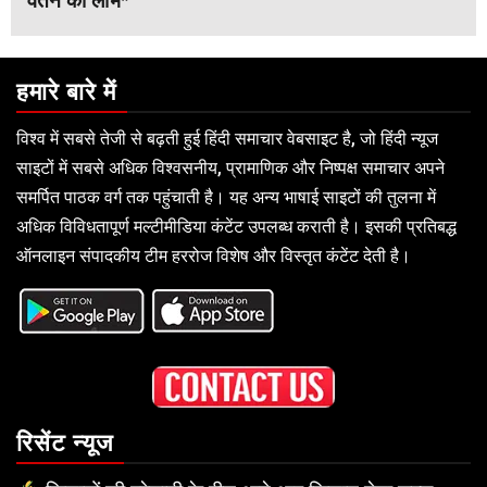
वेतन का लाभ*
हमारे बारे में
विश्व में सबसे तेजी से बढ़ती हुई हिंदी समाचार वेबसाइट है, जो हिंदी न्यूज
साइटों में सबसे अधिक विश्वसनीय, प्रामाणिक और निष्पक्ष समाचार अपने
समर्पित पाठक वर्ग तक पहुंचाती है। यह अन्य भाषाई साइटों की तुलना में
अधिक विविधतापूर्ण मल्टीमीडिया कंटेंट उपलब्ध कराती है। इसकी प्रतिबद्ध
ऑनलाइन संपादकीय टीम हररोज विशेष और विस्तृत कंटेंट देती है।
रिसेंट न्यूज