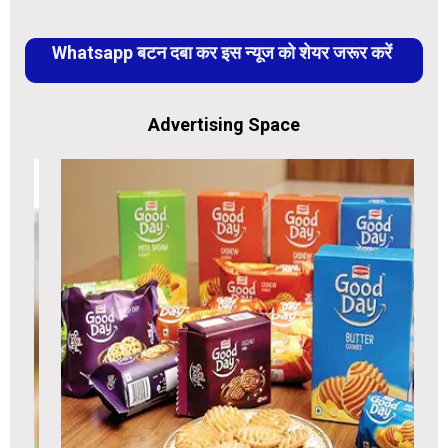
Whatsapp बटन दबा कर इस न्यूज को शेयर जरूर करें
Advertising Space