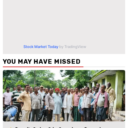
Stock Market Today
by TradingView
YOU MAY HAVE MISSED