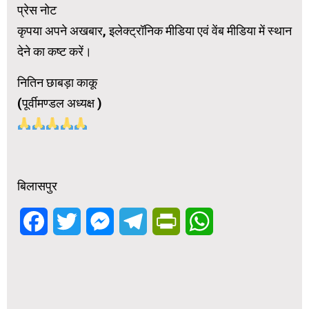
प्रेस नोट
कृपया अपने अखबार, इलेक्ट्रॉनिक मीडिया एवं वेंब मीडिया में स्थान
देने का कष्ट करें।
नितिन छाबड़ा काकू
(पूर्वीमण्डल अध्यक्ष )
बिलासपुर
Facebook
Twitter
Messenger
Telegram
PrintFriendly
WhatsApp