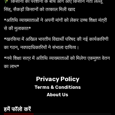
किसानों की परेशानी के बीच आगे आए किसान नेता लल्लू
सिंह, सैकड़ों किसानों को तत्काल मिली खाद
*अतिथि व्याख्याताओं ने अपनी मांगों को लेकर उच्च शिक्षा मंत्री
से की मुलाकात*
*खरसिया में अखिल भारतीय विद्यार्थी परिषद की नई कार्यकारिणी
का गठन, नवपदाधिकारियों ने संभाला दायित्व।
*नये शिक्षा सत्र में अतिथि व्याख्याताओं को मिलेगा एकमुश्त वेतन
का लाभ*
Privacy Policy
Terms &
Conditions
About Us
हमें फॉलो करें