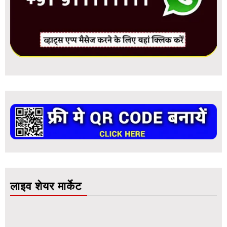
लाइव शेयर मार्केट