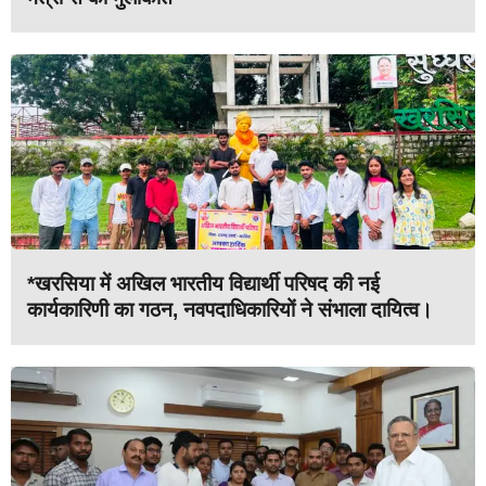
*खरसिया में अखिल भारतीय विद्यार्थी परिषद की नई
कार्यकारिणी का गठन, नवपदाधिकारियों ने संभाला दायित्व।