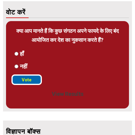
वोट करें
क्या आप मानते हैं कि कुछ संगठन अपने फायदे के लिए बंद
आयोजित कर देश का नुकसान करते हैं?
हाँ
नहीं
View Results
विज्ञापन बॉक्स