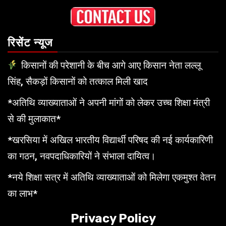
रिसेंट न्यूज
किसानों की परेशानी के बीच आगे आए किसान नेता लल्लू
सिंह, सैकड़ों किसानों को तत्काल मिली खाद
*अतिथि व्याख्याताओं ने अपनी मांगों को लेकर उच्च शिक्षा मंत्री
से की मुलाकात*
*खरसिया में अखिल भारतीय विद्यार्थी परिषद की नई कार्यकारिणी
का गठन, नवपदाधिकारियों ने संभाला दायित्व।
*नये शिक्षा सत्र में अतिथि व्याख्याताओं को मिलेगा एकमुश्त वेतन
का लाभ*
Privacy Policy