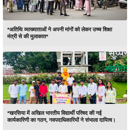
*अतिथि व्याख्याताओं ने अपनी मांगों को लेकर उच्च शिक्षा
मंत्री से की मुलाकात*
*खरसिया में अखिल भारतीय विद्यार्थी परिषद की नई
कार्यकारिणी का गठन, नवपदाधिकारियों ने संभाला दायित्व।