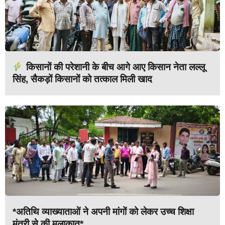
किसानों की परेशानी के बीच आगे आए किसान नेता लल्लू
सिंह, सैकड़ों किसानों को तत्काल मिली खाद
*अतिथि व्याख्याताओं ने अपनी मांगों को लेकर उच्च शिक्षा
मंत्री से की मुलाकात*