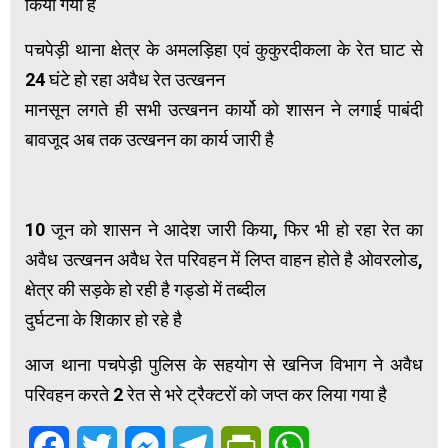
किया गया है
पचपेड़ी थाना क्षेत्र के अमलड़िहा एवं कुकुरदीकला के रेत घाट से
24 घंटे हो रहा अवैध रेत उत्खनन
मानसून लगते ही सभी उत्खनन कार्यो को शासन ने लगाई पाबंदी
बावजूद अब तक उत्खनन का कार्य जारी है
10 जून को शासन ने आदेश जारी किया, फिर भी हो रहा रेत का
अवैध उत्खनन अवैध रेत परिवहन में लिप्त वाहन होते है ओवरलोड,
क्षेत्र की सड़के हो रही है गड्डो में तब्दील
दुर्घटना के शिकार हो रहे है
आज थाना पचपेड़ी पुलिस के सहयोग से खनिज विभाग ने अवैध
परिवहन करते 2 रेत से भरे ट्रैक्टरों को जप्त कर लिया गया है
Facebook
Twitter
Messenger
Telegram
PrintFriendly
WhatsApp