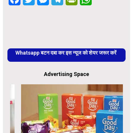
Whatsapp बटन दबा कर इस न्यूज को शेयर जरूर करें
Advertising Space