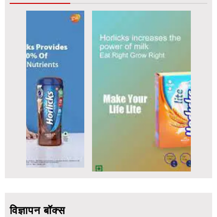
विज्ञापन बॉक्स