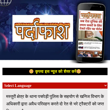
कृपया इस न्यूज को शेयर करें
मस्तुरी क्षेत्र के थाना पचपेड़ी पुलिस के सहयोग से खनिज विभाग के
अधिकारी द्वारा अवैध परिवहन करते दो रेत से भरे ट्रैक्टरों को जप्त