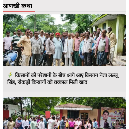
आणखी कथा
किसानों की परेशानी के बीच आगे आए किसान नेता लल्लू
सिंह, सैकड़ों किसानों को तत्काल मिली खाद