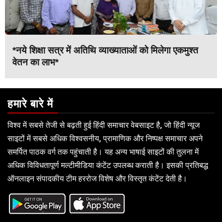
*नये शिक्षा सत्र में अतिथि व्याख्याताओं को मिलेगा एकमुश्त
वेतन का लाभ*
हमारे बारे में
विश्व में सबसे तेजी से बढ़ती हुई हिंदी समाचार वेबसाइट है, जो हिंदी न्यूज
साइटों में सबसे अधिक विश्वसनीय, प्रामाणिक और निष्पक्ष समाचार अपने
समर्पित पाठक वर्ग तक पहुंचाती है। यह अन्य भाषाई साइटों की तुलना में
अधिक विविधतापूर्ण मल्टीमीडिया कंटेंट उपलब्ध कराती है। इसकी प्रतिबद्ध
ऑनलाइन संपादकीय टीम हररोज विशेष और विस्तृत कंटेंट देती है।