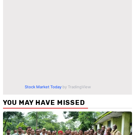
Stock Market Today
by TradingView
YOU MAY HAVE MISSED