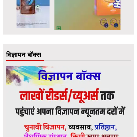
विज्ञापन बॉक्स