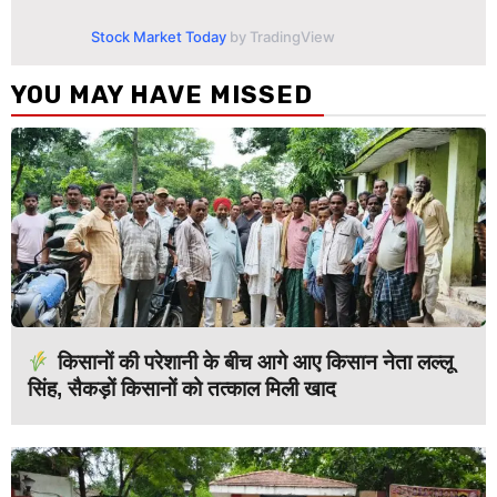
Stock Market Today
by TradingView
YOU MAY HAVE MISSED
किसानों की परेशानी के बीच आगे आए किसान नेता लल्लू
सिंह, सैकड़ों किसानों को तत्काल मिली खाद