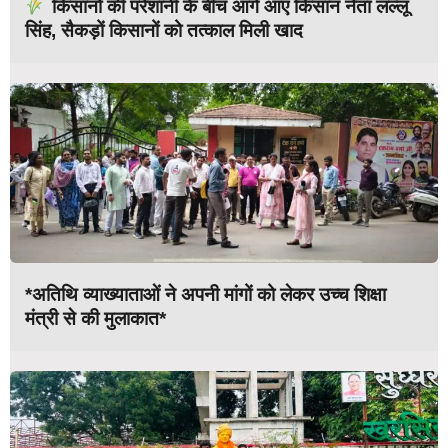
किसानों की परेशानी के बीच आगे आए किसान नेता लल्लू
सिंह, सैकड़ों किसानों को तत्काल मिली खाद
*अतिथि व्याख्याताओं ने अपनी मांगों को लेकर उच्च शिक्षा
मंत्री से की मुलाकात*