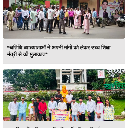
*अतिथि व्याख्याताओं ने अपनी मांगों को लेकर उच्च शिक्षा
मंत्री से की मुलाकात*