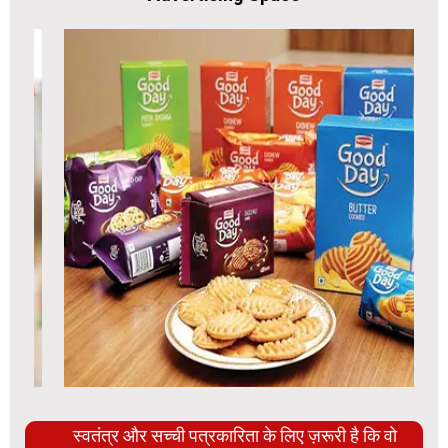
स्वतंत्र और सच्ची पत्रकारिता के लिए ज़रूरी है कि वो