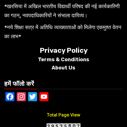
*खरसिया में अखिल भारतीय विद्यार्थी परिषद की नई कार्यकारिणी
का गठन, नवपदाधिकारियों ने संभाला दायित्व।
*नये शिक्षा सत्र में अतिथि व्याख्याताओं को मिलेगा एकमुश्त वेतन
का लाभ*
Privacy Policy
Terms &
Conditions
About Us
हमें फॉलो करें
Facebook
Instagram
Twitter
YouTube
Total Page View