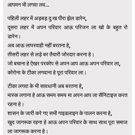
आपमन भी लगवा लव…
पहिली लहर में अड़बड़ दुःख पीरा झेल डारेन,
दूसरा लहर में अपन परिवार आऊ परिजन ला खो के बहुत रो
डारेन।
अब आऊ लापरवाही नहीं बरतना हे,
तीसरी लहर से लड़े बर तैयारी जोरदार करना हे।
जो बचाना हे ऐखर परकोप से अपन आप आऊ अपन परिवार ला,
कोरोना के टीका लगवाना हे पूरा परिवार ला।
टीका लगवा के भी सावधानी अब बरतना हे,
मास्क लगाना हे आऊ समय समय मा अपन आप ला सैनिटाइज करत
रहना हे।
शासन के जारी करे गए सभी गाइडलाइन के पालन करना हे,
खुद जागरूक रहना हे आऊ अपन परिवार के साथ साथ पूरा समाज
ला जागरूक करना हे।