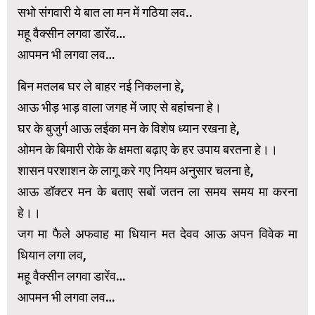
सभो संगवारी ये बात ला मन में गठिया लव..
महू वैक्सीन लगवा डारेंव…
आपमन भी लगवा लव…
बिन मतलब घर ले बाहर नई निकलना हे,
आऊ भीड़ भाड़ वाला जगह में जाए से बहांचना हे।
घर के बुजुर्ग आऊ लईका मन के विशेष ध्यान रखना हे,
ओमन के बिमारी रोके के क्षमता बढ़ाए के हर उपाय बरतना हे।।
शासन परशाशन के लागू करे गए नियम अनुसार चलना हे,
आऊ डॉक्टर मन के बताए सबों जतन ला समय समय मा करना
हे।।
जग मा फैले अफवाह मा धियान मत देवव आऊ अपन विवेक मा
धियान लगा लव,
महू वैक्सीन लगवा डारेंव…
आपमन भी लगवा लव…