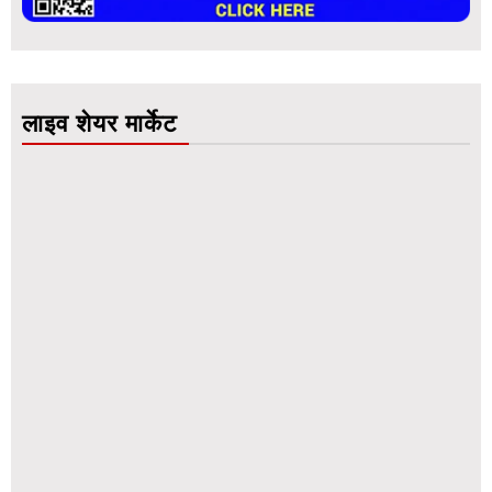
लाइव शेयर मार्केट