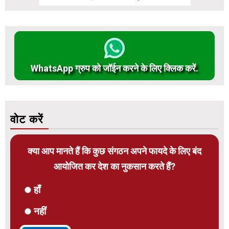
WhatsApp ग्रुप को जॉईन करने के लिए क्लिक करें.
वोट करें
क्या आप मानते हैं कि कुछ संगठन अपने फायदे के लिए बंद
आयोजित कर देश का नुकसान करते हैं?
हाँ
नहीं