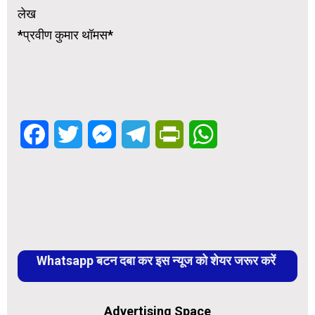
लेख
*प्रवीण कुमार थॉमस*
Facebook
Twitter
Messenger
Telegram
PrintFriendly
WhatsApp
Whatsapp बटन दबा कर इस न्यूज को शेयर जरूर करें
Advertising Space