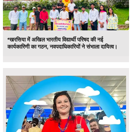
*खरसिया में अखिल भारतीय विद्यार्थी परिषद की नई
कार्यकारिणी का गठन, नवपदाधिकारियों ने संभाला दायित्व।