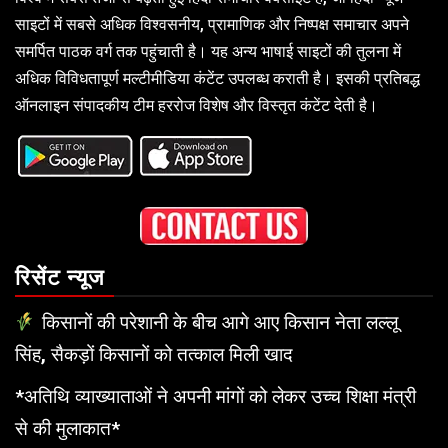
साइटों में सबसे अधिक विश्वसनीय, प्रामाणिक और निष्पक्ष समाचार अपने
समर्पित पाठक वर्ग तक पहुंचाती है। यह अन्य भाषाई साइटों की तुलना में
अधिक विविधतापूर्ण मल्टीमीडिया कंटेंट उपलब्ध कराती है। इसकी प्रतिबद्ध
ऑनलाइन संपादकीय टीम हररोज विशेष और विस्तृत कंटेंट देती है।
रिसेंट न्यूज
किसानों की परेशानी के बीच आगे आए किसान नेता लल्लू
सिंह, सैकड़ों किसानों को तत्काल मिली खाद
*अतिथि व्याख्याताओं ने अपनी मांगों को लेकर उच्च शिक्षा मंत्री
से की मुलाकात*