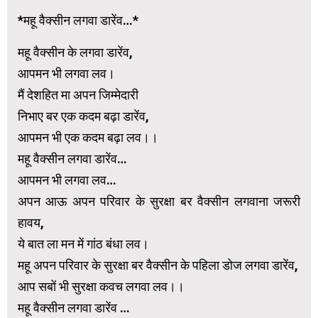
*महू वैक्सीन लगवा डारेंव…*
महू वैक्सीन के लगवा डारेंव,
आपमन भी लगवा लव।
मैं देशहित मा अपन जिम्मेदारी
निभाए बर एक कदम बढ़ा डारेंव,
आपमन भी एक कदम बढ़ा लव।।
महू वैक्सीन लगवा डारेंव…
आपमन भी लगवा लव…
अपन आऊ अपन परिवार के सुरक्षा बर वैक्सीन लगवाना जरूरी
हावय,
ये बात ला मन में गांठ बंधा लव।
महू अपन परिवार के सुरक्षा बर वैक्सीन के पहिला डोज लगवा डारेंव,
आप सबों भी सुरक्षा कवच लगवा लव।।
महू वैक्सीन लगवा डारेंव …