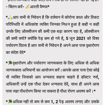
- चिंतन करें-
आरती वैष्णव*
*
आप सभी से निवेदन है कि वर्तमान में कोरोना काल और विकट
परिस्थिति में अधिकांश व्यक्ति जिनका निधन हुआ है कही न कही
उनके लिए ऑक्सीजन की कमी एक बड़ा कारण रहा है, ऑक्सीजन
की कमी क्यो? क्योंकि पेड़ कम हो गये है, 5 जून 2021 को विश्व
पर्यावरण दिवस है आप सभी से निवेदन है अपने आस पास वृक्षारोपण
का संदेश देवे*
*
वृक्षारोपण और पर्यावरण जागरूकता के लिए अधिक से अधिक
जागरूकता अभियानों का आयोजन करें।आपके आस पास ऐसा कोई
भी व्यक्ति जिसको आप धन्यवाद कहना चाहते है डॉक्टर नर्स,
अधिकारी उन्हें एक पौधा देकर धन्यवाद देवें, साथ ही अपने आस
पास जहा पौधरोपण किया जा सकता है पौधा रोपण अवश्य करें।*
*
अधिक नही तो कम से कम 1, 2 पेड़ अवश्य लगाए और उसके