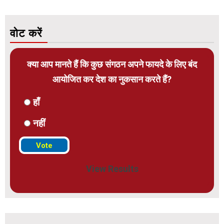
वोट करें
क्या आप मानते हैं कि कुछ संगठन अपने फायदे के लिए बंद
आयोजित कर देश का नुकसान करते हैं?
हाँ
नहीं
View Results