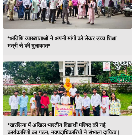
*अतिथि व्याख्याताओं ने अपनी मांगों को लेकर उच्च शिक्षा
मंत्री से की मुलाकात*
*खरसिया में अखिल भारतीय विद्यार्थी परिषद की नई
कार्यकारिणी का गठन, नवपदाधिकारियों ने संभाला दायित्व।