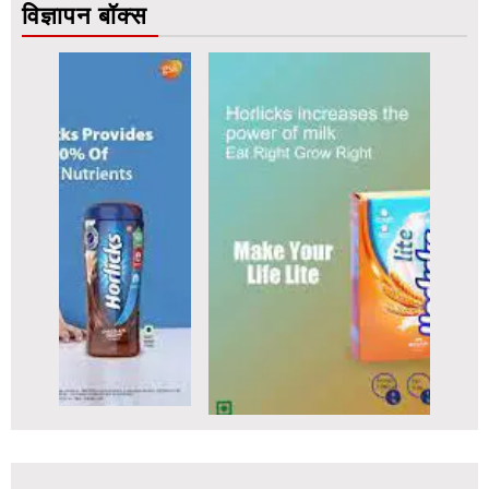
विज्ञापन बॉक्स