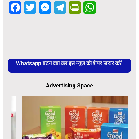
Facebook
Twitter
Messenger
Telegram
PrintFriendly
WhatsApp
Whatsapp बटन दबा कर इस न्यूज को शेयर जरूर करें
Advertising Space