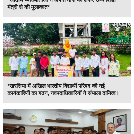
मंत्री से की मुलाकात*
*खरसिया में अखिल भारतीय विद्यार्थी परिषद की नई
कार्यकारिणी का गठन, नवपदाधिकारियों ने संभाला दायित्व।