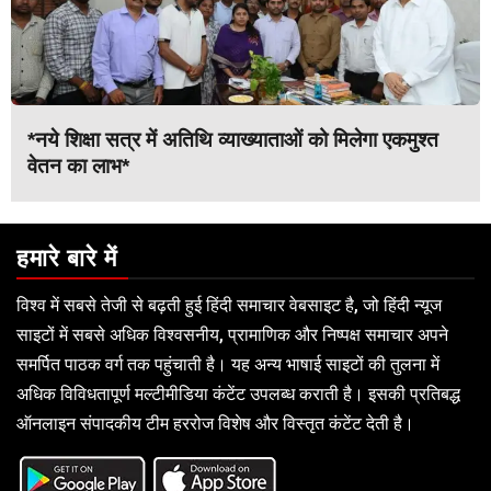
*नये शिक्षा सत्र में अतिथि व्याख्याताओं को मिलेगा एकमुश्त
वेतन का लाभ*
हमारे बारे में
विश्व में सबसे तेजी से बढ़ती हुई हिंदी समाचार वेबसाइट है, जो हिंदी न्यूज
साइटों में सबसे अधिक विश्वसनीय, प्रामाणिक और निष्पक्ष समाचार अपने
समर्पित पाठक वर्ग तक पहुंचाती है। यह अन्य भाषाई साइटों की तुलना में
अधिक विविधतापूर्ण मल्टीमीडिया कंटेंट उपलब्ध कराती है। इसकी प्रतिबद्ध
ऑनलाइन संपादकीय टीम हररोज विशेष और विस्तृत कंटेंट देती है।