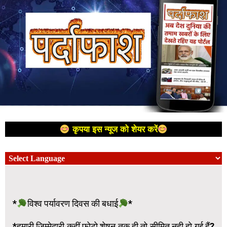
कृपया इस न्यूज को शेयर करें
*
विश्व पर्यावरण दिवस की बधाई
*
*हमारी जिम्मेदारी कहीं फोटो शेषन तक ही तो सीमित नही हो गई हैं?