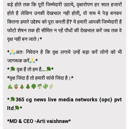
बड़े होते तक कि पूरी जिम्मेदारी उठाये, वृक्षारोपण हर साल हजारों
होते है लेकिन उनकी देखभाल नही होती, वो सच मे पेड़ बनकर
कितना हमारे उद्देश्य को पूरा करती है? ये हमारी आपकी जिम्मेदारी है
फोटो शेषन तक ही सीमित न रहें पौधों की देखभाल करें जब तक वे
वृक्ष नही बन जाते।*
*
अतः निवेदन है कि वृक्ष लगाये उन्हें बड़ा करें लोगो को भी
जागरूक करें
*
*
वृक्ष है तो हम है…
*
*वृक्ष जिंदा है तो हमारी सांसे जिंदा है।*
*
365 cg news live media networks (opc) pvt
ltd
*
*MD & CEO -Arti vaishnaw*