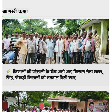
आणखी कथा
किसानों की परेशानी के बीच आगे आए किसान नेता लल्लू
सिंह, सैकड़ों किसानों को तत्काल मिली खाद