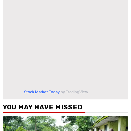
Stock Market Today
by TradingView
YOU MAY HAVE MISSED