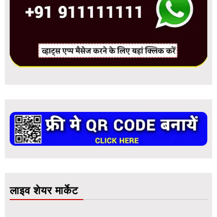
लाइव शेयर मार्केट