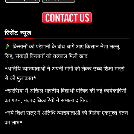
रिसेंट न्यूज
किसानों की परेशानी के बीच आगे आए किसान नेता लल्लू
सिंह, सैकड़ों किसानों को तत्काल मिली खाद
*अतिथि व्याख्याताओं ने अपनी मांगों को लेकर उच्च शिक्षा मंत्री
से की मुलाकात*
*खरसिया में अखिल भारतीय विद्यार्थी परिषद की नई कार्यकारिणी
का गठन, नवपदाधिकारियों ने संभाला दायित्व।
*नये शिक्षा सत्र में अतिथि व्याख्याताओं को मिलेगा एकमुश्त वेतन
का लाभ*