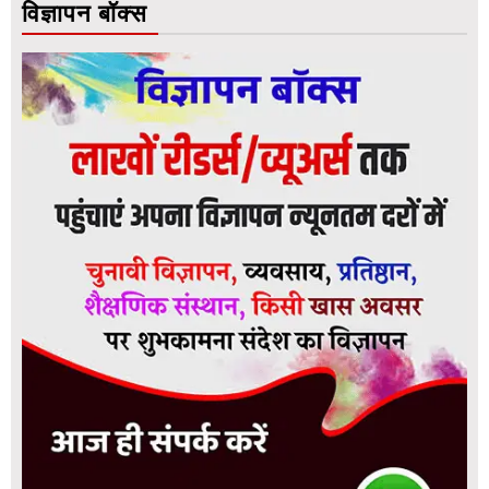
विज्ञापन बॉक्स