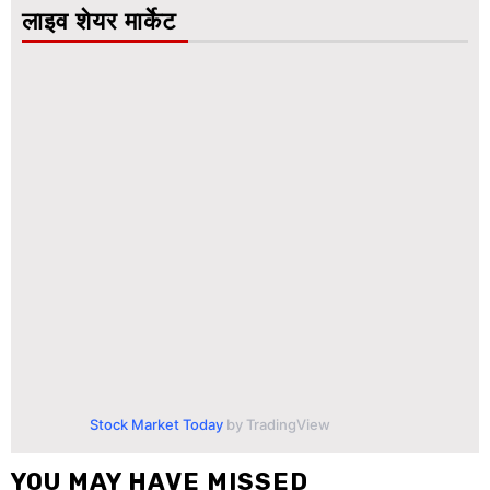
लाइव शेयर मार्केट
Stock Market Today
by TradingView
YOU MAY HAVE MISSED