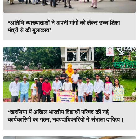
*अतिथि व्याख्याताओं ने अपनी मांगों को लेकर उच्च शिक्षा
मंत्री से की मुलाकात*
*खरसिया में अखिल भारतीय विद्यार्थी परिषद की नई
कार्यकारिणी का गठन, नवपदाधिकारियों ने संभाला दायित्व।