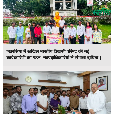
*खरसिया में अखिल भारतीय विद्यार्थी परिषद की नई
कार्यकारिणी का गठन, नवपदाधिकारियों ने संभाला दायित्व।