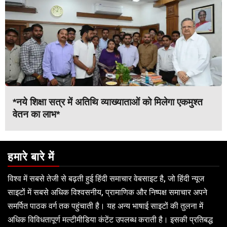
*नये शिक्षा सत्र में अतिथि व्याख्याताओं को मिलेगा एकमुश्त
वेतन का लाभ*
हमारे बारे में
विश्व में सबसे तेजी से बढ़ती हुई हिंदी समाचार वेबसाइट है, जो हिंदी न्यूज
साइटों में सबसे अधिक विश्वसनीय, प्रामाणिक और निष्पक्ष समाचार अपने
समर्पित पाठक वर्ग तक पहुंचाती है। यह अन्य भाषाई साइटों की तुलना में
अधिक विविधतापूर्ण मल्टीमीडिया कंटेंट उपलब्ध कराती है। इसकी प्रतिबद्ध