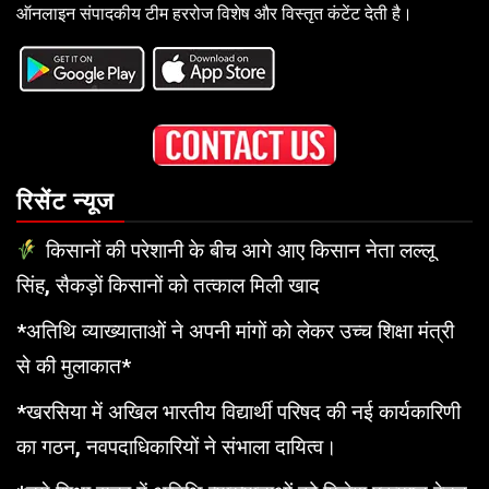
ऑनलाइन संपादकीय टीम हररोज विशेष और विस्तृत कंटेंट देती है।
रिसेंट न्यूज
किसानों की परेशानी के बीच आगे आए किसान नेता लल्लू
सिंह, सैकड़ों किसानों को तत्काल मिली खाद
*अतिथि व्याख्याताओं ने अपनी मांगों को लेकर उच्च शिक्षा मंत्री
से की मुलाकात*
*खरसिया में अखिल भारतीय विद्यार्थी परिषद की नई कार्यकारिणी
का गठन, नवपदाधिकारियों ने संभाला दायित्व।