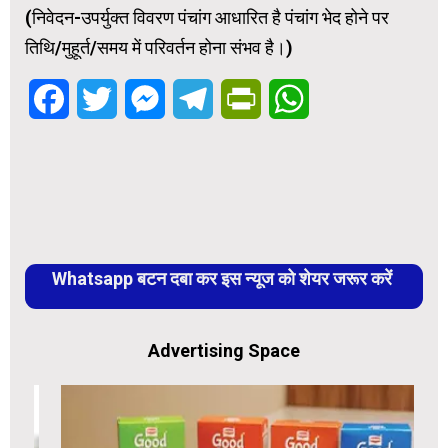
(निवेदन-उपर्युक्त विवरण पंचांग आधारित है पंचांग भेद होने पर
तिथि/मुहूर्त/समय में परिवर्तन होना संभव है।)
Facebook
Twitter
Messenger
Telegram
PrintFriendly
WhatsApp
Whatsapp बटन दबा कर इस न्यूज को शेयर जरूर करें
Advertising Space