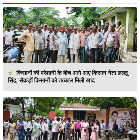
किसानों की परेशानी के बीच आगे आए किसान नेता लल्लू
सिंह, सैकड़ों किसानों को तत्काल मिली खाद