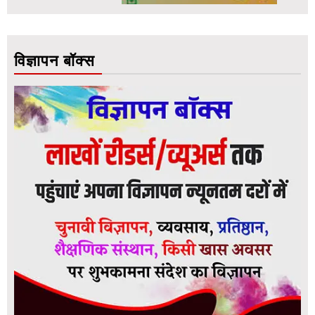
विज्ञापन बॉक्स