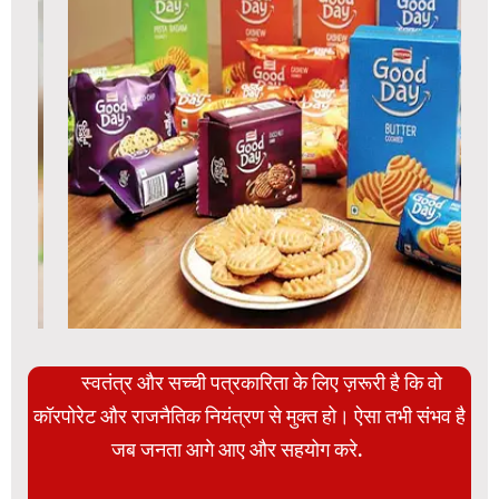
स्वतंत्र और सच्ची पत्रकारिता के लिए ज़रूरी है कि वो
कॉरपोरेट और राजनैतिक नियंत्रण से मुक्त हो। ऐसा तभी संभव है
जब जनता आगे आए और सहयोग करे.