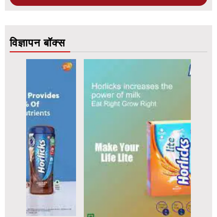
विज्ञापन बॉक्स