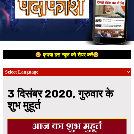
कृपया इस न्यूज को शेयर करें
3 दिसंबर 2020, गुरुवार के
शुभ मुहूर्त