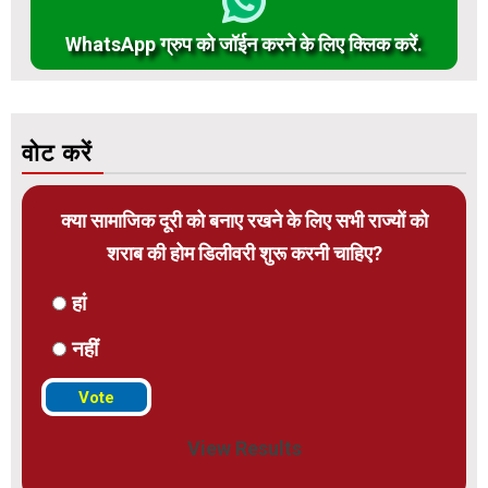
WhatsApp ग्रुप को जॉईन करने के लिए क्लिक करें.
वोट करें
क्या सामाजिक दूरी को बनाए रखने के लिए सभी राज्यों को
शराब की होम डिलीवरी शुरू करनी चाहिए?
हां
नहीं
View Results