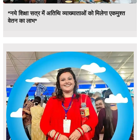
*नये शिक्षा सत्र में अतिथि व्याख्याताओं को मिलेगा एकमुश्त
वेतन का लाभ*