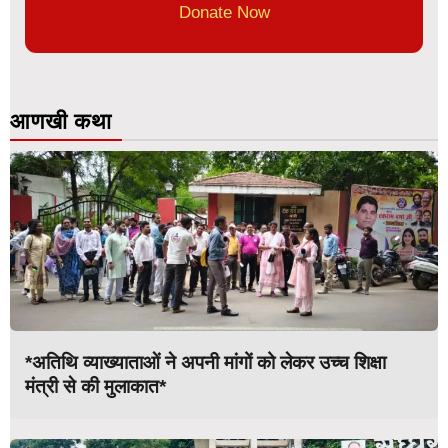
Donate Now
आणखी कथा
*अतिथि व्याख्याताओं ने अपनी मांगों को लेकर उच्च शिक्षा
मंत्री से की मुलाकात*