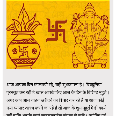
आज आपका दिन मंगलमयी रहे, यही शुभकामना है। ‘वेबदुनिया’
प्रस्तुत कर रही है खास आपके लिए आज के दिन के विशिष्ट मुहूर्त।
अगर आप आज वाहन खरीदने का विचार कर रहे हैं या आज कोई
नया व्यापार आरंभ करने जा रहे हैं तो आज के शुभ मुहूर्त में ही कार्य
करें ताकि आपके कार्य सफलतापूर्वक संपन्न हो सकें। ज्योतिष एवं