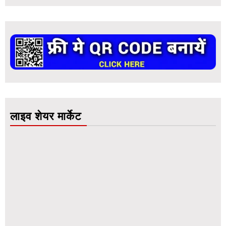
लाइव शेयर मार्केट