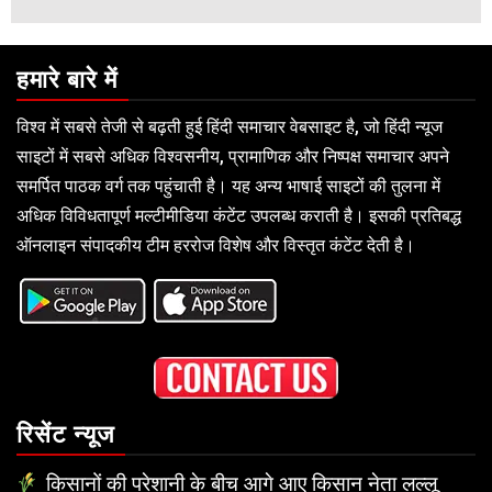
हमारे बारे में
विश्व में सबसे तेजी से बढ़ती हुई हिंदी समाचार वेबसाइट है, जो हिंदी न्यूज
साइटों में सबसे अधिक विश्वसनीय, प्रामाणिक और निष्पक्ष समाचार अपने
समर्पित पाठक वर्ग तक पहुंचाती है। यह अन्य भाषाई साइटों की तुलना में
अधिक विविधतापूर्ण मल्टीमीडिया कंटेंट उपलब्ध कराती है। इसकी प्रतिबद्ध
ऑनलाइन संपादकीय टीम हररोज विशेष और विस्तृत कंटेंट देती है।
रिसेंट न्यूज
किसानों की परेशानी के बीच आगे आए किसान नेता लल्लू