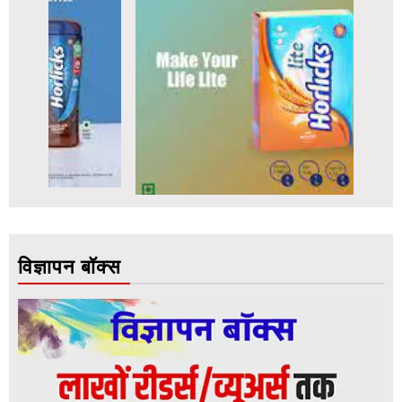
विज्ञापन बॉक्स