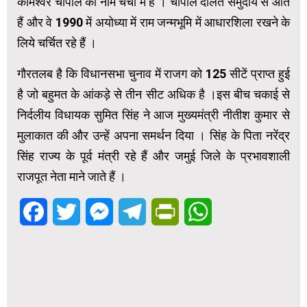
कामेश्वर चौपाल का नाम चर्चा में है । चौपाल दलित समुदाय से आते
हैं और वे 1990 में अयोध्या में राम जन्मभूमि में आधारशिला रखने के
लिये चर्चित रहे हैं ।
गौरतलब है कि विधानसभा चुनाव में राजग को 125 सीटें प्राप्त हुई
है जो बहुमत के आंकड़े से तीन सीट अधिक है ।इस बीच चकाई से
निर्दलीय विधायक सुमित सिंह ने आज मुख्यमंत्री नीतीश कुमार से
मुलाकात की और उन्हें अपना समर्थन दिया । सिंह के पिता नरेंद्र
सिंह राज्य के पूर्व मंत्री रहे हैं और जमुई जिले के प्रभावशाली
राजपूत नेता माने जाते हैं ।
Facebook
Twitter
Messenger
Telegram
PrintFriendly
WhatsApp