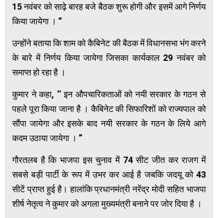
15 नवंबर को साढ़े बारह बजे बैठक शुरू होगी और इसमें आगे निर्णय
किया जायेगा । ’’
उन्होंने बताया कि शाम को कैबिनेट की बैठक में विधानसभा भंग करने
के बारे में निर्णय किया जायेगा जिसका कार्यकाल 29 नवंबर को
समाप्त हो रहा है ।
कुमार ने कहा, ‘‘ इन औपचारिकताओं को नयी सरकार के गठन से
पहले पूरा किया जाना है । कैबिनेट की सिफारिशों को राज्यपाल को
सौंपा जायेगा और इसके बाद नयी सरकार के गठन के लिये आगे
कदम उठाया जायेगा । ’’
गौरतलब है कि भाजपा इस चुनाव में 74 सीट जीत कर राजग में
सबसे बड़ी पार्टी के रूप में उभर कर आई है जबकि जदयू को 43
सीटें प्राप्त हुई है। हालांकि प्रधानमंत्री नरेंद्र मोदी सहित भाजपा
शीर्ष नेतृत्व ने कुमार को अगला मुख्यमंत्री बनाने पर जोर दिया है ।