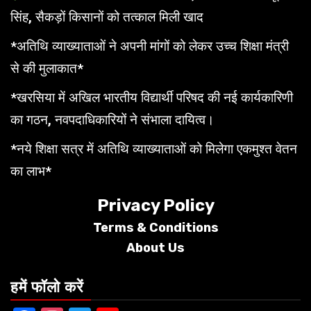
सिंह, सैकड़ों किसानों को तत्काल मिली खाद
*अतिथि व्याख्याताओं ने अपनी मांगों को लेकर उच्च शिक्षा मंत्री
से की मुलाकात*
*खरसिया में अखिल भारतीय विद्यार्थी परिषद की नई कार्यकारिणी
का गठन, नवपदाधिकारियों ने संभाला दायित्व।
*नये शिक्षा सत्र में अतिथि व्याख्याताओं को मिलेगा एकमुश्त वेतन
का लाभ*
Privacy Policy
Terms &
Conditions
About Us
हमें फॉलो करें