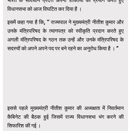
भारत के संविधान प्रदत्त अपनी शक्तियों का प्रयोग करते हुए
विधानसभा को आज विघटित कर दिया है ।
इसमें कहा गया है कि, ‘‘ राज्यपाल ने मुख्यमंत्री नीतीश कुमार और
उनके मंत्रिपरिषद के त्यागपत्र को स्वीकृति प्रदान करते हुए
अगली मंत्रिपरिषद के गठन तक उन्हें और उनके मंत्रिपरिषद के
सदस्यों को अपने अपने पद पर बने रहने का अनुरोध किया है । ’’
इससे पहले मुख्यमंत्री नीतीश कुमार की अध्यक्षता में निवर्तमान
कैबिनेट की बैठक हुई जिसमें राज्य विधानसभा भंग करने की
सिफारिश की गई ।