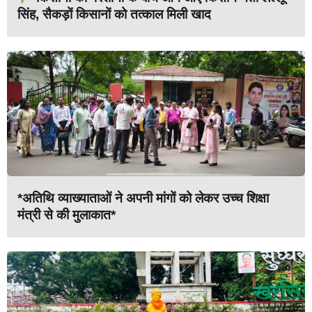
सिंह, सैकड़ों किसानों को तत्काल मिली खाद
*अतिथि व्याख्याताओं ने अपनी मांगों को लेकर उच्च शिक्षा
मंत्री से की मुलाकात*