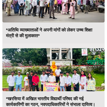
*अतिथि व्याख्याताओं ने अपनी मांगों को लेकर उच्च शिक्षा
मंत्री से की मुलाकात*
*खरसिया में अखिल भारतीय विद्यार्थी परिषद की नई
कार्यकारिणी का गठन, नवपदाधिकारियों ने संभाला दायित्व।