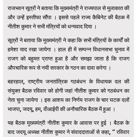
राजभवन सूत्रों ने बताया कि मुख्यमंत्री ने राज्यपाल से मुलाकात की
और उन्हें इस्तीफा सौंपा । इससे पहले राज्य कैबिनेट की बैठक में
नीतीश कुमार ने सभी मंत्रियों को धन्यवाद दिया ।
सूत्रों ने बताया कि मुख्यमंत्री ने कहा कि सभी मंत्रियों के कार्यों को
हमेशा याद रखा जायेगा । हाल ही में सम्पन्न विधानसभा चुनाव में
राजग को बहुमत प्राप्त हुआ है और समझा जाता है कि राजग
औपचारिक रूप से नयी सरकार के गठन का दावा करेगा ।
बहरहाल, राष्ट्रीय जनतांत्रिक गठबंधन के विधायक दल की
संयुक्त बैठक रविवार को होगी जहां नीतीश कुमार को गठबंधन का
नेता चुना जायेगा । इस आशय का निर्णय राजग के चार घटक दलों
भाजपा, जदयू, हम, वीआईपी की अनौचारिक बैठक में हुआ ।
यह बैठक मुख्यमंत्री नीतीश कुमार के आवास पर हुई । बैठक के
बाद जदयू अध्यक्ष नीतीश कुमार ने संवाददाताओं से कहा, ‘‘ रविवार