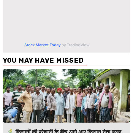
Stock Market Today
by TradingView
YOU MAY HAVE MISSED
किसानों की परेशानी के बीच आगे आए किसान नेता लल्लू