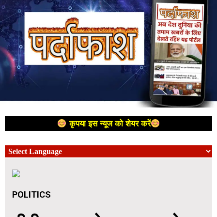
कृपया इस न्यूज को शेयर करें
POLITICS