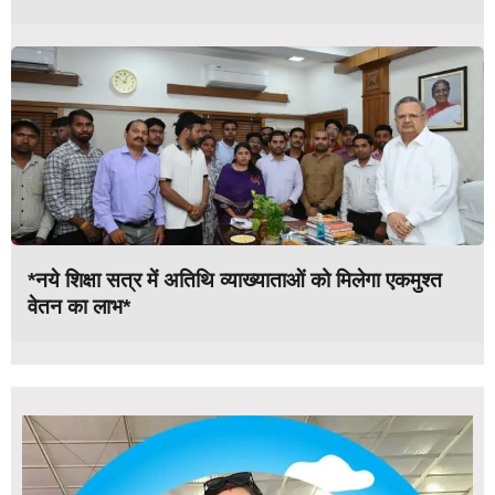
*नये शिक्षा सत्र में अतिथि व्याख्याताओं को मिलेगा एकमुश्त
वेतन का लाभ*