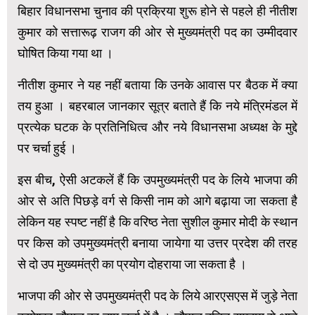
बिहार विधानसभा चुनाव की प्रक्रिया शुरू होने से पहले ही नीतीश
कुमार को सत्तारूढ़ राजग की ओर से मुख्यमंत्री पद का उम्मीदवार
घोषित किया गया था ।
नीतीश कुमार ने यह नहीं बताया कि उनके आवास पर बैठक में क्या
तय हुआ । बहरबाल जानकार सूत्र बताते हैं कि नये मंत्रिमंडल में
प्रत्येक घटक के प्रतिनिधित्व और नये विधानसभा अध्यक्ष के मुद्दे
पर चर्चा हुई ।
इस बीच, ऐसी अटकलें हैं कि उपमुख्यमंत्री पद के लिये भाजपा की
ओर से अति पिछड़े वर्ग से किसी नाम को आगे बढ़ाया जा सकता है
लेकिन यह स्पष्ट नहीं है कि वरिष्ठ नेता सुशील कुमार मोदी के स्थान
पर किस को उपमुख्यमंत्री बनाया जायेगा या उत्तर प्रदेश की तरह
से दो उप मुख्यमंत्री का प्रयोग दोहराया जा सकता है ।
भाजपा की ओर से उपमुख्यमंत्री पद के लिये आरएसएस में जुड़े नेता