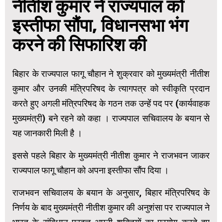
नीतीश कुमार ने राज्यपाल को
इस्तीफा सौंपा, विधानसभा भंग
करने की सिफारिश की
बिहार के राज्यपाल फागू चौहान ने शुक्रवार को मुख्यमंत्री नीतीश
कुमार और उनकी मंत्रिपरिषद के त्यागपत्र को स्वीकृति प्रदान
करते हुए अगली मंत्रिपरिषद के गठन तक उन्हें पद पर (कार्यवाहक
मुख्यमंत्री) बने रहने को कहा । राज्यपाल सचिवालय के बयान से
यह जानकारी मिली है ।
इससे पहले बिहार के मुख्यमंत्री नीतीश कुमार ने राजभवन जाकर
राज्यपाल फागू चौहान को अपना इस्तीफा सौंप दिया ।
राजभवन सचिवालय के बयान के अनुसार, बिहार मंत्रिपरिषद के
निर्णय के बाद मुख्यमंत्री नीतीश कुमार की अनुशंसा पर राज्यपाल ने