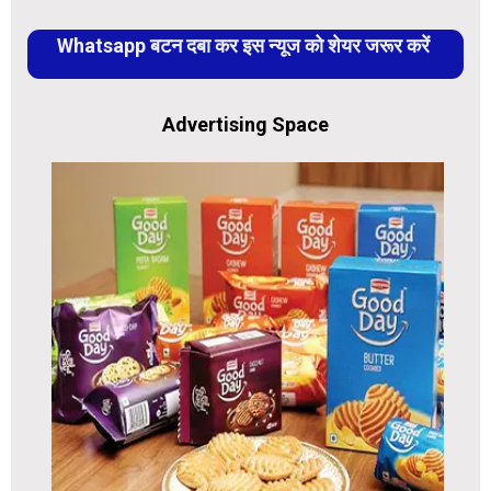
Whatsapp बटन दबा कर इस न्यूज को शेयर जरूर करें
Advertising Space