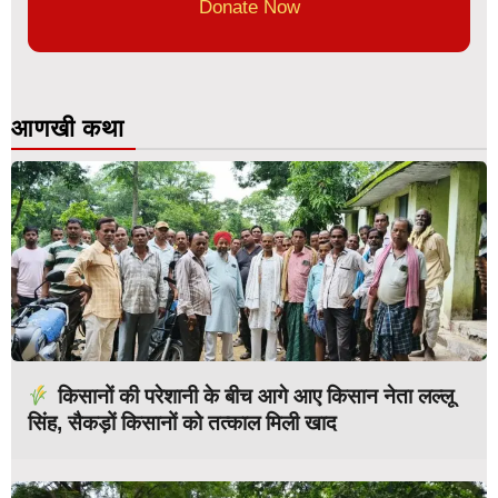
Donate Now
आणखी कथा
किसानों की परेशानी के बीच आगे आए किसान नेता लल्लू
सिंह, सैकड़ों किसानों को तत्काल मिली खाद