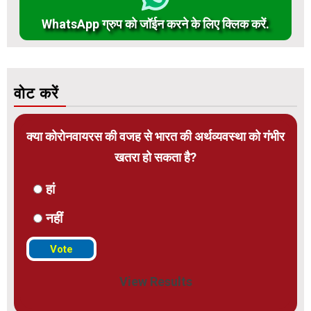
WhatsApp ग्रुप को जॉईन करने के लिए क्लिक करें.
वोट करें
क्या कोरोनवायरस की वजह से भारत की अर्थव्यवस्था को गंभीर
खतरा हो सकता है?
हां
नहीं
View Results