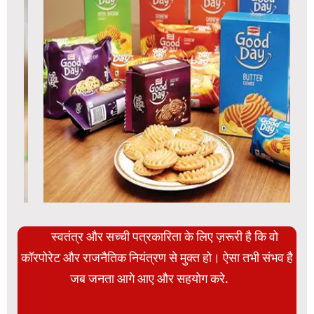
स्वतंत्र और सच्ची पत्रकारिता के लिए ज़रूरी है कि वो
कॉरपोरेट और राजनैतिक नियंत्रण से मुक्त हो। ऐसा तभी संभव है
जब जनता आगे आए और सहयोग करे.