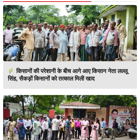
किसानों की परेशानी के बीच आगे आए किसान नेता लल्लू
सिंह, सैकड़ों किसानों को तत्काल मिली खाद