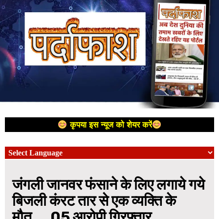
कृपया इस न्यूज को शेयर करें
जंगली जानवर फंसाने के लिए लगाये गये
बिजली कंरट तार से एक व्यक्ति के
मौत…. 05 आरोपी गिरफ्तार