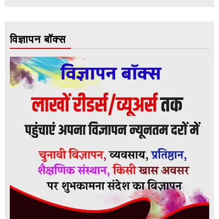
विज्ञापन बॉक्स