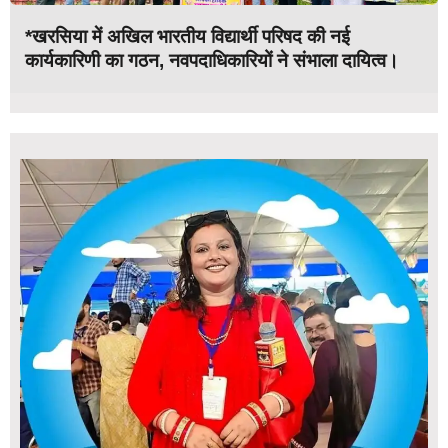
*खरसिया में अखिल भारतीय विद्यार्थी परिषद की नई
कार्यकारिणी का गठन, नवपदाधिकारियों ने संभाला दायित्व।