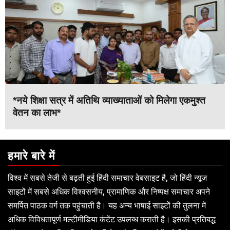
*नये शिक्षा सत्र में अतिथि व्याख्याताओं को मिलेगा एकमुश्त
वेतन का लाभ*
हमारे बारे में
विश्व में सबसे तेजी से बढ़ती हुई हिंदी समाचार वेबसाइट है, जो हिंदी न्यूज
साइटों में सबसे अधिक विश्वसनीय, प्रामाणिक और निष्पक्ष समाचार अपने
समर्पित पाठक वर्ग तक पहुंचाती है। यह अन्य भाषाई साइटों की तुलना में
अधिक विविधतापूर्ण मल्टीमीडिया कंटेंट उपलब्ध कराती है। इसकी प्रतिबद्ध