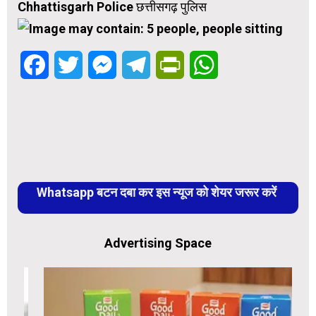
Chhattisgarh Police छत्तीसगढ़ पुलिस
Facebook
Twitter
Messenger
Telegram
PrintFriendly
WhatsApp
Whatsapp बटन दबा कर इस न्यूज को शेयर जरूर करें
Advertising Space