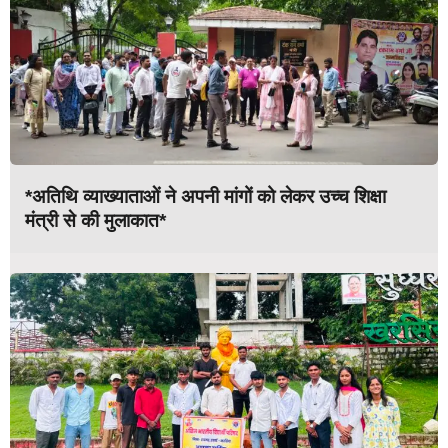
*अतिथि व्याख्याताओं ने अपनी मांगों को लेकर उच्च शिक्षा
मंत्री से की मुलाकात*