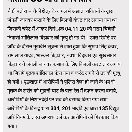
चैकी पंतोरा – चैकी क्षेत्र के जंगल में अज्ञात व्यक्तियों के द्वारा
जंगली जानवर फंसाने के लिए बिलजी कंरट तार लगाया गया था
जिसकी चपेट में आकर दिनंाक 04.11.20 को ग्राम चिचैली
निवासी शांतिलाल बिंझवार की मृत्यु हो गई थी। उक्त रिपोर्ट पर
जाॅच के दौरान मुखबीर सूचना से ज्ञात हुआ कि सुभाष सिंह कंवर,
राम लाल यादव, भास्कर बिंझवार, नवधा बिंझवार एवं सुखसागर
बिंझवार ने जंगली जानवर फंसान के लिए बिजली करंट तार लगाया
था जिसमें मृतक शांतिलाल फंस गया व करंट लगने से उसकी मृत्यु
हो गयी। पूछताछ में आरोपियों ने पुलिस केश हो जाने के भय से
मृतक के शरीर को मुहानी घाट के पास रेत में दफन करना बताये,
आरोपियों के निशानदेही पर शव को बरामद किया गया तथा
आरेापियों के विरूद्व धारा 304, 201 भादवि एवं धारा 135 विद्युत
अधिनियम के तहत अपराध दर्ज कर आरोपियों को गिरफ्तार किया
गया।