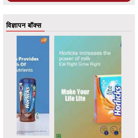
विज्ञापन बॉक्स