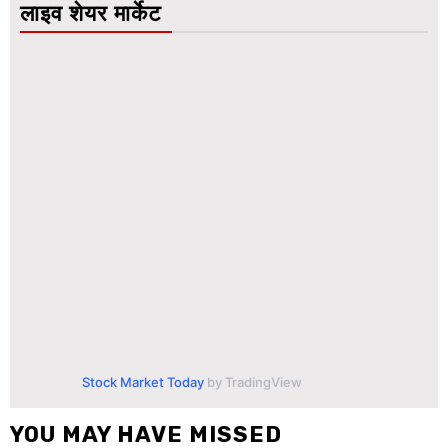
लाइव शेयर मार्केट
Stock Market Today
by TradingView
YOU MAY HAVE MISSED