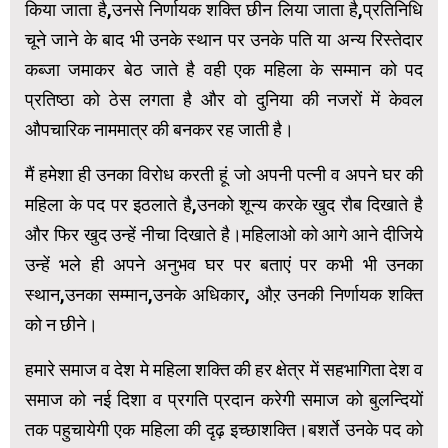
किया जाता है,उनसे निर्णायक शक्ति छीन लिया जाता है,प्रतिनिधि
चूने जाने के बाद भी उनके स्थान पर उनके पति या अन्य रिस्तेदार
कब्जा जमाकर बेठ जाते है वही एक महिला के सम्मान को पद
प्रतिष्ठा को ठेस लगता है और वो दुनिया की नजरों में केवल
औपचारिक नाममात्र की बनकर रह जाती है।
मैं हमेशा ही उनका विरोध करती हूं जो अपनी पत्नी व अपने घर की
महिला के पद पर इठलाते है,उनको शून्य करके खुद रौब दिखाते है
और फिर खुद उन्हें नीचा दिखाते है।महिलाओ को आगे आने दीजिये
उन्हें भले ही अपने अनुभव घर पर बताएं पर कभी भी उनका
स्थान,उनका सम्मान,उनके अधिकार, औऱ उनकी निर्णायक शक्ति
को न छीने।
हमारे समाज व देश मे महिला शक्ति की हर क्षेत्र में सहभागिता देश व
समाज को नई दिशा व प्रगति प्रदान करेगी समाज को बुलन्दियों
तक पहुचायेगी एक महिला की दृढ़ इच्छाशक्ति।बशर्ते उनके पद को