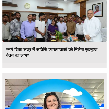
*नये शिक्षा सत्र में अतिथि व्याख्याताओं को मिलेगा एकमुश्त
वेतन का लाभ*