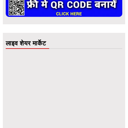
लाइव शेयर मार्केट