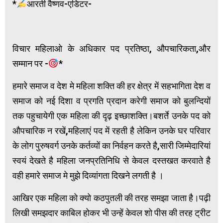
*
आरती वैष्णव-एडिटर-
विचार महिलाओ के अधिकार पद प्रतिष्ठा, औपचारिकता,और
सम्मान पर -
*
हमारे समाज व देश मे महिला शक्ति की हर क्षेत्र में सहभागिता देश व
समाज को नई दिशा व प्रगति प्रदान करेगी समाज को बुलन्दियों
तक पहुचायेगी एक महिला की दृढ़ इच्छाशक्ति।बशर्ते उनके पद को
औपचारिक न रखें,महिलाएं पद में रहती है लेकिन उनके घर परिवार
के लोग पुरुषवर्ग उनके कर्तव्यों का निर्वहन करते है,सारी जिम्मेदारियां
स्वयं देखते है महिला जनप्रतिनिधि से केवल दस्तखत करवाते है
वही हमारे समाज मे मुझे दिव्यांगता दिखने लगती है ।
आखिर एक महिला को क्यो कठपुतली की तरह समझा जाता है।पढ़ी
लिखी समझदार काबिल होकर भी उन्हें केवल शो पीस की तरह ट्रीट