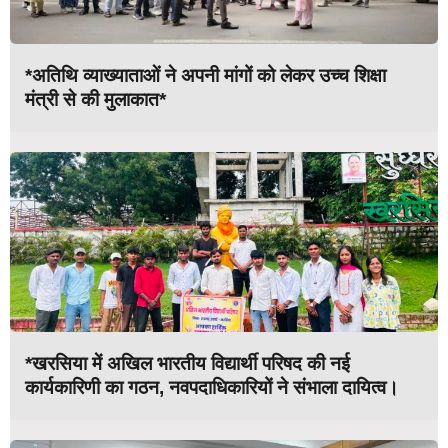
*अतिथि व्याख्याताओं ने अपनी मांगों को लेकर उच्च शिक्षा
मंत्री से की मुलाकात*
*खरसिया में अखिल भारतीय विद्यार्थी परिषद की नई
कार्यकारिणी का गठन, नवपदाधिकारियों ने संभाला दायित्व।