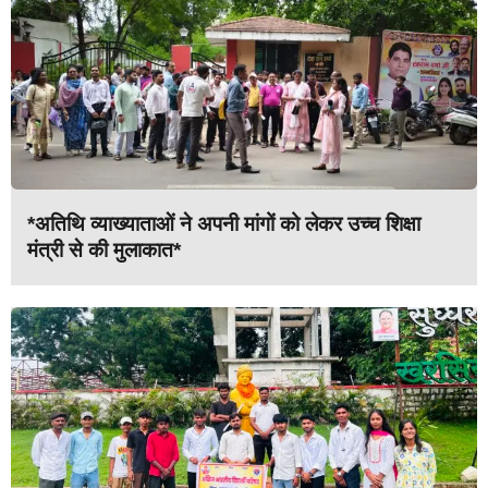
*अतिथि व्याख्याताओं ने अपनी मांगों को लेकर उच्च शिक्षा
मंत्री से की मुलाकात*