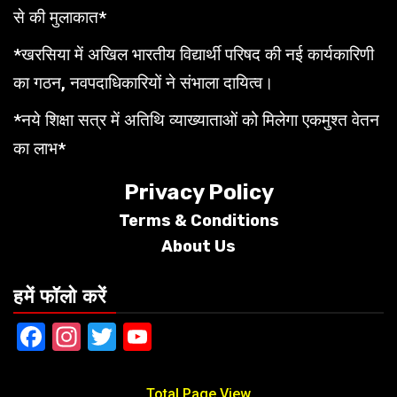
से की मुलाकात*
*खरसिया में अखिल भारतीय विद्यार्थी परिषद की नई कार्यकारिणी
का गठन, नवपदाधिकारियों ने संभाला दायित्व।
*नये शिक्षा सत्र में अतिथि व्याख्याताओं को मिलेगा एकमुश्त वेतन
का लाभ*
Privacy Policy
Terms &
Conditions
About Us
हमें फॉलो करें
Facebook
Instagram
Twitter
YouTube
Total Page View