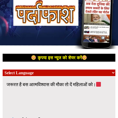
कृपया इस न्यूज को शेयर करें
जरूरत है बस आत्मविश्वास की मौका तो दें महिलाओं को।