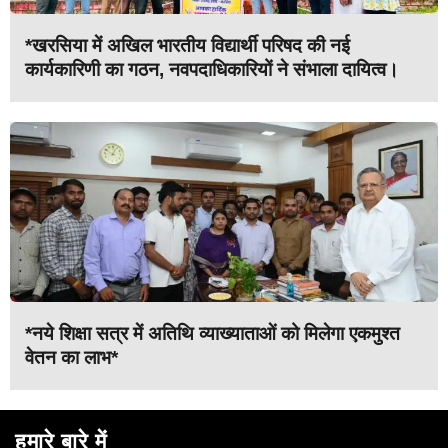
*खरसिया में अखिल भारतीय विद्यार्थी परिषद की नई
कार्यकारिणी का गठन, नवपदाधिकारियों ने संभाला दायित्व।
*नये शिक्षा सत्र में अतिथि व्याख्याताओं को मिलेगा एकमुश्त
वेतन का लाभ*
हमारे बारे में