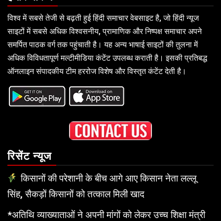
विश्व में सबसे तेजी से बढ़ती हुई हिंदी समाचार वेबसाइट है, जो हिंदी न्यूज
साइटों में सबसे अधिक विश्वसनीय, प्रामाणिक और निष्पक्ष समाचार अपने
समर्पित पाठक वर्ग तक पहुंचाती है। यह अन्य भाषाई साइटों की तुलना में
अधिक विविधतापूर्ण मल्टीमीडिया कंटेंट उपलब्ध कराती है। इसकी प्रतिबद्ध
ऑनलाइन संपादकीय टीम हररोज विशेष और विस्तृत कंटेंट देती है।
रिसेंट न्यूज
किसानों की परेशानी के बीच आगे आए किसान नेता लल्लू
सिंह, सैकड़ों किसानों को तत्काल मिली खाद
*अतिथि व्याख्याताओं ने अपनी मांगों को लेकर उच्च शिक्षा मंत्री