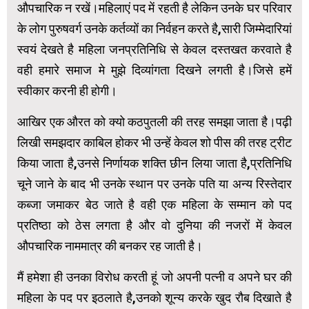
औपचारिक न रखें।महिलाएं पद में रहती है लेकिन उनके घर परिवार
के लोग पुरुषवर्ग उनके कर्तव्यों का निर्वहन करते है,सारी जिम्मेदारियां
स्वयं देखते है महिला जनप्रतिनिधि से केवल दस्तखत करवाते है
वही हमारे समाज मे मुझे दिव्यांगता दिखने लगती है।जिसे हमें
स्वीकार करनी ही होगी।
आखिर एक औरत को क्यो कठपुतली की तरह समझा जाता है।पढ़ी
लिखी समझदार काबिल होकर भी उन्हें केवल शो पीस की तरह ट्रीट
किया जाता है,उनसे निर्णायक शक्ति छीन लिया जाता है,प्रतिनिधि
चूने जाने के बाद भी उनके स्थान पर उनके पति या अन्य रिस्तेदार
कब्जा जमाकर बेठ जाते है वही एक महिला के सम्मान को पद
प्रतिष्ठा को ठेस लगता है और वो दुनिया की नजरों में केवल
औपचारिक नाममात्र की बनकर रह जाती है।
मैं हमेशा ही उनका विरोध करती हूं जो अपनी पत्नी व अपने घर की
महिला के पद पर इठलाते है,उनको शून्य करके खुद रौब दिखाते है