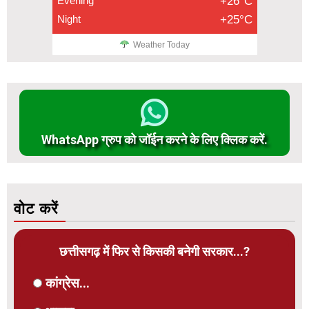
Evening
+26°C
Night
+25°C
Weather Today
WhatsApp ग्रुप को जॉईन करने के लिए क्लिक करें.
वोट करें
छत्तीसगढ़ में फिर से किसकी बनेगी सरकार...?
कांग्रेस...