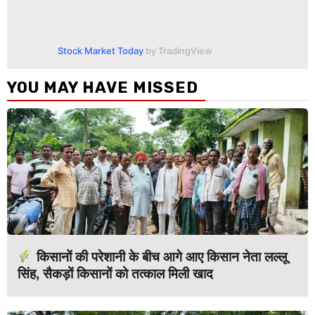
Stock Market Today
by TradingView
YOU MAY HAVE MISSED
किसानों की परेशानी के बीच आगे आए किसान नेता लल्लू
सिंह, सैकड़ों किसानों को तत्काल मिली खाद