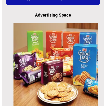
Advertising Space