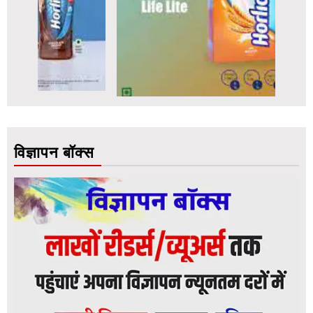
विज्ञापन बॉक्स