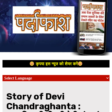
कृपया इस न्यूज को शेयर करें
Story of Devi
Chandraghanta :