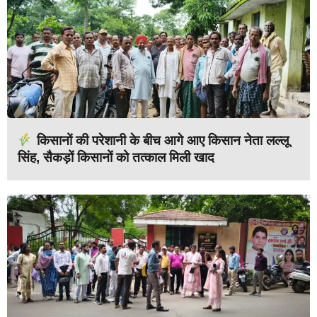
किसानों की परेशानी के बीच आगे आए किसान नेता लल्लू
सिंह, सैकड़ों किसानों को तत्काल मिली खाद