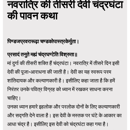
नवरात्रि की तीसरी देवी चंद्रघंटा
की पावन कथा
पिण्डजप्रवरारूढ़ा चण्डकोपास्त्रकेर्युता।
प्रसादं तनुते मह्यं चंद्रघण्टेति विश्रुता॥
मां दुर्गा की तीसरी शक्ति हैं चंद्रघंटा। नवरात्रि में तीसरे दिन इसी
देवी की पूजा-आराधना की जाती है। देवी का यह स्वरूप परम
शांतिदायक और कल्याणकारी है। इसीलिए कहा जाता है कि हमें
निरंतर उनके पवित्र विग्रह को ध्यान में रखकर साधना करना
चाहिए।
उनका ध्यान हमारे इहलोक और परलोक दोनों के लिए कल्याणकारी
और सद्गति देने वाला है। इस देवी के मस्तक पर घंटे के आकार का
आधा चंद्र है। इसीलिए इस देवी को चंद्रघंटा कहा गया है।