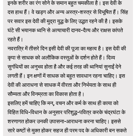
इनके शरीर का रंग सोने के समान बहुत चमकीला है। इस देवी के
दस हाथ हैं। वे खड्ग और अन्य अस्त्र-शस्त्र से विभूषित हैं। सिंह
पर सवार इस देवी की मुद्रा युद्ध के लिए उद्धत रहने की है। इसके
घंटे सी भयानक ध्वनि से अत्याचारी दानव-दैत्य और राक्षस कांपते
रहते हैं।
नवरात्रि में तीसरे दिन इसी देवी की पूजा का महत्व है। इस देवी की
कृपा से साधक को अलौकिक वस्तुओं के दर्शन होते हैं। दिव्य
सुगंधियों का अनुभव होता है और कई तरह की ध्वनियां सुनाईं देने
लगती हैं। इन क्षणों में साधक को बहुत सावधान रहना चाहिए। इस
देवी की आराधना से साधक में वीरता और निर्भयता के साथ ही
सौम्यता और विनम्रता का विकास होता है।
इसलिए हमें चाहिए कि मन, वचन और कर्म के साथ ही काया को
विहित विधि-विधान के अनुसार परिशुद्ध-पवित्र करके चंद्रघंटा के
शरणागत होकर उनकी उपासना-आराधना करना चाहिए। इससे
सारे कष्टों से मुक्त होकर सहज ही परम पद के अधिकारी बन सकते