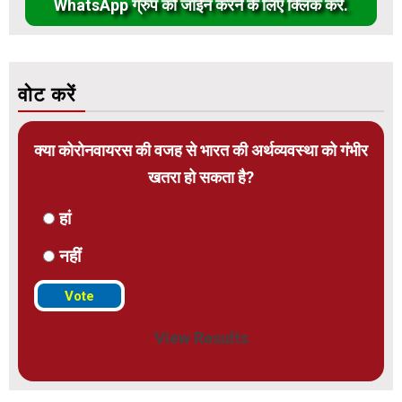
WhatsApp ग्रुप को जॉईन करने के लिए क्लिक करें.
वोट करें
क्या कोरोनवायरस की वजह से भारत की अर्थव्यवस्था को गंभीर
खतरा हो सकता है?
हां
नहीं
View Results