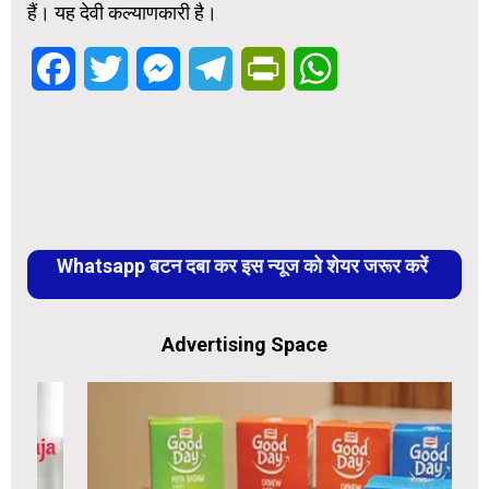
हैं। यह देवी कल्याणकारी है।
Facebook
Twitter
Messenger
Telegram
PrintFriendly
WhatsApp
Whatsapp बटन दबा कर इस न्यूज को शेयर जरूर करें
Advertising Space