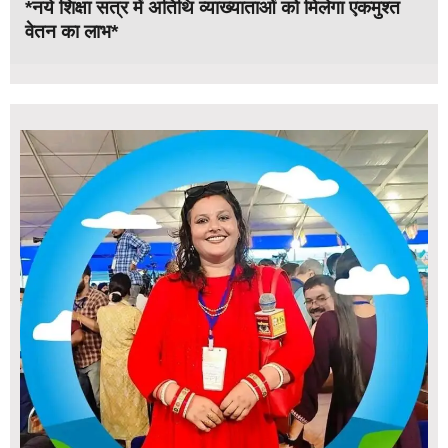
*नये शिक्षा सत्र में अतिथि व्याख्याताओं को मिलेगा एकमुश्त
वेतन का लाभ*