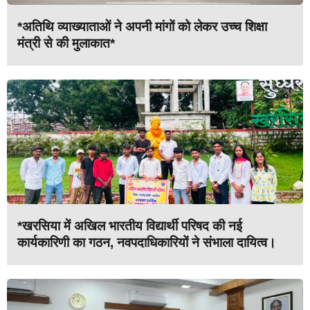
*अतिथि व्याख्याताओं ने अपनी मांगों को लेकर उच्च शिक्षा
मंत्री से की मुलाकात*
*खरसिया में अखिल भारतीय विद्यार्थी परिषद की नई
कार्यकारिणी का गठन, नवपदाधिकारियों ने संभाला दायित्व।