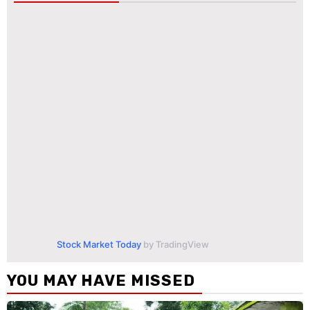
Stock Market Today
by TradingView
YOU MAY HAVE MISSED