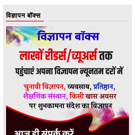
विज्ञापन बॉक्स