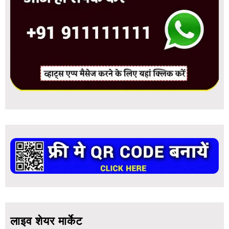
लाइव शेयर मार्केट