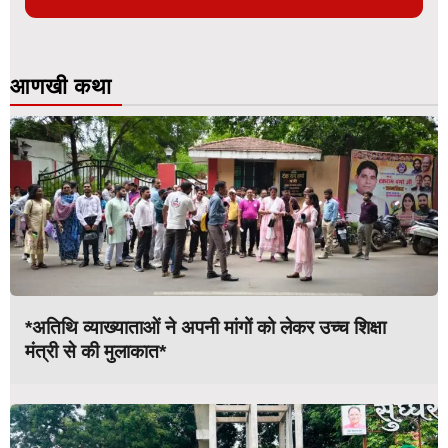
आणखी कथा
*अतिथि व्याख्याताओं ने अपनी मांगों को लेकर उच्च शिक्षा
मंत्री से की मुलाकात*