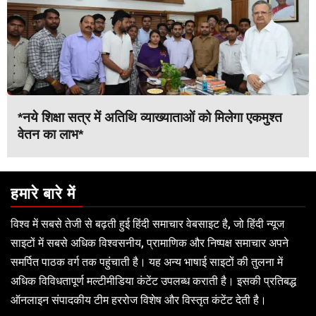
*नये शिक्षा सत्र में अतिथि व्याख्याताओं को मिलेगा एकमुश्त
वेतन का लाभ*
हमारे बारे में
विश्व में सबसे तेजी से बढ़ती हुई हिंदी समाचार वेबसाइट है, जो हिंदी न्यूज
साइटों में सबसे अधिक विश्वसनीय, प्रामाणिक और निष्पक्ष समाचार अपने
समर्पित पाठक वर्ग तक पहुंचाती है। यह अन्य भाषाई साइटों की तुलना में
अधिक विविधतापूर्ण मल्टीमीडिया कंटेंट उपलब्ध कराती है। इसकी प्रतिबद्ध
ऑनलाइन संपादकीय टीम हररोज विशेष और विस्तृत कंटेंट देती है।