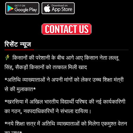
रिसेंट न्यूज
किसानों की परेशानी के बीच आगे आए किसान नेता लल्लू
सिंह, सैकड़ों किसानों को तत्काल मिली खाद
*अतिथि व्याख्याताओं ने अपनी मांगों को लेकर उच्च शिक्षा मंत्री
से की मुलाकात*
*खरसिया में अखिल भारतीय विद्यार्थी परिषद की नई कार्यकारिणी
का गठन, नवपदाधिकारियों ने संभाला दायित्व।
*नये शिक्षा सत्र में अतिथि व्याख्याताओं को मिलेगा एकमुश्त वेतन