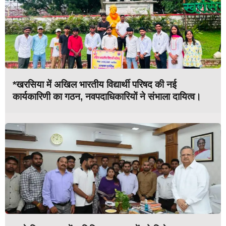
*खरसिया में अखिल भारतीय विद्यार्थी परिषद की नई
कार्यकारिणी का गठन, नवपदाधिकारियों ने संभाला दायित्व।