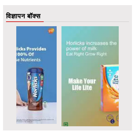
विज्ञापन बॉक्स