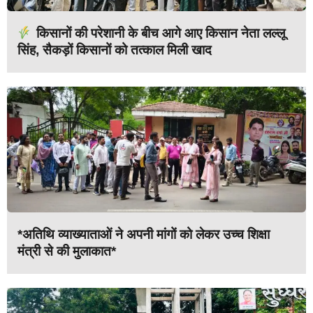
किसानों की परेशानी के बीच आगे आए किसान नेता लल्लू
सिंह, सैकड़ों किसानों को तत्काल मिली खाद
*अतिथि व्याख्याताओं ने अपनी मांगों को लेकर उच्च शिक्षा
मंत्री से की मुलाकात*