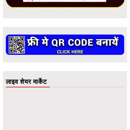
लाइव शेयर मार्केट