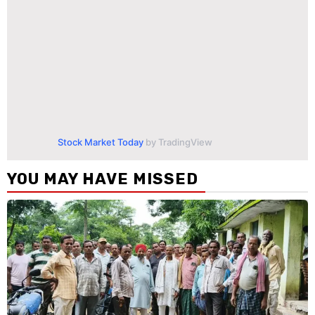
Stock Market Today
by TradingView
YOU MAY HAVE MISSED