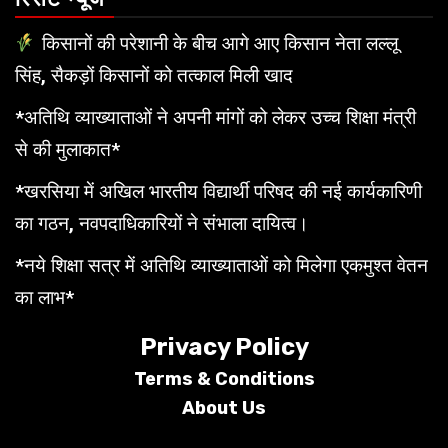
किसानों की परेशानी के बीच आगे आए किसान नेता लल्लू
सिंह, सैकड़ों किसानों को तत्काल मिली खाद
*अतिथि व्याख्याताओं ने अपनी मांगों को लेकर उच्च शिक्षा मंत्री
से की मुलाकात*
*खरसिया में अखिल भारतीय विद्यार्थी परिषद की नई कार्यकारिणी
का गठन, नवपदाधिकारियों ने संभाला दायित्व।
*नये शिक्षा सत्र में अतिथि व्याख्याताओं को मिलेगा एकमुश्त वेतन
का लाभ*
Privacy Policy
Terms &
Conditions
About Us