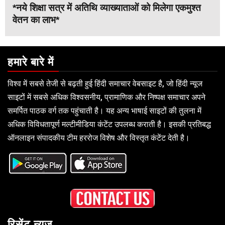
*नये शिक्षा सत्र में अतिथि व्याख्याताओं को मिलेगा एकमुश्त
वेतन का लाभ*
हमारे बारे में
विश्व में सबसे तेजी से बढ़ती हुई हिंदी समाचार वेबसाइट है, जो हिंदी न्यूज
साइटों में सबसे अधिक विश्वसनीय, प्रामाणिक और निष्पक्ष समाचार अपने
समर्पित पाठक वर्ग तक पहुंचाती है। यह अन्य भाषाई साइटों की तुलना में
अधिक विविधतापूर्ण मल्टीमीडिया कंटेंट उपलब्ध कराती है। इसकी प्रतिबद्ध
ऑनलाइन संपादकीय टीम हररोज विशेष और विस्तृत कंटेंट देती है।
रिसेंट न्यूज