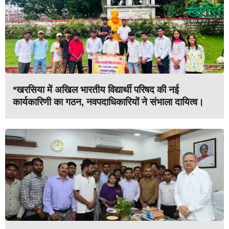
*खरसिया में अखिल भारतीय विद्यार्थी परिषद की नई
कार्यकारिणी का गठन, नवपदाधिकारियों ने संभाला दायित्व।