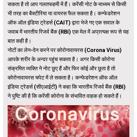
सकता है तो आप गलतफहमी में हैं। करेंसी नोट के माध्यम से किसी
भी तरह का बैक्टीरिया या वायरस फैल सकता है। कन्फेडरेशन
ऑफ ऑल इंडिया ट्रेडर्स (CAIT) द्वारा भेजे गए एक सवाल के
जवाब में भारतीय रिजर्व बैंक (RBI) एक मेल में अप्रत्यक्ष रूप से यह
बात कही है।
नोटों का लेन-देन करने पर कोरोनावायरस (Corona Virus)
आपके शरीर के अन्दर पहुंच सकता है। अगर किसी कोरोना
संक्रमित व्यक्ति ने नोट छुए हैं और फिर कोई और छूता है तो
कोरोनावायरस चपेट में ले सकता है। कन्फेडरेशन ऑफ ऑल
इंडिया ट्रेडर्स (सीएआईटी) ने कहा कि भारतीय रिजर्व बैंक (RBI)
ने पुष्टि की है कि करेंसी कोरोना के संभावित वाहक हो सकते हैं।