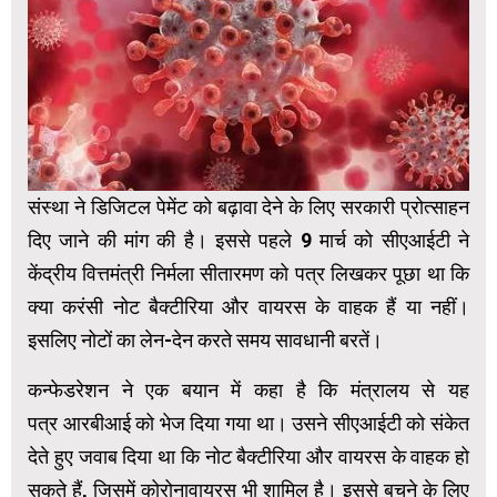
संस्था ने डिजिटल पेमेंट को बढ़ावा देने के लिए सरकारी प्रोत्साहन
दिए जाने की मांग की है। इससे पहले 9 मार्च को सीएआईटी ने
केंद्रीय वित्तमंत्री निर्मला सीतारमण को पत्र लिखकर पूछा था कि
क्या करंसी नोट बैक्टीरिया और वायरस के वाहक हैं या नहीं।
इसलिए नोटों का लेन-देन करते समय सावधानी बरतें।
कन्फेडरेशन ने एक बयान में कहा है कि मंत्रालय से यह
पत्र आरबीआई को भेज दिया गया था। उसने सीएआईटी को संकेत
देते हुए जवाब दिया था कि नोट बैक्टीरिया और वायरस के वाहक हो
सकते हैं, जिसमें कोरोनावायरस भी शामिल है। इससे बचने के लिए