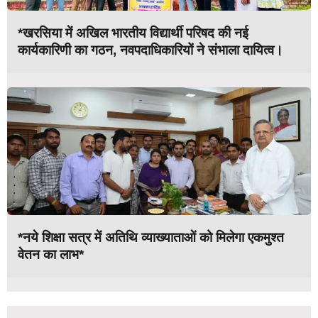
*खरसिया में अखिल भारतीय विद्यार्थी परिषद की नई
कार्यकारिणी का गठन, नवपदाधिकारियों ने संभाला दायित्व।
*नये शिक्षा सत्र में अतिथि व्याख्याताओं को मिलेगा एकमुश्त
वेतन का लाभ*