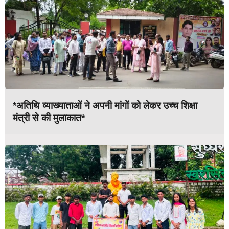
*अतिथि व्याख्याताओं ने अपनी मांगों को लेकर उच्च शिक्षा
मंत्री से की मुलाकात*