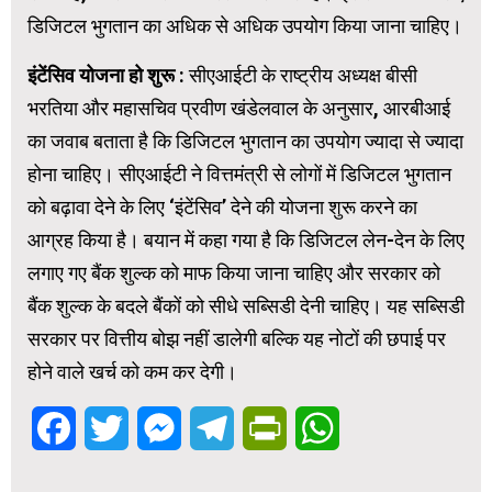
डिजिटल भुगतान का अधिक से अधिक उपयोग किया जाना चाहिए।
इंटेंसिव योजना हो शुरू :
सीएआईटी के राष्ट्रीय अध्यक्ष बीसी
भरतिया और महासचिव प्रवीण खंडेलवाल के अनुसार, आरबीआई
का जवाब बताता है कि डिजिटल भुगतान का उपयोग ज्यादा से ज्यादा
होना चाहिए। सीएआईटी ने वित्तमंत्री से लोगों में डिजिटल भुगतान
को बढ़ावा देने के लिए ‘इंटेंसिव’ देने की योजना शुरू करने का
आग्रह किया है। बयान में कहा गया है कि डिजिटल लेन-देन के लिए
लगाए गए बैंक शुल्क को माफ किया जाना चाहिए और सरकार को
बैंक शुल्क के बदले बैंकों को सीधे सब्सिडी देनी चाहिए। यह सब्सिडी
सरकार पर वित्तीय बोझ नहीं डालेगी बल्कि यह नोटों की छपाई पर
होने वाले खर्च को कम कर देगी।
Facebook
Twitter
Messenger
Telegram
PrintFriendly
WhatsApp