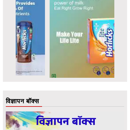
विज्ञापन बॉक्स