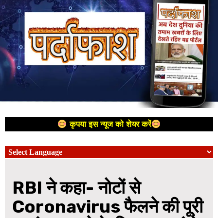
कृपया इस न्यूज को शेयर करें
RBI ने कहा- नोटों से
Coronavirus फैलने की पूरी