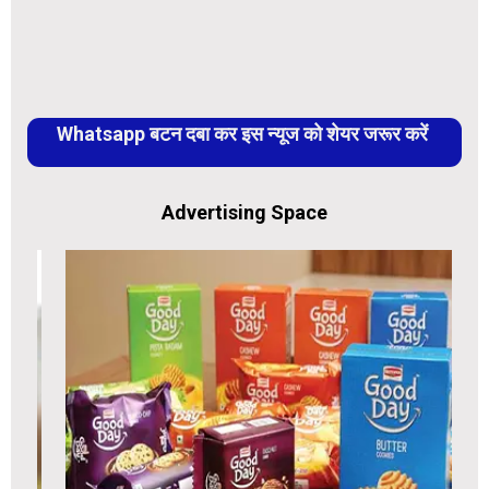
Whatsapp बटन दबा कर इस न्यूज को शेयर जरूर करें
Advertising Space