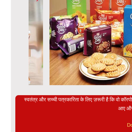
स्वतंत्र और सच्ची पत्रकारिता के लिए ज़रूरी है कि वो कॉर
आए और
D