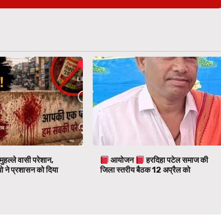
मुहल्ले वासी परेशान,
आयोजन
हरदिहा पटेल समाज की
ो ने प्रशासन को दिया
जिला स्तरीय बैठक 12 अप्रैल को