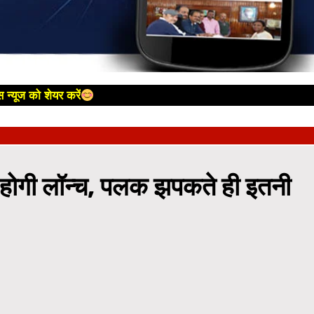
 न्यूज को शेयर करें
़ी होगी लॉन्च, पलक झपकते ही इतनी