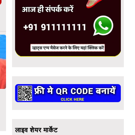
लाइव शेयर मार्केट