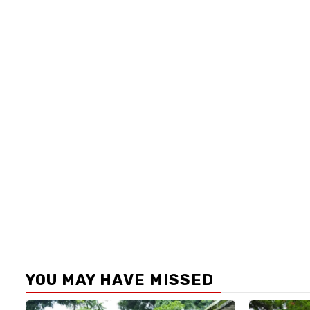
YOU MAY HAVE MISSED