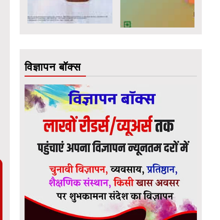
विज्ञापन बॉक्स