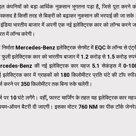
कंपनियों को बड़ा आर्थिक नुकसान भुगतना पड़ा है, जिसे पूरा करने क
ं का मकसद है किसी तरह से बिक्री को बढ़ाकर नुकसान की भरपाई की जा सके
ज इंडिया भारतीय बाजार में अपनी एक नई इलेक्ट्रिक कार को लॉन्च करने ज
त में लॉन्च करेगी।
निर्माता Mercedes-Benz इलेक्ट्रिक सेगमेंट में EQC के लॉन्च से एंट्र
ी इलेक्ट्रिक कार को भारतीय बाजार में 1.2 करोड़ से 1.5 करोड़ रुपय
ercedes-Benz की नई इलेक्ट्रिक कार महज 5.1 सेकंड्स में 0-10
इलेक्ट्रिक कार में ग्राहकों को 180 किलोमीटर प्रति घंटे की टॉप स्पी
चार्ज करने पर 350 किलोमीटर तक बिना रुके चलेगी।
 10 घंटे लगेंगे। वहीं, फास्ट चार्जिंग के तहत यह इलेक्ट्रिक कार मह
िथियम-ऑयन बैटरी दी जाएगी। इसका मोटर 760 NM का पीक टॉर्क जेनरे