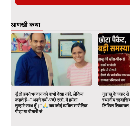
आणखी कथा
यूँ तो हमने भगवान को कभी देखा नहीं, लेकिन
गुडाखु के जहर से 
कहते हैं—”अपने कर्म अच्छे रखो, मैं हमेशा
स्थानीय रहवासिय
तुम्हारे साथ हूँ।”
जब कोई व्यक्ति शारीरिक
लिखित शिकायत
पीड़ा या बीमारी से