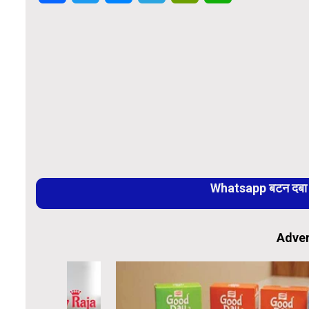
Whatsapp बटन दबा कर
Adver