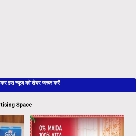
 इस न्यूज को शेयर जरूर करें
tising Space