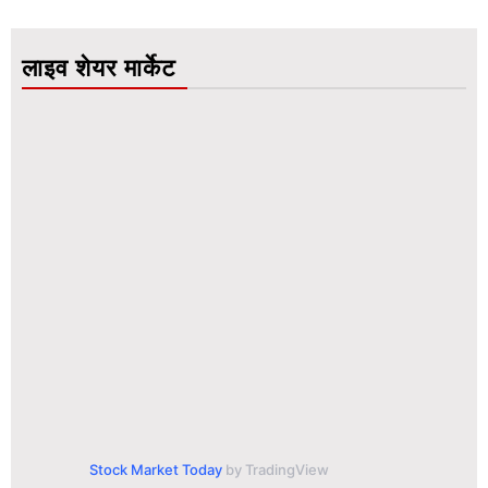
लाइव शेयर मार्केट
Stock Market Today
by TradingView