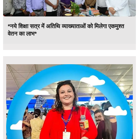
*नये शिक्षा सत्र में अतिथि व्याख्याताओं को मिलेगा एकमुश्त
वेतन का लाभ*