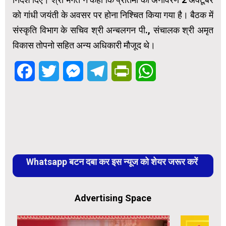
को गांधी जयंती के अवसर पर होना निश्चित किया गया है। बैठक में
संस्कृति विभाग के सचिव श्री अन्बलगन पी., संचालक श्री अमृत
विकास तोपनो सहित अन्य अधिकारी मौजूद थे।
Facebook
Twitter
Messenger
Telegram
PrintFriendly
WhatsApp
Whatsapp बटन दबा कर इस न्यूज को शेयर जरूर करें
Advertising Space