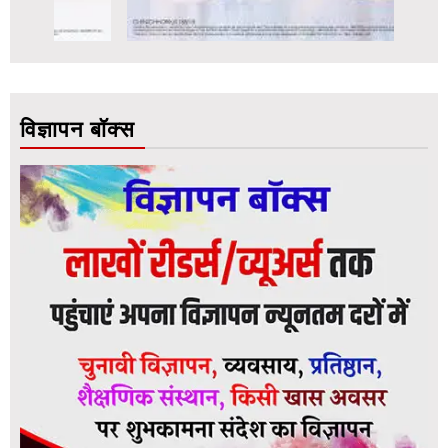
विज्ञापन बॉक्स