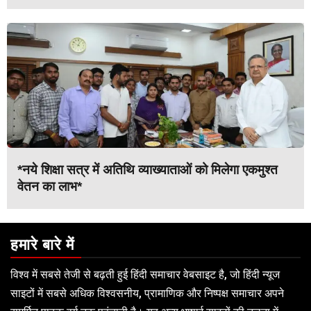
*नये शिक्षा सत्र में अतिथि व्याख्याताओं को मिलेगा एकमुश्त
वेतन का लाभ*
हमारे बारे में
विश्व में सबसे तेजी से बढ़ती हुई हिंदी समाचार वेबसाइट है, जो हिंदी न्यूज
साइटों में सबसे अधिक विश्वसनीय, प्रामाणिक और निष्पक्ष समाचार अपने