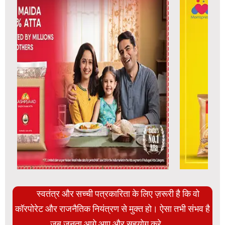
स्वतंत्र और सच्ची पत्रकारिता के लिए ज़रूरी है कि वो
कॉरपोरेट और राजनैतिक नियंत्रण से मुक्त हो। ऐसा तभी संभव है
जब जनता आगे आए और सहयोग करे.