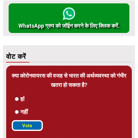
WhatsApp ग्रुप को जॉईन करने के लिए क्लिक करें.
वोट करें
क्या कोरोनवायरस की वजह से भारत की अर्थव्यवस्था को गंभीर
खतरा हो सकता है?
हां
नहीं