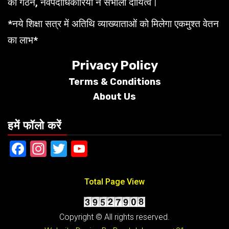
का गठन, नवपदाधिकारियों ने संभाला दायित्व।
*नये शिक्षा सत्र में अतिथि व्याख्याताओं को मिलेगा एकमुश्त वेतन
का लाभ*
Privacy Policy
Terms &
Conditions
About Us
हमें फॉलो करें
Facebook
Instagram
Twitter
YouTube
Total Page View
Copyright © All rights reserved.