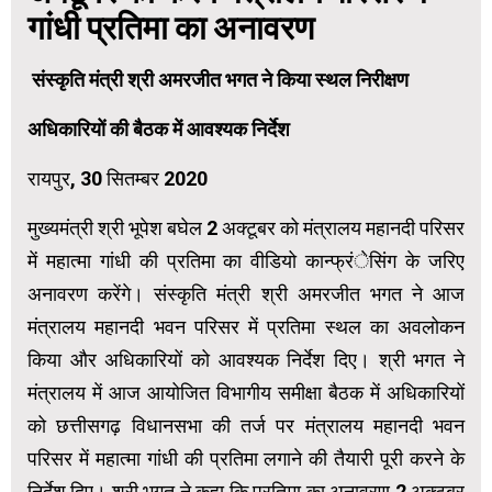
गांधी प्रतिमा का अनावरण
संस्कृति मंत्री श्री अमरजीत भगत ने किया स्थल निरीक्षण
अधिकारियों की बैठक में आवश्यक निर्देश
रायपुर, 30 सितम्बर 2020
मुख्यमंत्री श्री भूपेश बघेल 2 अक्टूबर को मंत्रालय महानदी परिसर
में महात्मा गांधी की प्रतिमा का वीडियो कान्फ्रंेसिंग के जरिए
अनावरण करेंगे। संस्कृति मंत्री श्री अमरजीत भगत ने आज
मंत्रालय महानदी भवन परिसर में प्रतिमा स्थल का अवलोकन
किया और अधिकारियों को आवश्यक निर्देश दिए। श्री भगत ने
मंत्रालय में आज आयोजित विभागीय समीक्षा बैठक में अधिकारियों
को छत्तीसगढ़ विधानसभा की तर्ज पर मंत्रालय महानदी भवन
परिसर में महात्मा गांधी की प्रतिमा लगाने की तैयारी पूरी करने के
निर्देश दिए। श्री भगत ने कहा कि प्रतिमा का अनावरण 2 अक्टूबर