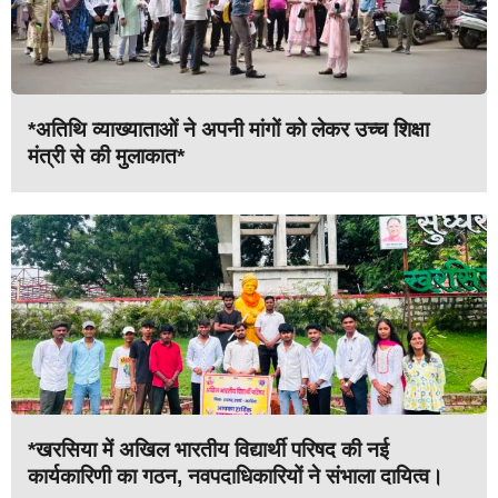
*अतिथि व्याख्याताओं ने अपनी मांगों को लेकर उच्च शिक्षा
मंत्री से की मुलाकात*
*खरसिया में अखिल भारतीय विद्यार्थी परिषद की नई
कार्यकारिणी का गठन, नवपदाधिकारियों ने संभाला दायित्व।