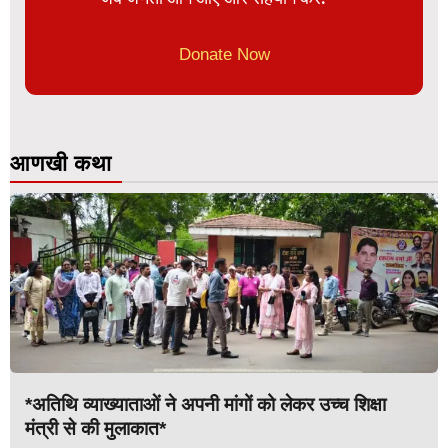
Donate Now
आणखी कथा
*अतिथि व्याख्याताओं ने अपनी मांगों को लेकर उच्च शिक्षा
मंत्री से की मुलाकात*