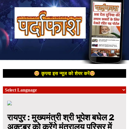
कृपया इस न्यूज को शेयर करें
रायपुर : मुख्यमंत्री श्री भूपेश बघेल 2
अक्टूबर को करेंगे मंत्रालय परिसर में