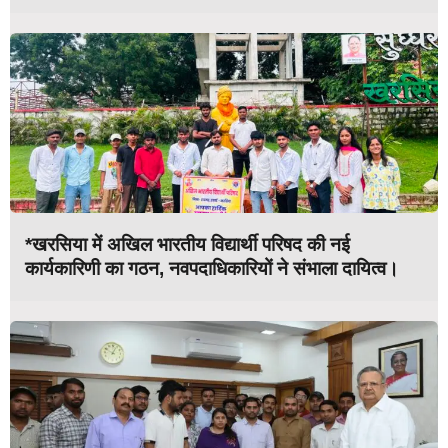
*खरसिया में अखिल भारतीय विद्यार्थी परिषद की नई
कार्यकारिणी का गठन, नवपदाधिकारियों ने संभाला दायित्व।