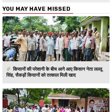
YOU MAY HAVE MISSED
किसानों की परेशानी के बीच आगे आए किसान नेता लल्लू
सिंह, सैकड़ों किसानों को तत्काल मिली खाद