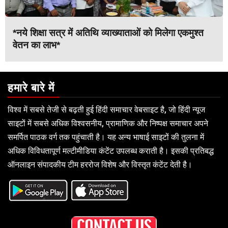
*नये शिक्षा सत्र में अतिथि व्याख्याताओं को मिलेगा एकमुश्त
वेतन का लाभ*
हमारे बारे में
विश्व में सबसे तेजी से बढ़ती हुई हिंदी समाचार वेबसाइट है, जो हिंदी न्यूज
साइटों में सबसे अधिक विश्वसनीय, प्रामाणिक और निष्पक्ष समाचार अपने
समर्पित पाठक वर्ग तक पहुंचाती है। यह अन्य भाषाई साइटों की तुलना में
अधिक विविधतापूर्ण मल्टीमीडिया कंटेंट उपलब्ध कराती है। इसकी प्रतिबद्ध
ऑनलाइन संपादकीय टीम हररोज विशेष और विस्तृत कंटेंट देती है।