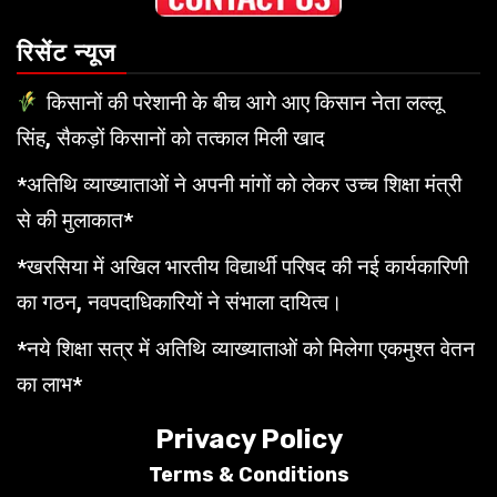
रिसेंट न्यूज
किसानों की परेशानी के बीच आगे आए किसान नेता लल्लू
सिंह, सैकड़ों किसानों को तत्काल मिली खाद
*अतिथि व्याख्याताओं ने अपनी मांगों को लेकर उच्च शिक्षा मंत्री
से की मुलाकात*
*खरसिया में अखिल भारतीय विद्यार्थी परिषद की नई कार्यकारिणी
का गठन, नवपदाधिकारियों ने संभाला दायित्व।
*नये शिक्षा सत्र में अतिथि व्याख्याताओं को मिलेगा एकमुश्त वेतन
का लाभ*
Privacy Policy
Terms &
Conditions