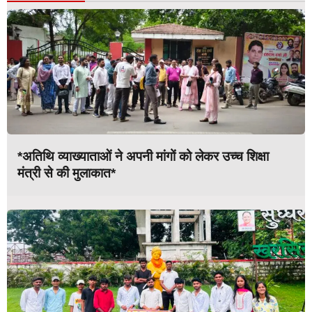
*अतिथि व्याख्याताओं ने अपनी मांगों को लेकर उच्च शिक्षा
मंत्री से की मुलाकात*