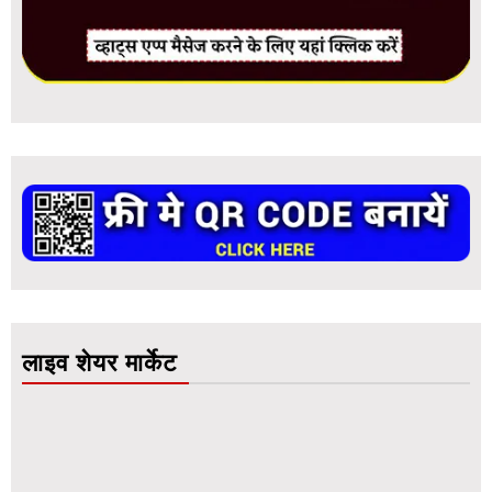
लाइव शेयर मार्केट