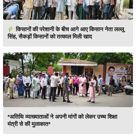
किसानों की परेशानी के बीच आगे आए किसान नेता लल्लू
सिंह, सैकड़ों किसानों को तत्काल मिली खाद
*अतिथि व्याख्याताओं ने अपनी मांगों को लेकर उच्च शिक्षा
मंत्री से की मुलाकात*