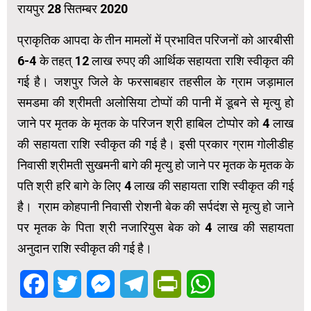
रायपुर 28 सितम्बर 2020
प्राकृतिक आपदा के तीन मामलों में प्रभावित परिजनों को आरबीसी
6-4 के तहत् 12 लाख रुपए की आर्थिक सहायता राशि स्वीकृत की
गई है। जशपुर जिले के फरसाबहार तहसील के ग्राम जड़ामाल
समडमा की श्रीमती अलोसिया टोप्पों की पानी में डूबने से मृत्यु हो
जाने पर मृतक के मृतक के परिजन श्री हाबिल टोप्पोर को 4 लाख
की सहायता राशि स्वीकृत की गई है। इसी प्रकार ग्राम गोलीडीह
निवासी श्रीमती सुखमनी बागे की मृत्यु हो जाने पर मृतक के मृतक के
पति श्री हरि बागे के लिए 4 लाख की सहायता राशि स्वीकृत की गई
है। ग्राम कोहपानी निवासी रोशनी बेक की सर्पदंश से मृत्यु हो जाने
पर मृतक के पिता श्री नजारियुस बेक को 4 लाख की सहायता
अनुदान राशि स्वीकृत की गई है।
Facebook
Twitter
Messenger
Telegram
PrintFriendly
WhatsApp