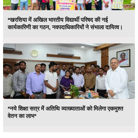
*खरसिया में अखिल भारतीय विद्यार्थी परिषद की नई
कार्यकारिणी का गठन, नवपदाधिकारियों ने संभाला दायित्व।
*नये शिक्षा सत्र में अतिथि व्याख्याताओं को मिलेगा एकमुश्त
वेतन का लाभ*