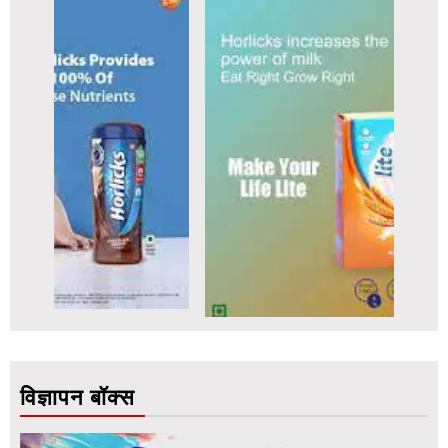
विज्ञापन बॉक्स