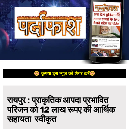
कृपया इस न्यूज को शेयर करें
रायपुर : प्राकृतिक आपदा प्रभावित
परिजन को 12 लाख रूपए की आर्थिक
सहायता स्वीकृत