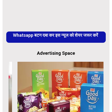
Whatsapp बटन दबा कर इस न्यूज को शेयर जरूर करें
Advertising Space