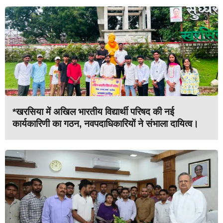
*खरसिया में अखिल भारतीय विद्यार्थी परिषद की नई
कार्यकारिणी का गठन, नवपदाधिकारियों ने संभाला दायित्व।