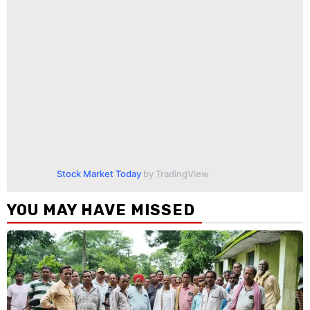
Stock Market Today
by TradingView
YOU MAY HAVE MISSED