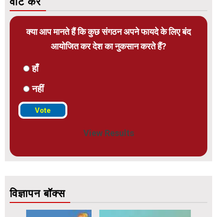
वोट करें
क्या आप मानते हैं कि कुछ संगठन अपने फायदे के लिए बंद
आयोजित कर देश का नुकसान करते हैं?
हाँ
नहीं
View Results
विज्ञापन बॉक्स