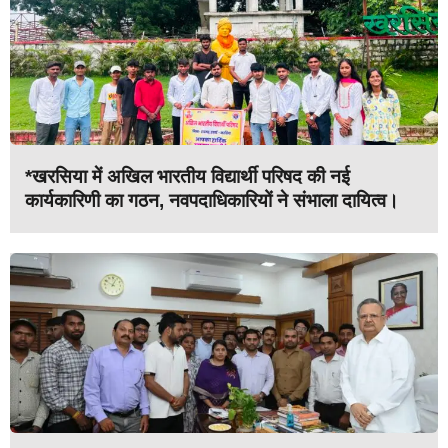
*खरसिया में अखिल भारतीय विद्यार्थी परिषद की नई
कार्यकारिणी का गठन, नवपदाधिकारियों ने संभाला दायित्व।