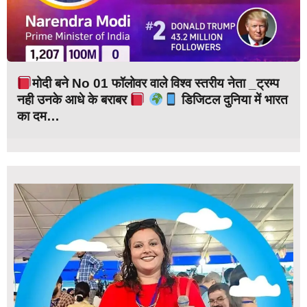
मोदी बने No 01 फॉलोवर वाले विश्व स्तरीय नेता _ट्रम्प
नही उनके आधे के बराबर
डिजिटल दुनिया में भारत
का दम…