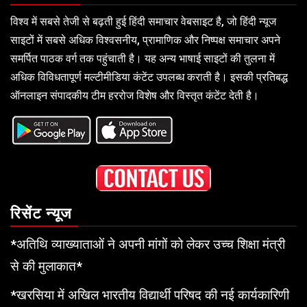
विश्व में सबसे तेजी से बढ़ती हुई हिंदी समाचार वेबसाइट है, जो हिंदी न्यूज
साइटों में सबसे अधिक विश्वसनीय, प्रामाणिक और निष्पक्ष समाचार अपने
समर्पित पाठक वर्ग तक पहुंचाती है। यह अन्य भाषाई साइटों की तुलना में
अधिक विविधतापूर्ण मल्टीमीडिया कंटेंट उपलब्ध कराती है। इसकी प्रतिबद्ध
ऑनलाइन संपादकीय टीम हररोज विशेष और विस्तृत कंटेंट देती है।
रिसेंट न्यूज
*अतिथि व्याख्याताओं ने अपनी मांगों को लेकर उच्च शिक्षा मंत्री
से की मुलाकात*
*खरसिया में अखिल भारतीय विद्यार्थी परिषद की नई कार्यकारिणी