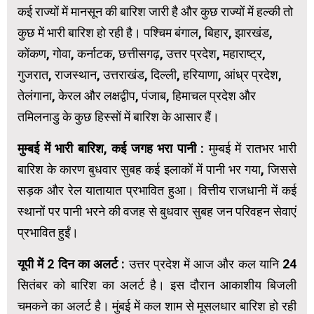
कई राज्यों में मानसून की बारिश जारी है और कुछ राज्यों में हल्की तो
कुछ में भारी बारिश हो रही है। पश्चिम बंगाल, बिहार, झारखंड,
कोंकण, गोवा, कर्नाटक, छत्तीसगढ़, उत्तर प्रदेश, महाराष्ट्र,
गुजरात, राजस्थान, उत्तराखंड, दिल्ली, हरियाणा, आंध्र प्रदेश,
तेलंगाना, केरल और लक्षद्वीप, पंजाब, हिमाचल प्रदेश और
तमिलनाडु के कुछ हिस्सों में बारिश के आसार हैं।
मुम्बई में भारी बारिश, कई जगह भरा पानी
: मुम्बई में रातभर भारी
बारिश के कारण बुधवार सुबह कई इलाकों में पानी भर गया, जिससे
सड़क और रेल यातायात प्रभावित हुआ। वित्तीय राजधानी में कई
स्थानों पर पानी भरने की वजह से बुधवार सुबह जन परिवहन सेवाएं
प्रभावित हुईं।
यूपी मेें 2 दिन का अलर्ट :
उत्तर प्रदेश में आज और कल यानि 24
सितंबर को बारिश का अलर्ट है। इस दौरान आकाशीय बिजली
चमकने का अलर्ट है। मुंबई में कल शाम से मूसलधार बारिश हो रही