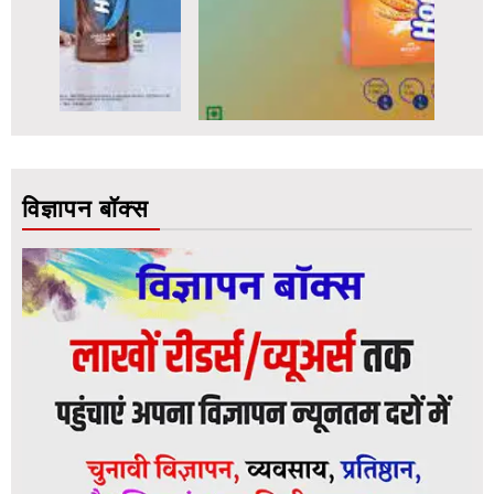
विज्ञापन बॉक्स