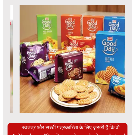
स्वतंत्र और सच्ची पत्रकारिता के लिए ज़रूरी है कि वो