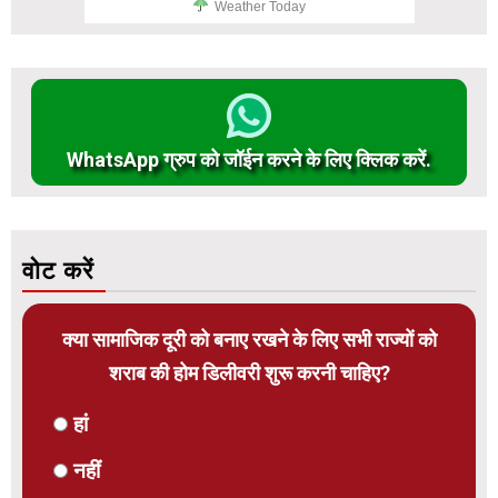
Weather Today
WhatsApp ग्रुप को जॉईन करने के लिए क्लिक करें.
वोट करें
क्या सामाजिक दूरी को बनाए रखने के लिए सभी राज्यों को
शराब की होम डिलीवरी शुरू करनी चाहिए?
हां
नहीं