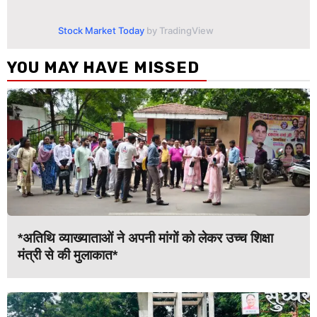
Stock Market Today
by TradingView
YOU MAY HAVE MISSED
*अतिथि व्याख्याताओं ने अपनी मांगों को लेकर उच्च शिक्षा
मंत्री से की मुलाकात*