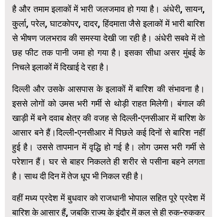
है और तमाम इलाकों में भारी जलजमाव हो गया है। अंधेरी, सायन,
कु्र्ला, परेल, घाटकोपर, दादर, हिंदमाता जैसे इलाकों में भारी बारिश
से भीषण जलभराव की समस्या देखी जा रही है। अंधेरी सबवे में तो
छह फीट तक पानी जमा हो गया है। इसका सीधा असर मुंबई के
निचले इलाकों में दिखाई दे रहा है।
दिल्ली और उसके आसपास के इलाकों में बारिश की संभावना है।
इससे लोगों को उमस भरी गर्मी से थोड़ी राहत मिलेगी। बंगाल की
खाड़ी में बने दवाब क्षेत्र की वजह से दिल्ली-एनसीआर में बारिश के
आसार बने हैं।दिल्ली-एनसीआर में पिछले कई दिनों से बारिश नहीं
हुई है। उससे तापमान में वृद्धि हो गई है। लोग उमस भरी गर्मी से
परेशान हैं। घर से बाहर निकलते ही शरीर से पसीना बहने लगता
है। साथ दी दिन में तेज धूप भी निकल रही है।
वहीं मध्य प्रदेश में बुधवार को राजधानी भोपाल सहित पूरे प्रदेश में
बारिश के आसार हैं, जबकि राज्‍य के इंदौर में कल से ही रुक-रुककर