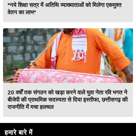
*नये शिक्षा सत्र में अतिथि व्याख्याताओं को मिलेगा एकमुश्त
वेतन का लाभ*
20 वर्षों तक संगठन को खड़ा करने वाले युवा नेता रवि भगत ने
बीजेपी की प्राथमिक सदस्यता से दिया इस्तीफा, छत्तीसगढ़ की
राजनीति में मचा हलचल
हमारे बारे में