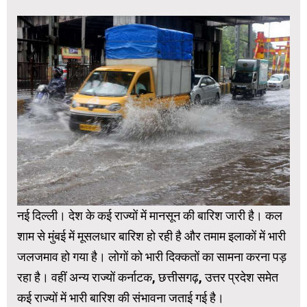
नई दिल्‍ली। देश के कई राज्‍यों में मानसून की बारिश जारी है। कल
शाम से मुंबई में मूसलधार बारिश हो रही है और तमाम इलाकों में भारी
जलजमाव हो गया है। लोगों को भारी दिक्कतों का सामना करना पड़
रहा है। वहीं अन्‍य राज्‍यों कर्नाटक, छत्तीसगढ़, उत्तर प्रदेश समेत
कई राज्‍यों में भारी बारिश की संभावना जताई गई है।