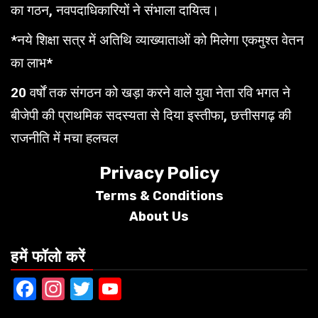
का गठन, नवपदाधिकारियों ने संभाला दायित्व।
*नये शिक्षा सत्र में अतिथि व्याख्याताओं को मिलेगा एकमुश्त वेतन
का लाभ*
20 वर्षों तक संगठन को खड़ा करने वाले युवा नेता रवि भगत ने
बीजेपी की प्राथमिक सदस्यता से दिया इस्तीफा, छत्तीसगढ़ की
राजनीति में मचा हलचल
Privacy Policy
Terms &
Conditions
About Us
हमें फॉलो करें
Facebook
Instagram
Twitter
YouTube