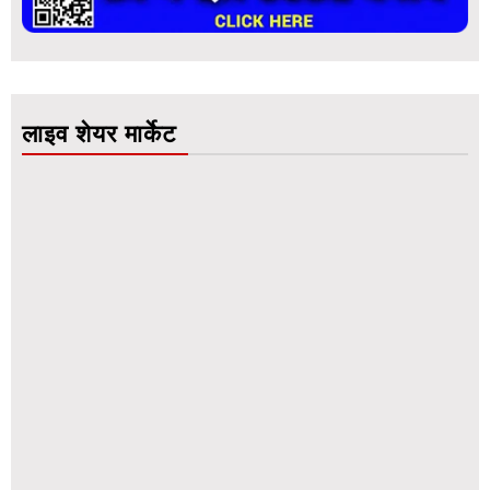
लाइव शेयर मार्केट