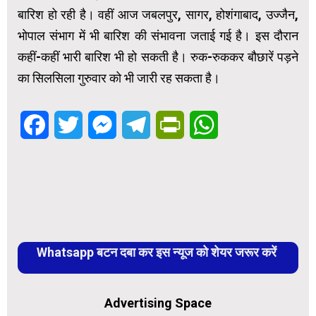
बारिश हो रही है। वहीं आज जबलपुर, सागर, होशंगाबाद, उज्जैन,
भोपाल संभाग में भी बारिश की संभावना जताई गई है। इस दौरान
कहीं-कहीं भारी बारिश भी हो सकती है। रुक-रुककर बौछारें पड़ने
का सिलसिला गुरुवार को भी जारी रह सकता है।
Facebook
Twitter
Messenger
Telegram
PrintFriendly
WhatsApp
Whatsapp बटन दबा कर इस न्यूज को शेयर जरूर करें
Advertising Space