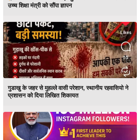
उच्च शिक्षा मंत्री को सौंपा ज्ञापन
गुडाखु के जहर से मुहल्ले वासी परेशान, स्थानीय रहवासियो ने
प्रशासन को दिया लिखित शिकायत