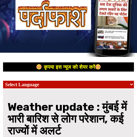
कृपया इस न्यूज को शेयर करें
Weather update : मुंबई में
भारी बारिश से लोग परेशान, कई
राज्‍यों में अलर्ट