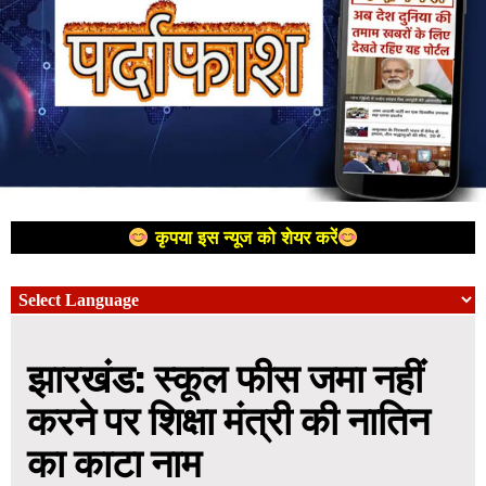
कृपया इस न्यूज को शेयर करें
झारखंड: स्कूल फीस जमा नहीं
करने पर शिक्षा मंत्री की नातिन
का काटा नाम