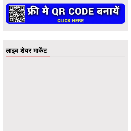
लाइव शेयर मार्केट