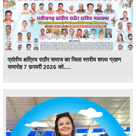
प्रांतीय क्षत्रिय राठौर समाज का जिला स्तरीय शपथ ग्रहण
समारोह 7 फ़रवरी 2026 को….