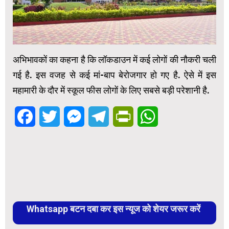
अभिभावकों का कहना है कि लॉकडाउन में कई लोगों की नौकरी चली
गई है. इस वजह से कई मां-बाप बेरोजगार हो गए है. ऐसे में इस
महामारी के दौर में स्कूल फीस लोगों के लिए सबसे बड़ी परेशानी है.
Facebook
Twitter
Messenger
Telegram
PrintFriendly
WhatsApp
Whatsapp बटन दबा कर इस न्यूज को शेयर जरूर करें