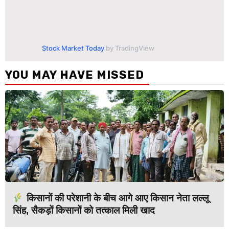
Stock Market Today
by TradingView
YOU MAY HAVE MISSED
किसानों की परेशानी के बीच आगे आए किसान नेता लल्लू
सिंह, सैकड़ों किसानों को तत्काल मिली खाद