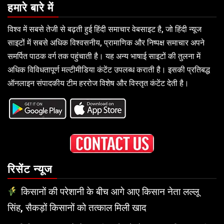
हमारे बारे में
विश्व में सबसे तेजी से बढ़ती हुई हिंदी समाचार वेबसाइट है, जो हिंदी न्यूज
साइटों में सबसे अधिक विश्वसनीय, प्रामाणिक और निष्पक्ष समाचार अपने
समर्पित पाठक वर्ग तक पहुंचाती है। यह अन्य भाषाई साइटों की तुलना में
अधिक विविधतापूर्ण मल्टीमीडिया कंटेंट उपलब्ध कराती है। इसकी प्रतिबद्ध
ऑनलाइन संपादकीय टीम हररोज विशेष और विस्तृत कंटेंट देती है।
रिसेंट न्यूज
किसानों की परेशानी के बीच आगे आए किसान नेता लल्लू
सिंह, सैकड़ों किसानों को तत्काल मिली खाद