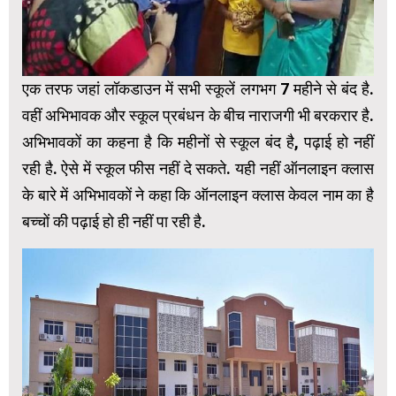
एक तरफ जहां लॉकडाउन में सभी स्कूलें लगभग 7 महीने से बंद है.
वहीं अभिभावक और स्कूल प्रबंधन के बीच नाराजगी भी बरकरार है.
अभिभावकों का कहना है कि महीनों से स्कूल बंद है, पढ़ाई हो नहीं
रही है. ऐसे में स्कूल फीस नहीं दे सकते. यही नहीं ऑनलाइन क्लास
के बारे में अभिभावकों ने कहा कि ऑनलाइन क्लास केवल नाम का है
बच्चों की पढ़ाई हो ही नहीं पा रही है.