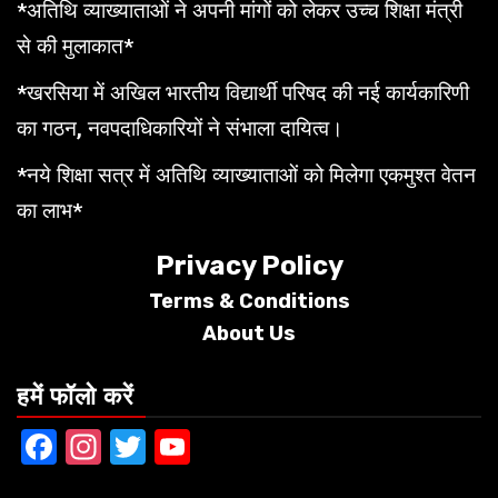
*अतिथि व्याख्याताओं ने अपनी मांगों को लेकर उच्च शिक्षा मंत्री
से की मुलाकात*
*खरसिया में अखिल भारतीय विद्यार्थी परिषद की नई कार्यकारिणी
का गठन, नवपदाधिकारियों ने संभाला दायित्व।
*नये शिक्षा सत्र में अतिथि व्याख्याताओं को मिलेगा एकमुश्त वेतन
का लाभ*
Privacy Policy
Terms &
Conditions
About Us
हमें फॉलो करें
Facebook
Instagram
Twitter
YouTube