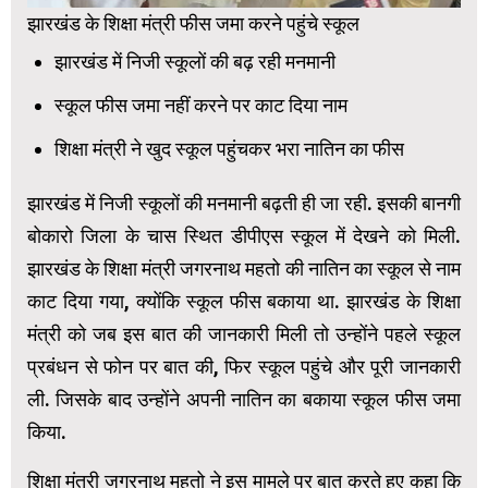
झारखंड के शिक्षा मंत्री फीस जमा करने पहुंचे स्कूल
झारखंड में निजी स्कूलों की बढ़ रही मनमानी
स्कूल फीस जमा नहीं करने पर काट दिया नाम
शिक्षा मंत्री ने खुद स्कूल पहुंचकर भरा नातिन का फीस
झारखंड में निजी स्कूलों की मनमानी बढ़ती ही जा रही. इसकी बानगी
बोकारो जिला के चास स्थित डीपीएस स्कूल में देखने को मिली.
झारखंड के शिक्षा मंत्री जगरनाथ महतो की नातिन का स्कूल से नाम
काट दिया गया, क्योंकि स्कूल फीस बकाया था. झारखंड के शिक्षा
मंत्री को जब इस बात की जानकारी मिली तो उन्होंने पहले स्कूल
प्रबंधन से फोन पर बात की, फिर स्कूल पहुंचे और पूरी जानकारी
ली. जिसके बाद उन्होंने अपनी नातिन का बकाया स्कूल फीस जमा
किया.
शिक्षा मंत्री जगरनाथ महतो ने इस मामले पर बात करते हुए कहा कि