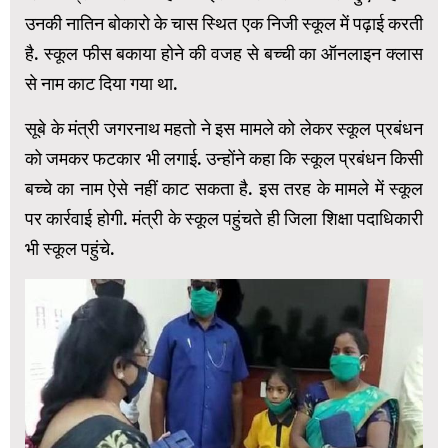
उनकी नातिन बोकारो के चास स्थित एक निजी स्कूल में पढ़ाई करती
है. स्कूल फीस बकाया होने की वजह से बच्ची का ऑनलाइन क्लास
से नाम काट दिया गया था.
सूबे के मंत्री जगरनाथ महतो ने इस मामले को लेकर स्कूल प्रबंधन
को जमकर फटकार भी लगाई. उन्होंने कहा कि स्कूल प्रबंधन किसी
बच्चे का नाम ऐसे नहीं काट सकता है. इस तरह के मामले में स्कूल
पर कार्रवाई होगी. मंत्री के स्कूल पहुंचते ही जिला शिक्षा पदाधिकारी
भी स्कूल पहुंचे.