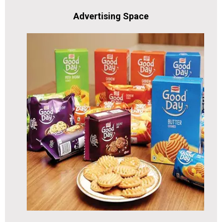
Advertising Space