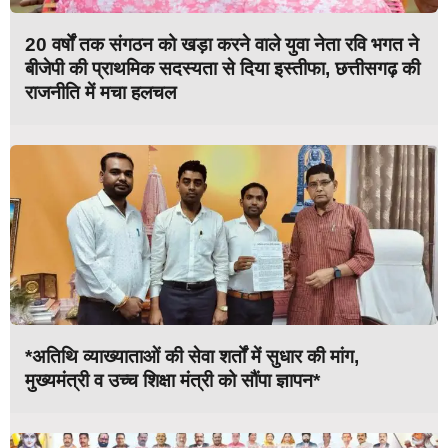
20 वर्षों तक संगठन को खड़ा करने वाले युवा नेता रवि भगत ने
बीजेपी की प्राथमिक सदस्यता से दिया इस्तीफा, छत्तीसगढ़ की
राजनीति में मचा हलचल
*अतिथि व्याख्याताओं की सेवा शर्तों में सुधार की मांग,
मुख्यमंत्री व उच्च शिक्षा मंत्री को सौंपा ज्ञापन*