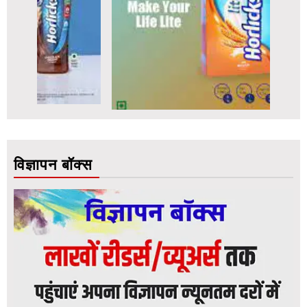
विज्ञापन बॉक्स