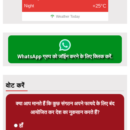
Night
+25°C
Weather Today
WhatsApp ग्रुप को जॉईन करने के लिए क्लिक करें.
वोट करें
क्या आप मानते हैं कि कुछ संगठन अपने फायदे के लिए बंद
आयोजित कर देश का नुकसान करते हैं?
हाँ