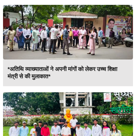
*अतिथि व्याख्याताओं ने अपनी मांगों को लेकर उच्च शिक्षा
मंत्री से की मुलाकात*