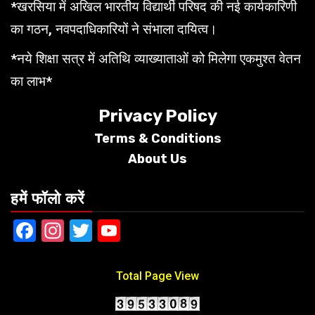
*खरसिया में अखिल भारतीय विद्यार्थी परिषद की नई कार्यकारिणी
का गठन, नवपदाधिकारियों ने संभाला दायित्व।
*नये शिक्षा सत्र में अतिथि व्याख्याताओं को मिलेगा एकमुश्त वेतन
का लाभ*
Privacy Policy
Terms &
Conditions
About Us
हमें फॉलो करें
Facebook
Instagram
Twitter
YouTube
Total Page View