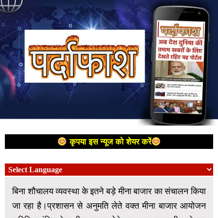
कृपया इस न्यूज को शेयर करें
बिना शौचालय व्यवस्था के इतने बड़े मीना बाजार का संचालन किया
जा रहा है।प्रशासन से अनुमति लेते वक्त मीना बाजार आयोजन