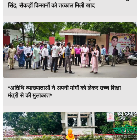
सिंह, सैकड़ों किसानों को तत्काल मिली खाद
*अतिथि व्याख्याताओं ने अपनी मांगों को लेकर उच्च शिक्षा
मंत्री से की मुलाकात*