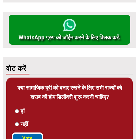
WhatsApp ग्रुप को जॉईन करने के लिए क्लिक करें.
वोट करें
क्या सामाजिक दूरी को बनाए रखने के लिए सभी राज्यों को
शराब की होम डिलीवरी शुरू करनी चाहिए?
हां
नहीं