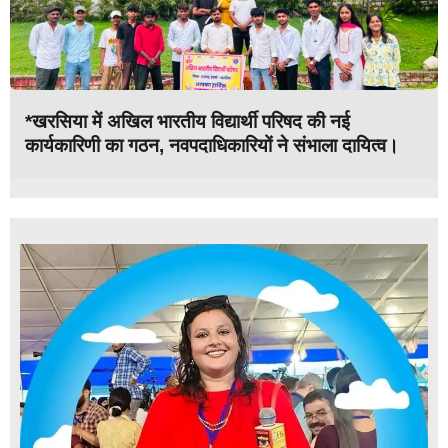
*खरसिया में अखिल भारतीय विद्यार्थी परिषद की नई
कार्यकारिणी का गठन, नवपदाधिकारियों ने संभाला दायित्व।