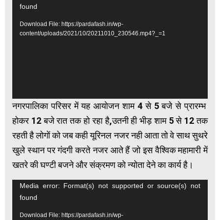
found
Player
Download File: https://pardafash.in/wp-
content/uploads/2021/10/20211010_230546.mp4?_=1
नगरपालिका परिसर में यह आयोजन शाम 4 से 5 बजे से प्रारम्भ
होकर 12 बजे रात तक हो रहा है,उतनी ही भीड़ शाम 5 से 12 तक
रहती है लोगों को जब कही यूरिनल नजर नही आता तो वे साथ सुथरे
खुले स्थान पर गंदगी करते नजर आते हैं जो इस वैश्विक महामारी में
खतरे की घण्टी बजने और संक्रमण को न्योता देने का कार्य है।
Video
Media error: Format(s) not supported or source(s) not
found
Player
Download File: https://pardafash.in/wp-