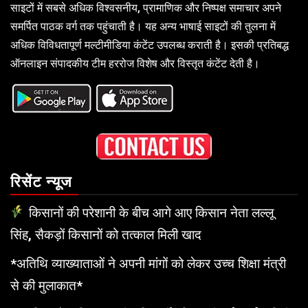
साइटों में सबसे अधिक विश्वसनीय, प्रामाणिक और निष्पक्ष समाचार अपने
समर्पित पाठक वर्ग तक पहुंचाती है। यह अन्य भाषाई साइटों की तुलना में
अधिक विविधतापूर्ण मल्टीमीडिया कंटेंट उपलब्ध कराती है। इसकी प्रतिबद्ध
ऑनलाइन संपादकीय टीम हररोज विशेष और विस्तृत कंटेंट देती है।
रिसेंट न्यूज
किसानों की परेशानी के बीच आगे आए किसान नेता लल्लू
सिंह, सैकड़ों किसानों को तत्काल मिली खाद
*अतिथि व्याख्याताओं ने अपनी मांगों को लेकर उच्च शिक्षा मंत्री
से की मुलाकात*