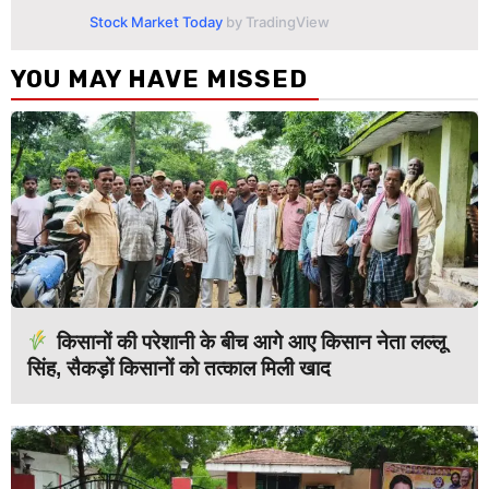
Stock Market Today
by TradingView
YOU MAY HAVE MISSED
किसानों की परेशानी के बीच आगे आए किसान नेता लल्लू
सिंह, सैकड़ों किसानों को तत्काल मिली खाद