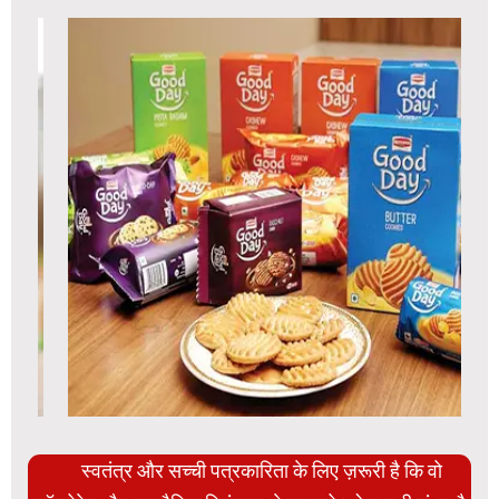
स्वतंत्र और सच्ची पत्रकारिता के लिए ज़रूरी है कि वो