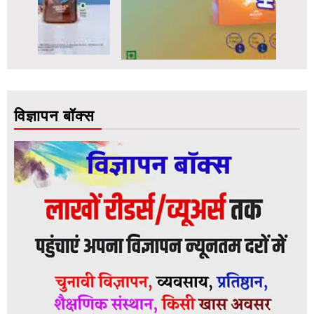
विज्ञापन बॉक्स