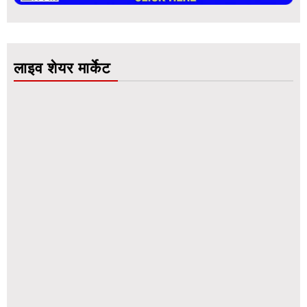
लाइव शेयर मार्केट