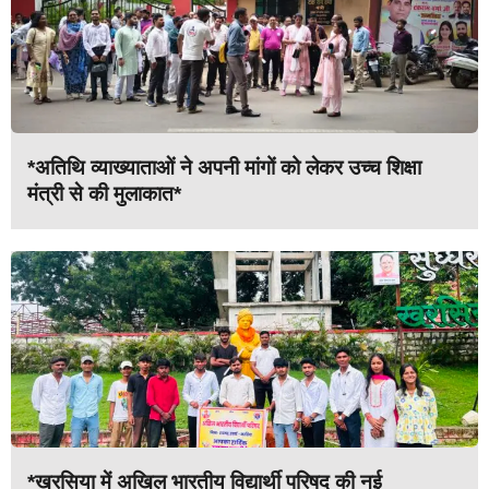
*अतिथि व्याख्याताओं ने अपनी मांगों को लेकर उच्च शिक्षा
मंत्री से की मुलाकात*
*खरसिया में अखिल भारतीय विद्यार्थी परिषद की नई