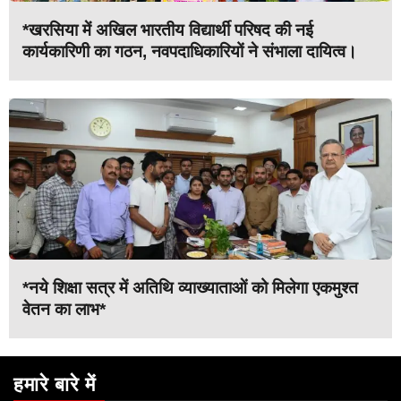
*खरसिया में अखिल भारतीय विद्यार्थी परिषद की नई
कार्यकारिणी का गठन, नवपदाधिकारियों ने संभाला दायित्व।
*नये शिक्षा सत्र में अतिथि व्याख्याताओं को मिलेगा एकमुश्त
वेतन का लाभ*
हमारे बारे में