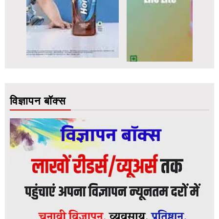
विज्ञापन बॉक्स