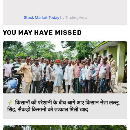
Stock Market Today
by TradingView
YOU MAY HAVE MISSED
किसानों की परेशानी के बीच आगे आए किसान नेता लल्लू
सिंह, सैकड़ों किसानों को तत्काल मिली खाद