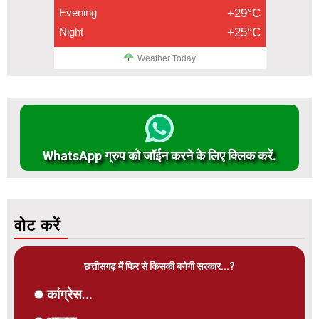
Evening
+29°C
Night
+25°C
Weather Today
WhatsApp ग्रुप को जॉईन करने के लिए क्लिक करें.
वोट करें
छत्तीसगढ़ में फिर से किसकी बनेगी सरकार...?
कांग्रेस...