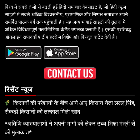
विश्व में सबसे तेजी से बढ़ती हुई हिंदी समाचार वेबसाइट है, जो हिंदी न्यूज
साइटों में सबसे अधिक विश्वसनीय, प्रामाणिक और निष्पक्ष समाचार अपने
समर्पित पाठक वर्ग तक पहुंचाती है। यह अन्य भाषाई साइटों की तुलना में
अधिक विविधतापूर्ण मल्टीमीडिया कंटेंट उपलब्ध कराती है। इसकी प्रतिबद्ध
ऑनलाइन संपादकीय टीम हररोज विशेष और विस्तृत कंटेंट देती है।
रिसेंट न्यूज
किसानों की परेशानी के बीच आगे आए किसान नेता लल्लू सिंह,
सैकड़ों किसानों को तत्काल मिली खाद
*अतिथि व्याख्याताओं ने अपनी मांगों को लेकर उच्च शिक्षा मंत्री से
की मुलाकात*