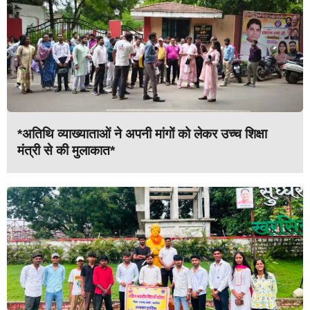
*अतिथि व्याख्याताओं ने अपनी मांगों को लेकर उच्च शिक्षा
मंत्री से की मुलाकात*