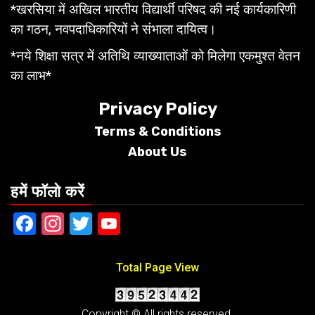
*खरसिया में अखिल भारतीय विद्यार्थी परिषद की नई कार्यकारिणी
का गठन, नवपदाधिकारियों ने संभाला दायित्व।
*नये शिक्षा सत्र में अतिथि व्याख्याताओं को मिलेगा एकमुश्त वेतन
का लाभ*
Privacy Policy
Terms &
Conditions
About Us
हमें फॉलो करें
Facebook
Instagram
Twitter
YouTube
Total Page View
Copyright © All rights reserved.