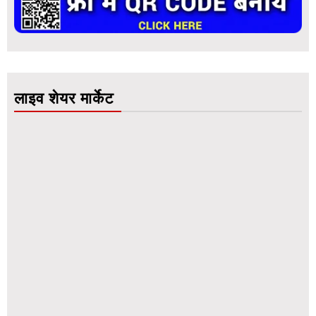
लाइव शेयर मार्केट