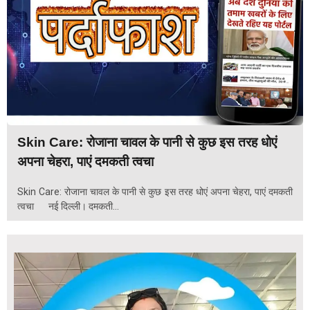
Skin Care: रोजाना चावल के पानी से कुछ इस तरह धोएं
अपना चेहरा, पाएं दमकती त्वचा
Skin Care: रोजाना चावल के पानी से कुछ इस तरह धोएं अपना चेहरा, पाएं दमकती
त्वचा नई दिल्ली। दमकती...