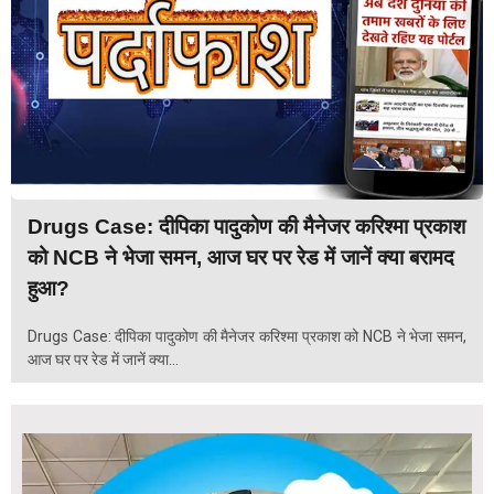
Drugs Case: दीपिका पादुकोण की मैनेजर करिश्मा प्रकाश
को NCB ने भेजा समन, आज घर पर रेड में जानें क्या बरामद
हुआ?
Drugs Case: दीपिका पादुकोण की मैनेजर करिश्मा प्रकाश को NCB ने भेजा समन,
आज घर पर रेड में जानें क्या...