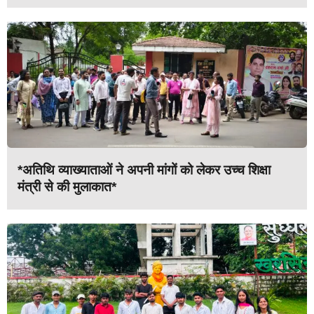
*अतिथि व्याख्याताओं ने अपनी मांगों को लेकर उच्च शिक्षा
मंत्री से की मुलाकात*