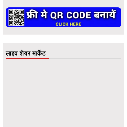
लाइव शेयर मार्केट