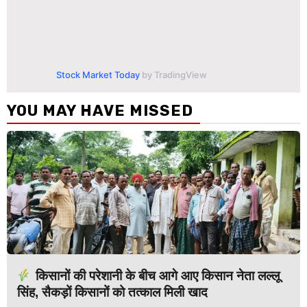
Stock Market Today
by TradingView
YOU MAY HAVE MISSED
किसानों की परेशानी के बीच आगे आए किसान नेता लल्लू
सिंह, सैकड़ों किसानों को तत्काल मिली खाद