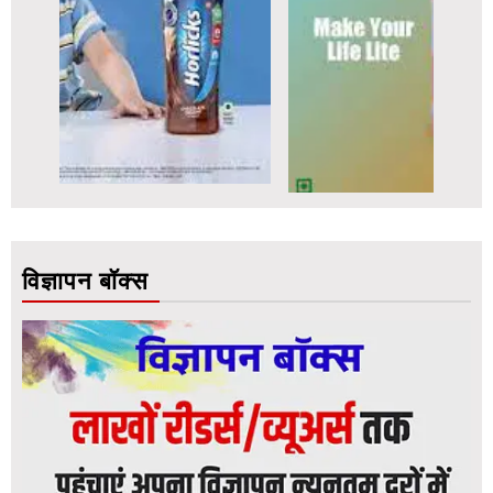
विज्ञापन बॉक्स