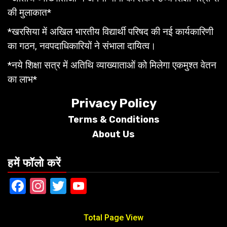
की मुलाकात*
*खरसिया में अखिल भारतीय विद्यार्थी परिषद की नई कार्यकारिणी
का गठन, नवपदाधिकारियों ने संभाला दायित्व।
*नये शिक्षा सत्र में अतिथि व्याख्याताओं को मिलेगा एकमुश्त वेतन
का लाभ*
Privacy Policy
Terms &
Conditions
About Us
हमें फॉलो करें
Facebook
Instagram
Twitter
YouTube
Total Page View