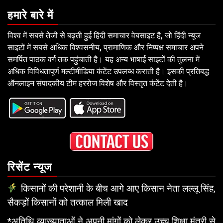
हमारे बारे में
विश्व में सबसे तेजी से बढ़ती हुई हिंदी समाचार वेबसाइट है, जो हिंदी न्यूज
साइटों में सबसे अधिक विश्वसनीय, प्रामाणिक और निष्पक्ष समाचार अपने
समर्पित पाठक वर्ग तक पहुंचाती है। यह अन्य भाषाई साइटों की तुलना में
अधिक विविधतापूर्ण मल्टीमीडिया कंटेंट उपलब्ध कराती है। इसकी प्रतिबद्ध
ऑनलाइन संपादकीय टीम हररोज विशेष और विस्तृत कंटेंट देती है।
रिसेंट न्यूज
किसानों की परेशानी के बीच आगे आए किसान नेता लल्लू सिंह,
सैकड़ों किसानों को तत्काल मिली खाद
*अतिथि व्याख्याताओं ने अपनी मांगों को लेकर उच्च शिक्षा मंत्री से