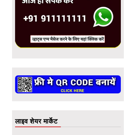
लाइव शेयर मार्केट