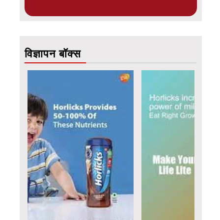
विज्ञापन बॉक्स