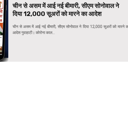
चीन से असम में आई नई बीमारी, सीएम सोनोवाल ने
दिया 12,000 सूअरों को मारने का आदेश
चीन से असम में आई नई बीमारी, सीएम सोनोवाल ने दिया 12,000 सूअरों को मारने क
आदेश गुवाहाटी। कोरोना काल...