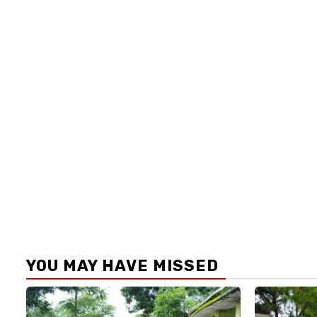
YOU MAY HAVE MISSED