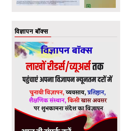
विज्ञापन बॉक्स