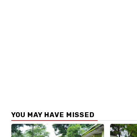
YOU MAY HAVE MISSED