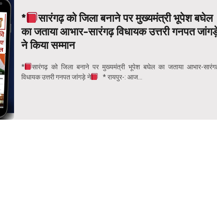
*
सारंगढ़ को जिला बनाने पर मुख्यमंत्री भूपेश बघेल
का जताया आभार-सारंगढ़ विधायक उत्तरी गनपत जांगड़
ने किया सम्मान
*
सारंगढ़ को जिला बनाने पर मुख्यमंत्री भूपेश बघेल का जताया आभार-सारंग
विधायक उत्तरी गनपत जांगड़े ने
* रायपुर-: आज...