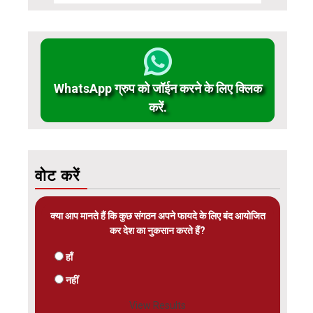
WhatsApp ग्रुप को जॉईन करने के लिए क्लिक
करें.
वोट करें
क्या आप मानते हैं कि कुछ संगठन अपने फायदे के लिए बंद आयोजित
कर देश का नुकसान करते हैं?
हाँ
नहीं
View Results