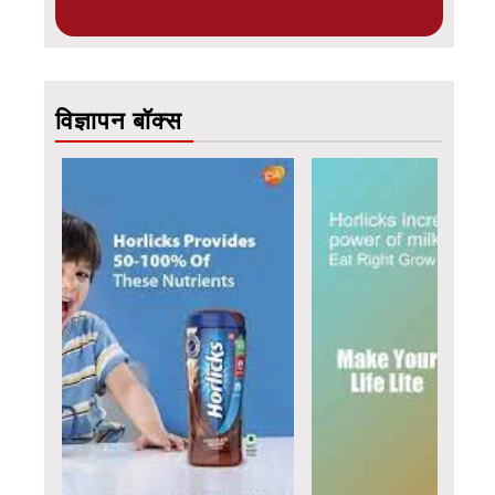
विज्ञापन बॉक्स