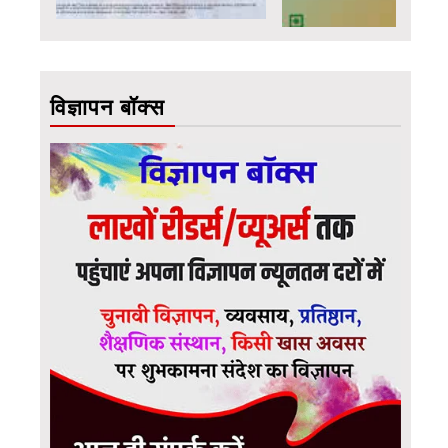
विज्ञापन बॉक्स