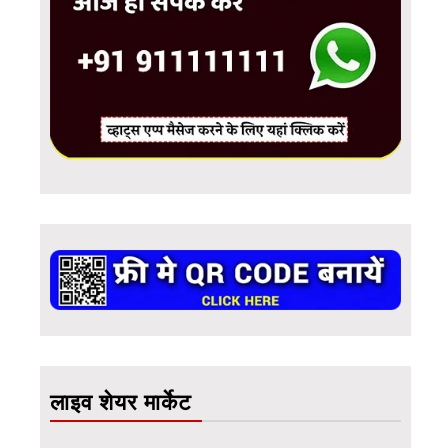
लाइव शेयर मार्केट