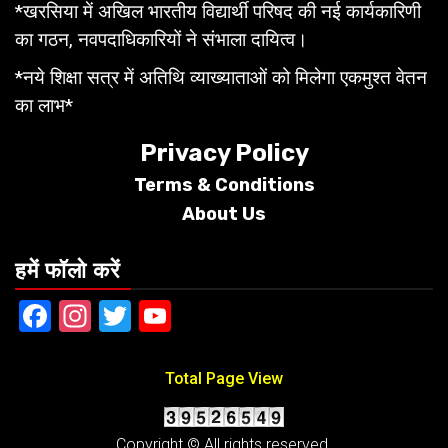
*खरसिया में अखिल भारतीय विद्यार्थी परिषद की नई कार्यकारिणी
का गठन, नवपदाधिकारियों ने संभाला दायित्व।
*नये शिक्षा सत्र में अतिथि व्याख्याताओं को मिलेगा एकमुश्त वेतन
का लाभ*
Privacy Policy
Terms &
Conditions
About Us
हमें फॉलो करें
Facebook
Instagram
Twitter
YouTube
Total Page View
Copyright © All rights reserved.