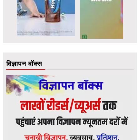
विज्ञापन बॉक्स