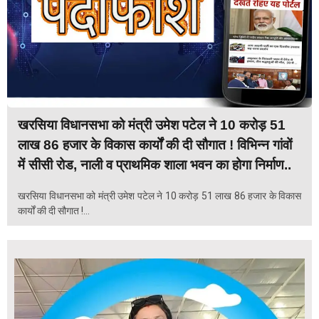
खरसिया विधानसभा को मंत्री उमेश पटेल ने 10 करोड़ 51
लाख 86 हजार के विकास कार्यों की दी सौगात ! विभिन्न गांवों
में सीसी रोड, नाली व प्राथमिक शाला भवन का होगा निर्माण..
खरसिया विधानसभा को मंत्री उमेश पटेल ने 10 करोड़ 51 लाख 86 हजार के विकास
कार्यों की दी सौगात !...