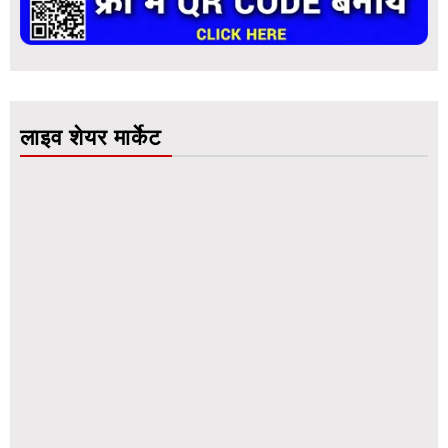
लाइव शेयर मार्केट