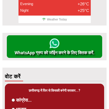
Evening
+26°C
Night
+25°C
Weather Today
WhatsApp ग्रुप को जॉईन करने के लिए क्लिक करें.
वोट करें
छत्तीसगढ़ में फिर से किसकी बनेगी सरकार...?
कांग्रेस...