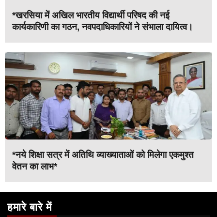
*खरसिया में अखिल भारतीय विद्यार्थी परिषद की नई
कार्यकारिणी का गठन, नवपदाधिकारियों ने संभाला दायित्व।
*नये शिक्षा सत्र में अतिथि व्याख्याताओं को मिलेगा एकमुश्त
वेतन का लाभ*
हमारे बारे में