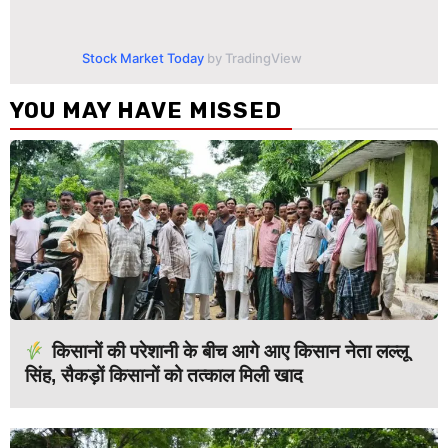
Stock Market Today
by TradingView
YOU MAY HAVE MISSED
किसानों की परेशानी के बीच आगे आए किसान नेता लल्लू
सिंह, सैकड़ों किसानों को तत्काल मिली खाद