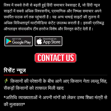
विश्व में सबसे तेजी से बढ़ती हुई हिंदी समाचार वेबसाइट है, जो हिंदी न्यूज
साइटों में सबसे अधिक विश्वसनीय, प्रामाणिक और निष्पक्ष समाचार अपने
समर्पित पाठक वर्ग तक पहुंचाती है। यह अन्य भाषाई साइटों की तुलना में
अधिक विविधतापूर्ण मल्टीमीडिया कंटेंट उपलब्ध कराती है। इसकी प्रतिबद्ध
ऑनलाइन संपादकीय टीम हररोज विशेष और विस्तृत कंटेंट देती है।
रिसेंट न्यूज
किसानों की परेशानी के बीच आगे आए किसान नेता लल्लू सिंह,
सैकड़ों किसानों को तत्काल मिली खाद
*अतिथि व्याख्याताओं ने अपनी मांगों को लेकर उच्च शिक्षा मंत्री से
की मुलाकात*