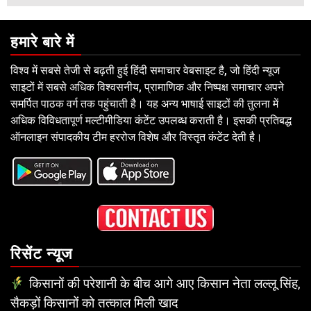
हमारे बारे में
विश्व में सबसे तेजी से बढ़ती हुई हिंदी समाचार वेबसाइट है, जो हिंदी न्यूज
साइटों में सबसे अधिक विश्वसनीय, प्रामाणिक और निष्पक्ष समाचार अपने
समर्पित पाठक वर्ग तक पहुंचाती है। यह अन्य भाषाई साइटों की तुलना में
अधिक विविधतापूर्ण मल्टीमीडिया कंटेंट उपलब्ध कराती है। इसकी प्रतिबद्ध
ऑनलाइन संपादकीय टीम हररोज विशेष और विस्तृत कंटेंट देती है।
रिसेंट न्यूज
किसानों की परेशानी के बीच आगे आए किसान नेता लल्लू सिंह,
सैकड़ों किसानों को तत्काल मिली खाद