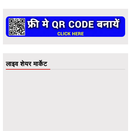
लाइव शेयर मार्केट