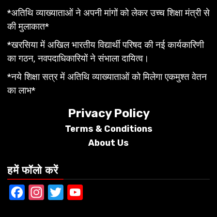
*अतिथि व्याख्याताओं ने अपनी मांगों को लेकर उच्च शिक्षा मंत्री से
की मुलाकात*
*खरसिया में अखिल भारतीय विद्यार्थी परिषद की नई कार्यकारिणी
का गठन, नवपदाधिकारियों ने संभाला दायित्व।
*नये शिक्षा सत्र में अतिथि व्याख्याताओं को मिलेगा एकमुश्त वेतन
का लाभ*
Privacy Policy
Terms &
Conditions
About Us
हमें फॉलो करें
Facebook
Instagram
Twitter
YouTube