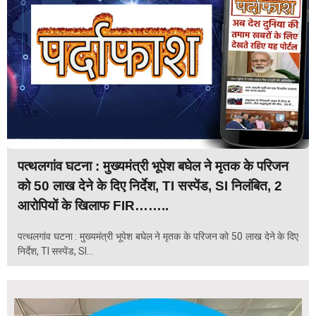
पत्थलगांव घटना : मुख्यमंत्री भूपेश बघेल ने मृतक के परिजन
को 50 लाख देने के दिए निर्देश, TI सस्पेंड, SI निलंबित, 2
आरोपियों के खिलाफ FIR……..
पत्थलगांव घटना : मुख्यमंत्री भूपेश बघेल ने मृतक के परिजन को 50 लाख देने के दिए
निर्देश, TI सस्पेंड, SI...