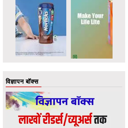
विज्ञापन बॉक्स