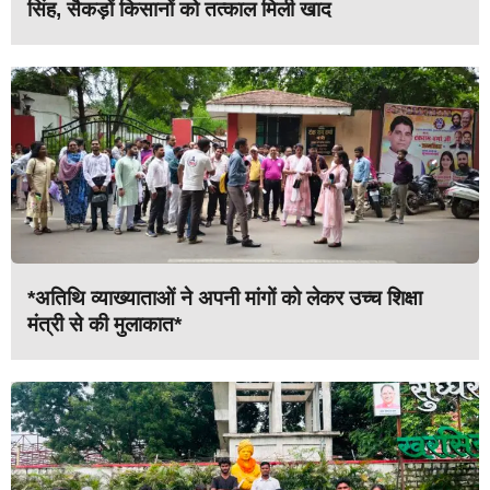
सिंह, सैकड़ों किसानों को तत्काल मिली खाद
*अतिथि व्याख्याताओं ने अपनी मांगों को लेकर उच्च शिक्षा
मंत्री से की मुलाकात*