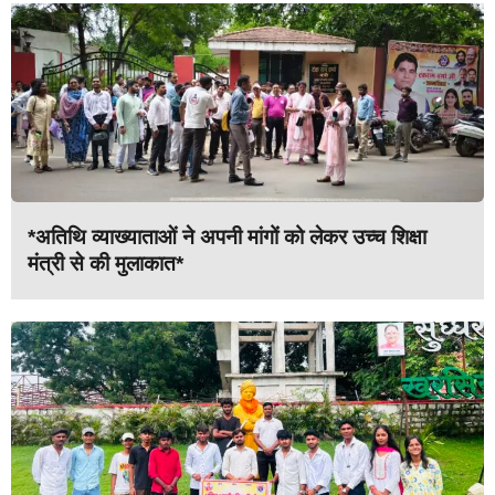
*अतिथि व्याख्याताओं ने अपनी मांगों को लेकर उच्च शिक्षा
मंत्री से की मुलाकात*