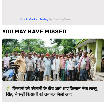
Stock Market Today
by TradingView
YOU MAY HAVE MISSED
किसानों की परेशानी के बीच आगे आए किसान नेता लल्लू
सिंह, सैकड़ों किसानों को तत्काल मिली खाद