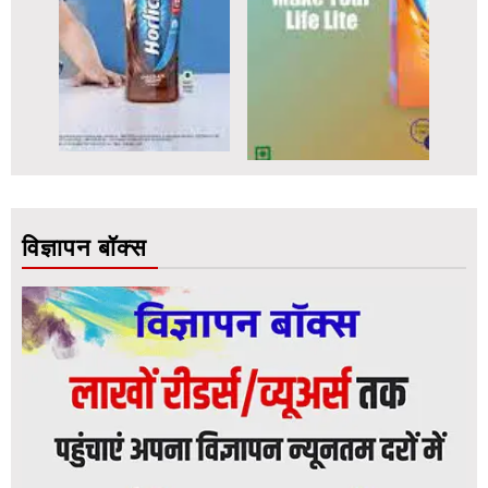
विज्ञापन बॉक्स