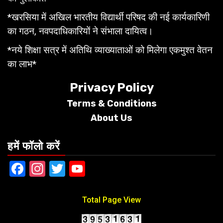
*खरसिया में अखिल भारतीय विद्यार्थी परिषद की नई कार्यकारिणी
का गठन, नवपदाधिकारियों ने संभाला दायित्व।
*नये शिक्षा सत्र में अतिथि व्याख्याताओं को मिलेगा एकमुश्त वेतन
का लाभ*
Privacy Policy
Terms &
Conditions
About Us
हमें फॉलो करें
Facebook
Instagram
Twitter
YouTube
Total Page View