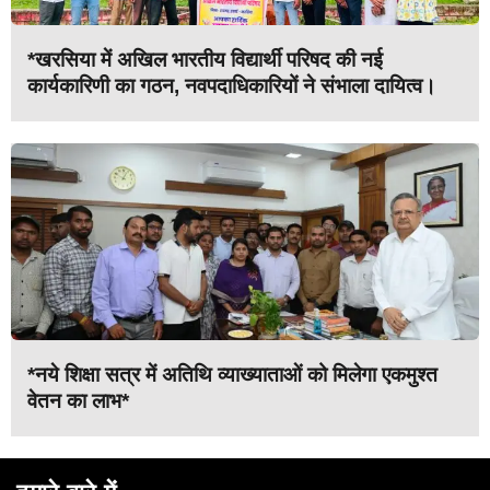
*खरसिया में अखिल भारतीय विद्यार्थी परिषद की नई
कार्यकारिणी का गठन, नवपदाधिकारियों ने संभाला दायित्व।
*नये शिक्षा सत्र में अतिथि व्याख्याताओं को मिलेगा एकमुश्त
वेतन का लाभ*