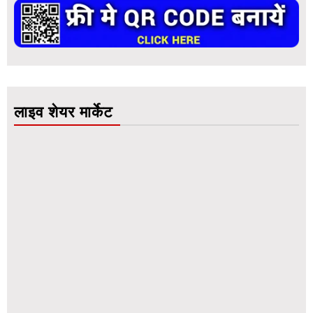
लाइव शेयर मार्केट