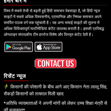
हमारे बारे में
विश्व में सबसे तेजी से बढ़ती हुई हिंदी समाचार वेबसाइट है, जो हिंदी न्यूज
साइटों में सबसे अधिक विश्वसनीय, प्रामाणिक और निष्पक्ष समाचार अपने
समर्पित पाठक वर्ग तक पहुंचाती है। यह अन्य भाषाई साइटों की तुलना में
अधिक विविधतापूर्ण मल्टीमीडिया कंटेंट उपलब्ध कराती है। इसकी प्रतिबद्ध
ऑनलाइन संपादकीय टीम हररोज विशेष और विस्तृत कंटेंट देती है।
रिसेंट न्यूज
किसानों की परेशानी के बीच आगे आए किसान नेता लल्लू सिंह,
सैकड़ों किसानों को तत्काल मिली खाद
*अतिथि व्याख्याताओं ने अपनी मांगों को लेकर उच्च शिक्षा मंत्री से
की मुलाकात*