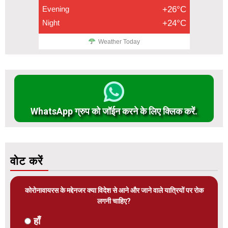
Evening
+26°C
Night
+24°C
Weather Today
WhatsApp ग्रुप को जॉईन करने के लिए क्लिक करें.
वोट करें
कोरोनावायरस के मद्देनजर क्या विदेश से आने और जाने वाले यात्रियों पर रोक
लगनी चाहिए?
हाँ