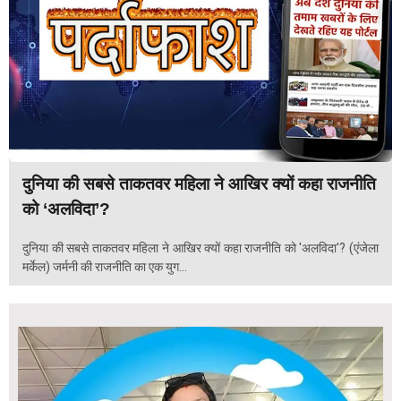
दुनिया की सबसे ताकतवर महिला ने आखिर क्यों कहा राजनीति
को ‘अलविदा’?
दुनिया की सबसे ताकतवर महिला ने आखिर क्यों कहा राजनीति को 'अलविदा'? (एंजेला
मर्केल) जर्मनी की राजनीति का एक युग...