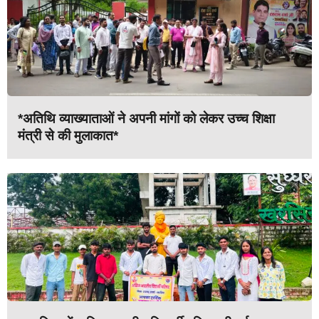
*अतिथि व्याख्याताओं ने अपनी मांगों को लेकर उच्च शिक्षा
मंत्री से की मुलाकात*