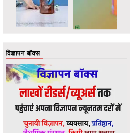
विज्ञापन बॉक्स