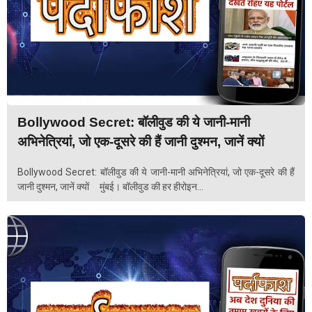
Bollywood Secret: बॉलीवुड की ये जानी-मानी
अभिनेत्रियां, जो एक-दूसरे की हैं जानी दुश्मन, जानें क्यों
Bollywood Secret: बॉलीवुड की ये जानी-मानी अभिनेत्रियां, जो एक-दूसरे की हैं
जानी दुश्मन, जानें क्यों मुंबई। बॉलीवुड की हर हीरोइन...