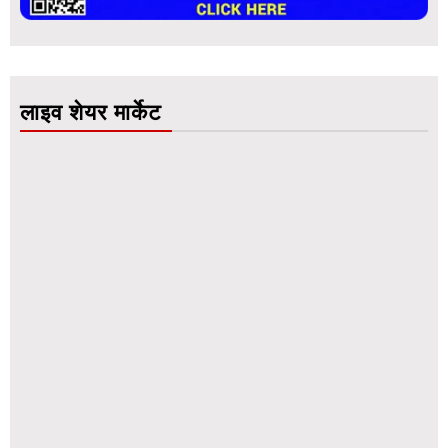
लाइव शेयर मार्केट