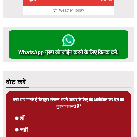
Weather Today
WhatsApp ग्रुप को जॉईन करने के लिए क्लिक करें.
वोट करें
क्या आप मानते हैं कि कुछ संगठन अपने फायदे के लिए बंद आयोजित कर देश का
नुकसान करते हैं?
हाँ
नहीं