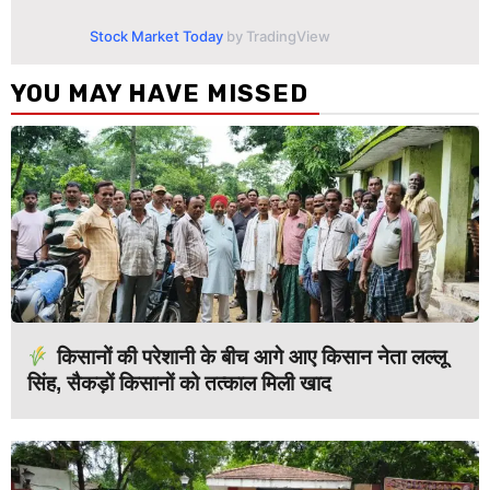
Stock Market Today
by TradingView
YOU MAY HAVE MISSED
किसानों की परेशानी के बीच आगे आए किसान नेता लल्लू
सिंह, सैकड़ों किसानों को तत्काल मिली खाद