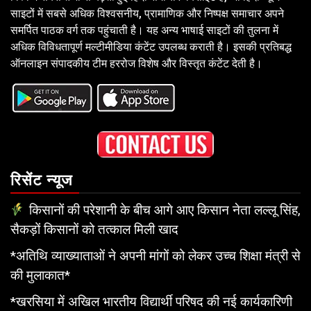
साइटों में सबसे अधिक विश्वसनीय, प्रामाणिक और निष्पक्ष समाचार अपने
समर्पित पाठक वर्ग तक पहुंचाती है। यह अन्य भाषाई साइटों की तुलना में
अधिक विविधतापूर्ण मल्टीमीडिया कंटेंट उपलब्ध कराती है। इसकी प्रतिबद्ध
ऑनलाइन संपादकीय टीम हररोज विशेष और विस्तृत कंटेंट देती है।
रिसेंट न्यूज
किसानों की परेशानी के बीच आगे आए किसान नेता लल्लू सिंह,
सैकड़ों किसानों को तत्काल मिली खाद
*अतिथि व्याख्याताओं ने अपनी मांगों को लेकर उच्च शिक्षा मंत्री से
की मुलाकात*
*खरसिया में अखिल भारतीय विद्यार्थी परिषद की नई कार्यकारिणी