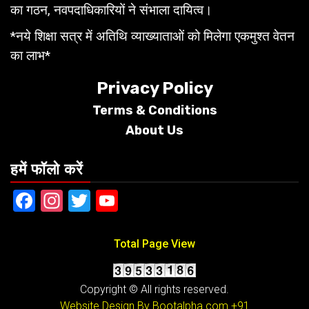
का गठन, नवपदाधिकारियों ने संभाला दायित्व।
*नये शिक्षा सत्र में अतिथि व्याख्याताओं को मिलेगा एकमुश्त वेतन
का लाभ*
Privacy Policy
Terms &
Conditions
About Us
हमें फॉलो करें
Facebook
Instagram
Twitter
YouTube
Total Page View
Copyright © All rights reserved.
Website Design By Bootalpha.com
+91