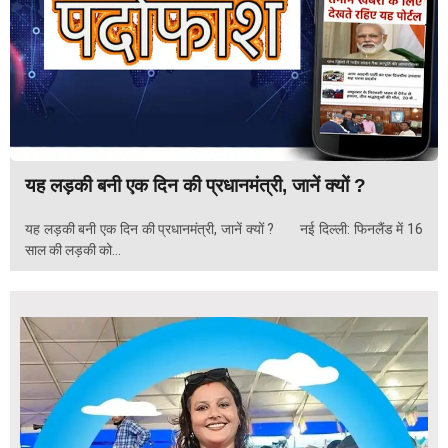
यह लड़की बनी एक दिन की प्रधानमंत्री, जानें क्यों ?
यह लड़की बनी एक दिन की प्रधानमंत्री, जानें क्यों ? नई दिल्ली: फिनलैंड में 16
साल की लड़की को...