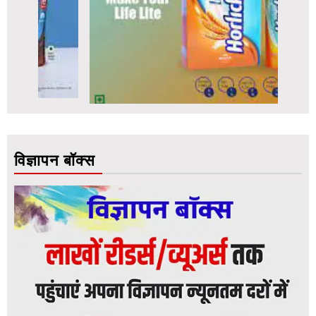
विज्ञापन बॉक्स