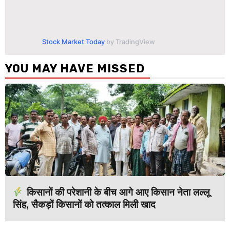
Stock Market Today
by TradingView
YOU MAY HAVE MISSED
किसानों की परेशानी के बीच आगे आए किसान नेता लल्लू
सिंह, सैकड़ों किसानों को तत्काल मिली खाद