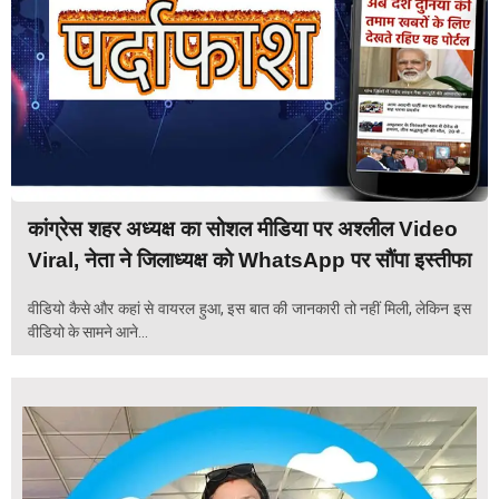
कांग्रेस शहर अध्यक्ष का सोशल मीडिया पर अश्लील Video
Viral, नेता ने जिलाध्यक्ष को WhatsApp पर सौंपा इस्तीफा
वीडियो कैसे और कहां से वायरल हुआ, इस बात की जानकारी तो नहीं मिली, लेकिन इस
वीडियो के सामने आने...