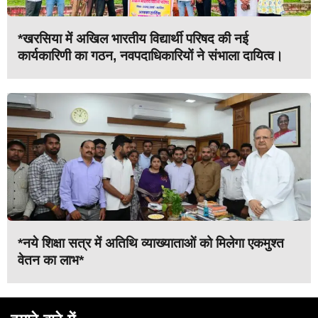
*खरसिया में अखिल भारतीय विद्यार्थी परिषद की नई
कार्यकारिणी का गठन, नवपदाधिकारियों ने संभाला दायित्व।
*नये शिक्षा सत्र में अतिथि व्याख्याताओं को मिलेगा एकमुश्त
वेतन का लाभ*