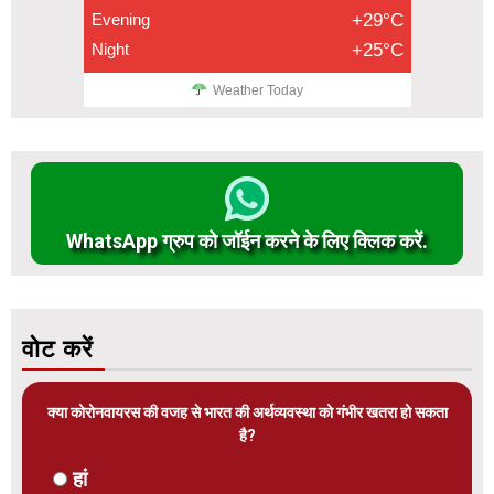
Evening
+29°C
Night
+25°C
Weather Today
WhatsApp ग्रुप को जॉईन करने के लिए क्लिक करें.
वोट करें
क्या कोरोनवायरस की वजह से भारत की अर्थव्यवस्था को गंभीर खतरा हो सकता
है?
हां