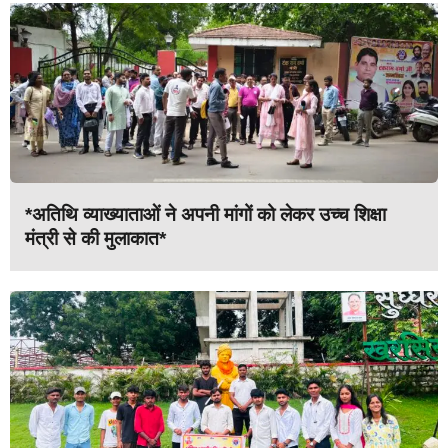
*अतिथि व्याख्याताओं ने अपनी मांगों को लेकर उच्च शिक्षा
मंत्री से की मुलाकात*