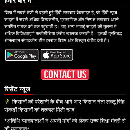
हमारे बारे में
विश्व में सबसे तेजी से बढ़ती हुई हिंदी समाचार वेबसाइट है, जो हिंदी न्यूज
साइटों में सबसे अधिक विश्वसनीय, प्रामाणिक और निष्पक्ष समाचार अपने
समर्पित पाठक वर्ग तक पहुंचाती है। यह अन्य भाषाई साइटों की तुलना में
अधिक विविधतापूर्ण मल्टीमीडिया कंटेंट उपलब्ध कराती है। इसकी प्रतिबद्ध
ऑनलाइन संपादकीय टीम हररोज विशेष और विस्तृत कंटेंट देती है।
रिसेंट न्यूज
किसानों की परेशानी के बीच आगे आए किसान नेता लल्लू सिंह,
सैकड़ों किसानों को तत्काल मिली खाद
*अतिथि व्याख्याताओं ने अपनी मांगों को लेकर उच्च शिक्षा मंत्री से
की मुलाकात*