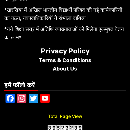
*खरसिया में अखिल भारतीय विद्यार्थी परिषद की नई कार्यकारिणी
का गठन, नवपदाधिकारियों ने संभाला दायित्व।
*नये शिक्षा सत्र में अतिथि व्याख्याताओं को मिलेगा एकमुश्त वेतन
का लाभ*
Privacy Policy
Terms &
Conditions
About Us
हमें फॉलो करें
Facebook
Instagram
Twitter
YouTube
Total Page View