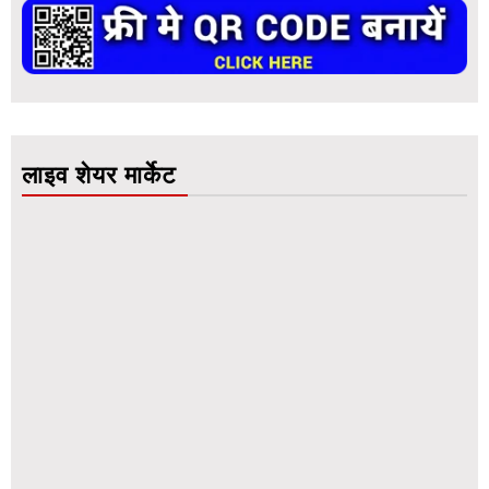
लाइव शेयर मार्केट