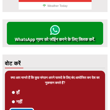
Weather Today
WhatsApp ग्रुप को जॉईन करने के लिए क्लिक करें.
वोट करें
क्या आप मानते हैं कि कुछ संगठन अपने फायदे के लिए बंद आयोजित कर देश का
नुकसान करते हैं?
हाँ
नहीं