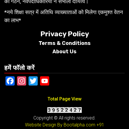
का गठन, नवपदाधिकारियों ने संभाला दायित्व।
*नये शिक्षा सत्र में अतिथि व्याख्याताओं को मिलेगा एकमुश्त वेतन
का लाभ*
Privacy Policy
Terms &
Conditions
About Us
हमें फॉलो करें
Facebook
Instagram
Twitter
YouTube
Total Page View
Copyright © All rights reserved.
Website Design By Bootalpha.com
+91