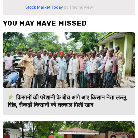
Stock Market Today
by TradingView
YOU MAY HAVE MISSED
किसानों की परेशानी के बीच आगे आए किसान नेता लल्लू
सिंह, सैकड़ों किसानों को तत्काल मिली खाद