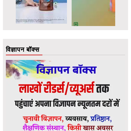
विज्ञापन बॉक्स