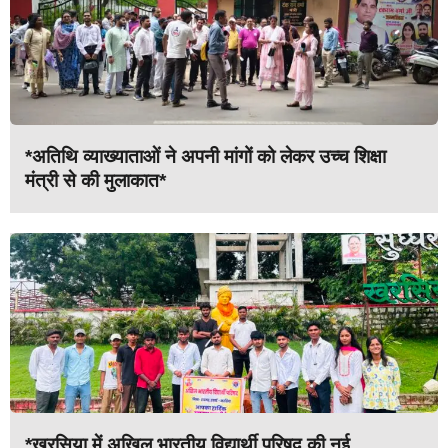
*अतिथि व्याख्याताओं ने अपनी मांगों को लेकर उच्च शिक्षा
मंत्री से की मुलाकात*
*खरसिया में अखिल भारतीय विद्यार्थी परिषद की नई