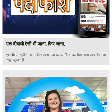
एक दीवाली ऐसी भी जाना, फिर जाना,
एक दीवाली ऐसी भी जाना, फिर जाना, उस घर पर भी जा कर दिया जला आना, जिनका
सपूत झुका नहीं...