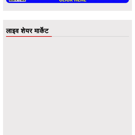
लाइव शेयर मार्केट