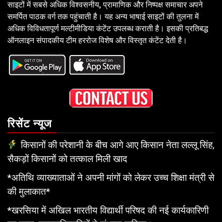
साइटों में सबसे अधिक विश्वसनीय, प्रामाणिक और निष्पक्ष समाचार अपने
समर्पित पाठक वर्ग तक पहुंचाती है। यह अन्य भाषाई साइटों की तुलना में
अधिक विविधतापूर्ण मल्टीमीडिया कंटेंट उपलब्ध कराती है। इसकी प्रतिबद्ध
ऑनलाइन संपादकीय टीम हररोज विशेष और विस्तृत कंटेंट देती है।
रिसेंट न्यूज
किसानों की परेशानी के बीच आगे आए किसान नेता लल्लू सिंह,
सैकड़ों किसानों को तत्काल मिली खाद
*अतिथि व्याख्याताओं ने अपनी मांगों को लेकर उच्च शिक्षा मंत्री से
की मुलाकात*
*खरसिया में अखिल भारतीय विद्यार्थी परिषद की नई कार्यकारिणी