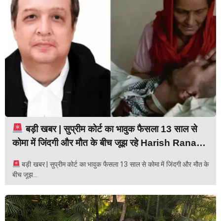
बड़ी खबर | सुप्रीम कोर्ट का भावुक फैसला 13 साल से
कोमा में जिंदगी और मौत के बीच जूझ रहे Harish Rana…
बड़ी खबर | सुप्रीम कोर्ट का भावुक फैसला 13 साल से कोमा में जिंदगी और मौत के
बीच जूझ...