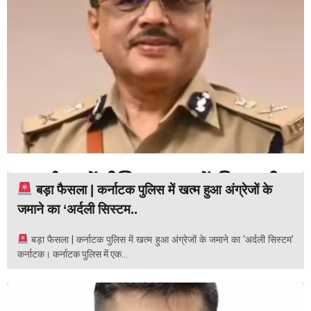
बड़ा फैसला | कर्नाटक पुलिस में खत्म हुआ अंग्रेजों के
जमाने का ‘अर्दली सिस्टम..
बड़ा फैसला | कर्नाटक पुलिस में खत्म हुआ अंग्रेजों के जमाने का ‘अर्दली सिस्टम’
कर्नाटक। कर्नाटक पुलिस में एक...