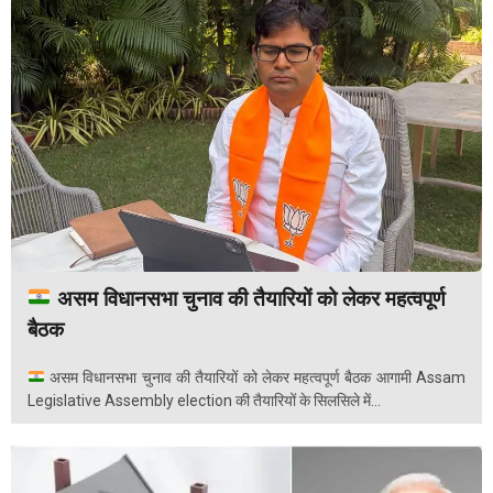
असम विधानसभा चुनाव की तैयारियों को लेकर महत्वपूर्ण
बैठक
असम विधानसभा चुनाव की तैयारियों को लेकर महत्वपूर्ण बैठक आगामी Assam
Legislative Assembly election की तैयारियों के सिलसिले में...