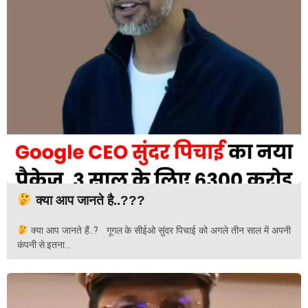
क्या आप जानते है..???
क्या आप जानते हैं..? गूगल के सीईओ सुंदर पिचाई को अगले तीन साल में अपनी
कंपनी से इतना...