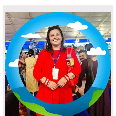
navigation