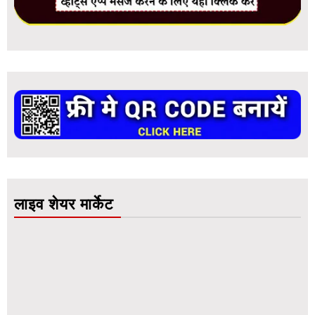
लाइव शेयर मार्केट