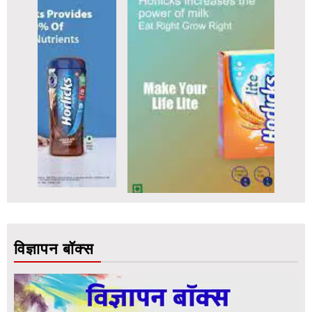
विज्ञापन बॉक्स