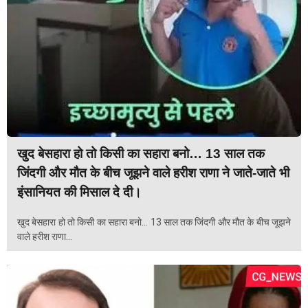
खुद बेसहारा हो तो किसी का सहारा बनो… 13 साल तक
जिंदगी और मौत के बीच जूझने वाले हरीश राणा ने जाते-जाते भी
इंसानियत की मिसाल दे दी।
खुद बेसहारा हो तो किसी का सहारा बनो… 13 साल तक जिंदगी और मौत के बीच जूझने
वाले हरीश राणा...