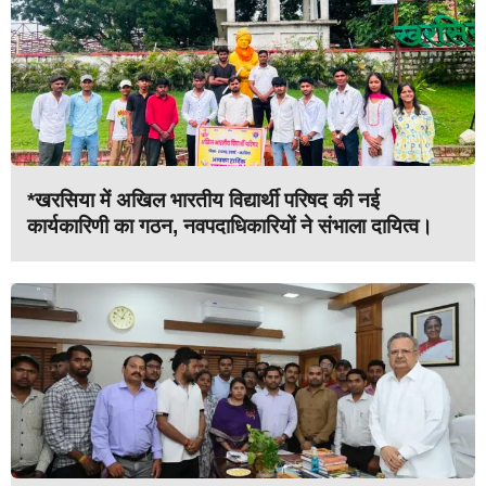
*खरसिया में अखिल भारतीय विद्यार्थी परिषद की नई
कार्यकारिणी का गठन, नवपदाधिकारियों ने संभाला दायित्व।