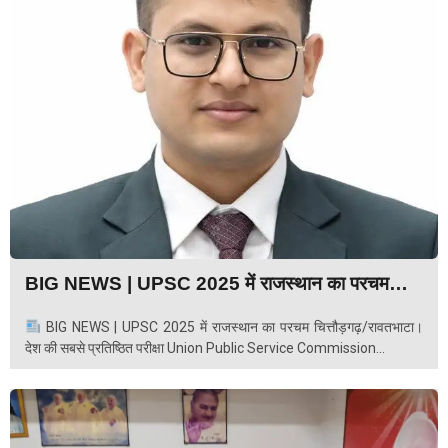
BIG NEWS | UPSC 2025 में राजस्थान का परचम…
BIG NEWS | UPSC 2025 में राजस्थान का परचम चित्तौड़गढ़/रावतभाटा।
देश की सबसे प्रतिष्ठित परीक्षा Union Public Service Commission...