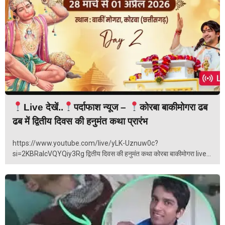
Live देखें..
पर्दाफाश न्यूज –
कोरबा बाकीमोगरा ढब
ढब में द्वितीय दिवस की हनुमंत कथा प्रारंभ
https://www.youtube.com/live/yLK-Uznuw0c?
si=2KBRalcVQYQiy3Rg द्वितीय दिवस की हनुमंत कथा कोरबा बाकीमोगरा live...