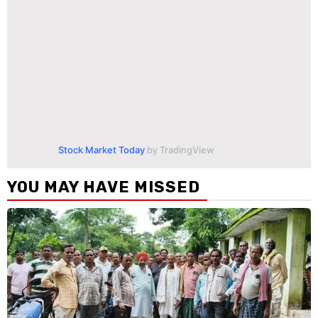
Stock Market Today
by TradingView
YOU MAY HAVE MISSED