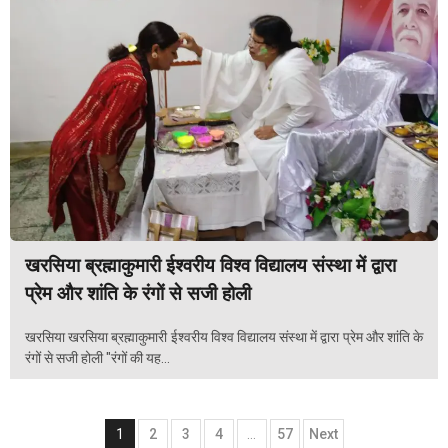
खरसिया ब्रह्माकुमारी ईश्वरीय विश्व विद्यालय संस्था में द्वारा
प्रेम और शांति के रंगों से सजी होली
खरसिया खरसिया ब्रह्माकुमारी ईश्वरीय विश्व विद्यालय संस्था में द्वारा प्रेम और शांति के
रंगों से सजी होली "रंगों की यह...
Posts
1
2
3
4
…
57
Next