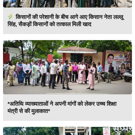
किसानों की परेशानी के बीच आगे आए किसान नेता लल्लू
सिंह, सैकड़ों किसानों को तत्काल मिली खाद
*अतिथि व्याख्याताओं ने अपनी मांगों को लेकर उच्च शिक्षा
मंत्री से की मुलाकात*