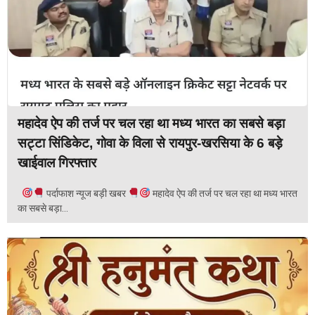
महादेव ऐप की तर्ज पर चल रहा था मध्य भारत का सबसे बड़ा
सट्टा सिंडिकेट, गोवा के विला से रायपुर-खरसिया के 6 बड़े
खाईवाल गिरफ्तार
पर्दाफाश न्यूज बड़ी खबर
महादेव ऐप की तर्ज पर चल रहा था मध्य भारत
का सबसे बड़ा...