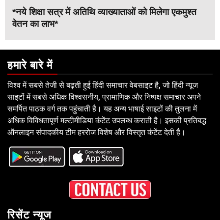
*नये शिक्षा सत्र में अतिथि व्याख्याताओं को मिलेगा एकमुश्त
वेतन का लाभ*
हमारे बारे में
विश्व में सबसे तेजी से बढ़ती हुई हिंदी समाचार वेबसाइट है, जो हिंदी न्यूज
साइटों में सबसे अधिक विश्वसनीय, प्रामाणिक और निष्पक्ष समाचार अपने
समर्पित पाठक वर्ग तक पहुंचाती है। यह अन्य भाषाई साइटों की तुलना में
अधिक विविधतापूर्ण मल्टीमीडिया कंटेंट उपलब्ध कराती है। इसकी प्रतिबद्ध
ऑनलाइन संपादकीय टीम हररोज विशेष और विस्तृत कंटेंट देती है।
रिसेंट न्यूज