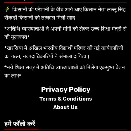
किसानों की परेशानी के बीच आगे आए किसान नेता लल्लू सिंह,
सैकड़ों किसानों को तत्काल मिली खाद
*अतिथि व्याख्याताओं ने अपनी मांगों को लेकर उच्च शिक्षा मंत्री से
की मुलाकात*
*खरसिया में अखिल भारतीय विद्यार्थी परिषद की नई कार्यकारिणी
का गठन, नवपदाधिकारियों ने संभाला दायित्व।
*नये शिक्षा सत्र में अतिथि व्याख्याताओं को मिलेगा एकमुश्त वेतन
का लाभ*
Privacy Policy
Terms &
Conditions
About Us
हमें फॉलो करें