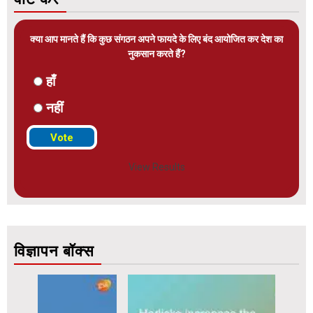
क्या आप मानते हैं कि कुछ संगठन अपने फायदे के लिए बंद आयोजित कर देश का
नुकसान करते हैं?
हाँ
नहीं
View Results
विज्ञापन बॉक्स