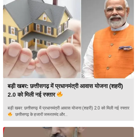
बड़ी खबर: छत्तीसगढ़ में प्रधानमंत्री आवास योजना (शहरी)
2.0 को मिली नई रफ्तार
बड़ी खबर: छत्तीसगढ़ में प्रधानमंत्री आवास योजना (शहरी) 2.0 को मिली नई रफ्तार
छत्तीसगढ़ के हजारों जरूरतमंद और...