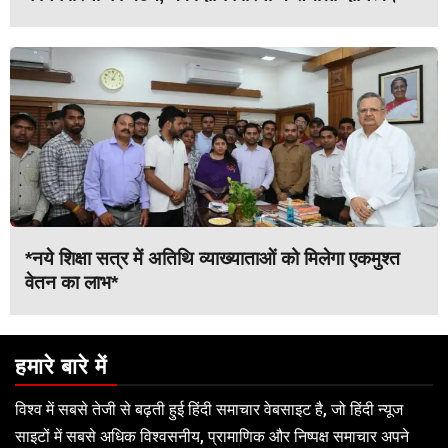
*नये शिक्षा सत्र में अतिथि व्याख्याताओं को मिलेगा एकमुश्त
वेतन का लाभ*
हमारे बारे में
विश्व में सबसे तेजी से बढ़ती हुई हिंदी समाचार वेबसाइट है, जो हिंदी न्यूज
साइटों में सबसे अधिक विश्वसनीय, प्रामाणिक और निष्पक्ष समाचार अपने