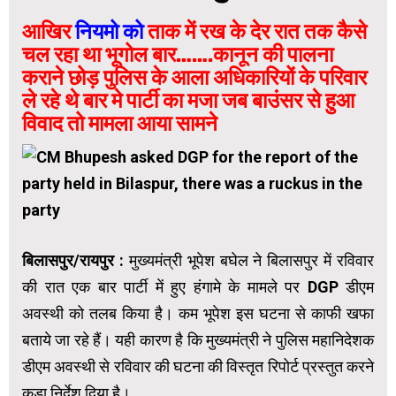
आखिर
नियमो को
ताक में रख के देर रात तक कैसे
चल रहा था भूगोल बार…….कानून की पालना
कराने छोड़ पुलिस के आला अधिकारियों के परिवार
ले रहे थे बार मे पार्टी का मजा जब बाउंसर से हुआ
विवाद तो मामला आया सामने
बिलासपुर/रायपुर
: मुख्यमंत्री भूपेश बघेल ने बिलासपुर में रविवार
की रात एक बार पार्टी में हुए हंगामे के मामले पर DGP डीएम
अवस्थी को तलब किया है। कम भूपेश इस घटना से काफी खफा
बताये जा रहे हैं। यही कारण है कि मुख्यमंत्री ने पुलिस महानिदेशक
डीएम अवस्थी से रविवार की घटना की विस्तृत रिपोर्ट प्रस्तुत करने
कड़ा निर्देश दिया है।