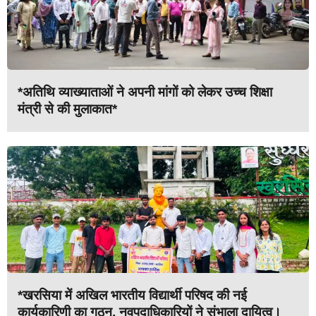
*अतिथि व्याख्याताओं ने अपनी मांगों को लेकर उच्च शिक्षा
मंत्री से की मुलाकात*
*खरसिया में अखिल भारतीय विद्यार्थी परिषद की नई
कार्यकारिणी का गठन, नवपदाधिकारियों ने संभाला दायित्व।