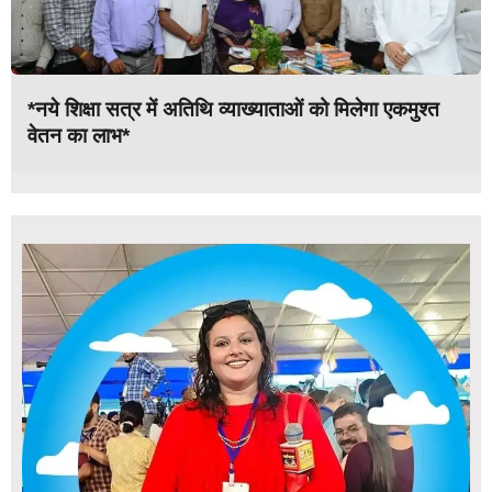
*नये शिक्षा सत्र में अतिथि व्याख्याताओं को मिलेगा एकमुश्त
वेतन का लाभ*