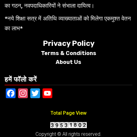
का गठन, नवपदाधिकारियों ने संभाला दायित्व।
*नये शिक्षा सत्र में अतिथि व्याख्याताओं को मिलेगा एकमुश्त वेतन
का लाभ*
Privacy Policy
Terms &
Conditions
About Us
हमें फॉलो करें
Facebook
Instagram
Twitter
YouTube
Total Page View
Copyright © All rights reserved.