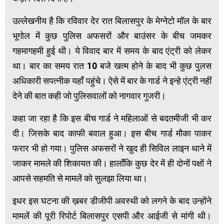
उल्लेखनीय है कि रविवार देर रात बिलासपुर के मेग्नेटो मॉल के बार
भूगोल में कुछ पुलिस अफसरों और बाउंसर के बीच जमकर
गहमागहमी हुई थी। ये विवाद बार में समय के बाद एंट्री को लेकर
था। बार का समय रात 10 बजे खत्म होने के बाद भी कुछ पुलस
अधिकारी सपत्नीक यहाँ पहुंचे। ऐसे में बार के गार्ड ने इन्हे एंट्री नहीं
देने की बात कही जो पुलिसवालों को नागवार गुजरी।
कहा जा रहा है कि इस बीच गार्ड ने महिलाओं से बदतमीजी भी कर
दी। जिसके बाद काफी बवाल हुआ। इस बीच गार्ड मौका पाकर
फरार भी हो गया। पुलिस अफसरों ने खुद ही सिविल लाइन थाने में
जाकर मामले की शिकायत की। हालाँकि कुछ देर में ही दोनों पक्षों ने
आपसे सहमति से मामलें को सुलझा लिया था।
इधर इस घटना की ख़बर डीजीपी अवस्थी को लगने के बाद उन्होंने
मामलें की पूरी रिपोर्ट बिलासपुर एसपी और आईजी से मांगी थी।