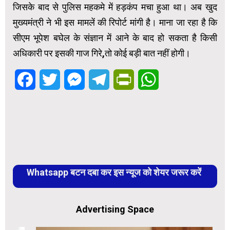
जिसके बाद से पुलिस महकमे में हड़कंप मचा हुआ था। अब खुद
मुख्यमंत्री ने भी इस मामलें की रिपोर्ट मांगी है। माना जा रहा है कि
सीएम भूपेश बघेल के संज्ञान में आने के बाद हो सकता है किसी
अधिकारी पर इसकी गाज गिरे,तो कोई बड़ी बात नहीं होगी।
Facebook
Twitter
Messenger
Telegram
PrintFriendly
WhatsApp
Whatsapp बटन दबा कर इस न्यूज को शेयर जरूर करें
Advertising Space