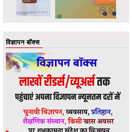
विज्ञापन बॉक्स