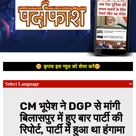
कृपया इस न्यूज को शेयर करें
CM भूपेश ने DGP से मांगी
बिलासपुर में हुए बार पार्टी की
रिपोर्ट, पार्टी में हुआ था हंगामा