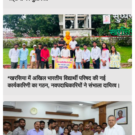
*खरसिया में अखिल भारतीय विद्यार्थी परिषद की नई
कार्यकारिणी का गठन, नवपदाधिकारियों ने संभाला दायित्व।