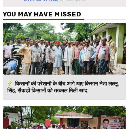
YOU MAY HAVE MISSED
किसानों की परेशानी के बीच आगे आए किसान नेता लल्लू
सिंह, सैकड़ों किसानों को तत्काल मिली खाद