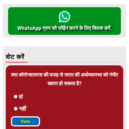
WhatsApp ग्रुप को जॉईन करने के लिए क्लिक करें.
वोट करें
क्या कोरोनवायरस की वजह से भारत की अर्थव्यवस्था को गंभीर
खतरा हो सकता है?
हां
नहीं