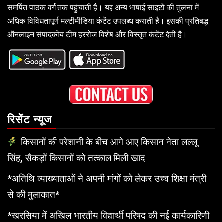
समर्पित पाठक वर्ग तक पहुंचाती है। यह अन्य भाषाई साइटों की तुलना में
अधिक विविधतापूर्ण मल्टीमीडिया कंटेंट उपलब्ध कराती है। इसकी प्रतिबद्ध
ऑनलाइन संपादकीय टीम हररोज विशेष और विस्तृत कंटेंट देती है।
रिसेंट न्यूज
किसानों की परेशानी के बीच आगे आए किसान नेता लल्लू
सिंह, सैकड़ों किसानों को तत्काल मिली खाद
*अतिथि व्याख्याताओं ने अपनी मांगों को लेकर उच्च शिक्षा मंत्री
से की मुलाकात*
*खरसिया में अखिल भारतीय विद्यार्थी परिषद की नई कार्यकारिणी