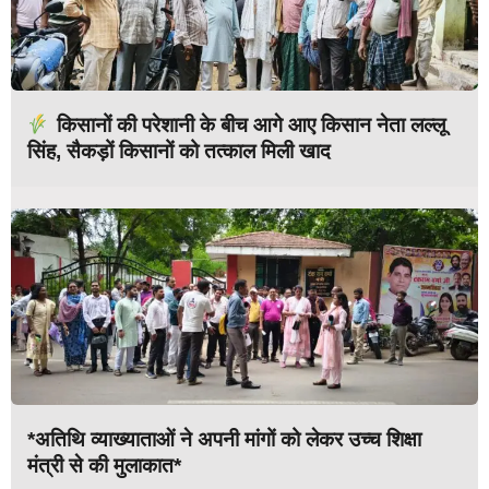
किसानों की परेशानी के बीच आगे आए किसान नेता लल्लू
सिंह, सैकड़ों किसानों को तत्काल मिली खाद
*अतिथि व्याख्याताओं ने अपनी मांगों को लेकर उच्च शिक्षा
मंत्री से की मुलाकात*