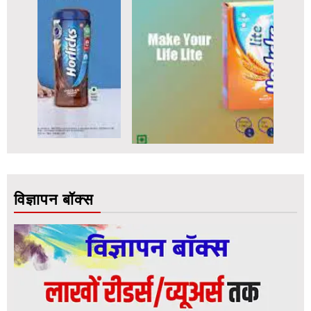
विज्ञापन बॉक्स