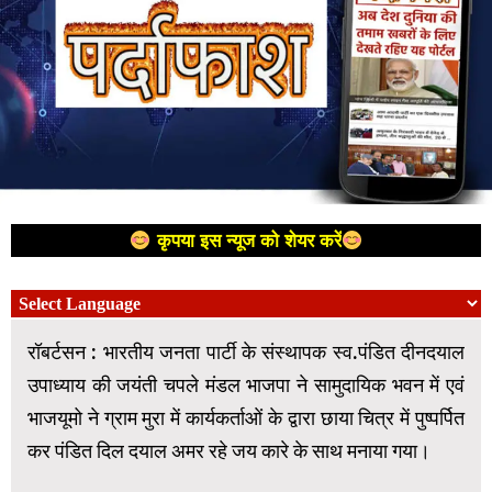
कृपया इस न्यूज को शेयर करें
रॉबर्टसन : भारतीय जनता पार्टी के संस्थापक स्व.पंडित दीनदयाल
उपाध्याय की जयंती चपले मंडल भाजपा ने सामुदायिक भवन में एवं
भाजयूमो ने ग्राम मुरा में कार्यकर्ताओं के द्वारा छाया चित्र में पुष्पर्पित
कर पंडित दिल दयाल अमर रहे जय कारे के साथ मनाया गया।