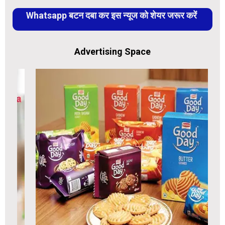
Whatsapp बटन दबा कर इस न्यूज को शेयर जरूर करें
Advertising Space