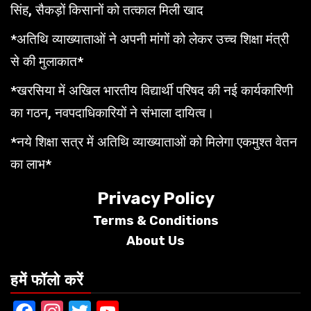
सिंह, सैकड़ों किसानों को तत्काल मिली खाद
*अतिथि व्याख्याताओं ने अपनी मांगों को लेकर उच्च शिक्षा मंत्री
से की मुलाकात*
*खरसिया में अखिल भारतीय विद्यार्थी परिषद की नई कार्यकारिणी
का गठन, नवपदाधिकारियों ने संभाला दायित्व।
*नये शिक्षा सत्र में अतिथि व्याख्याताओं को मिलेगा एकमुश्त वेतन
का लाभ*
Privacy Policy
Terms &
Conditions
About Us
हमें फॉलो करें