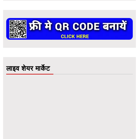
लाइव शेयर मार्केट