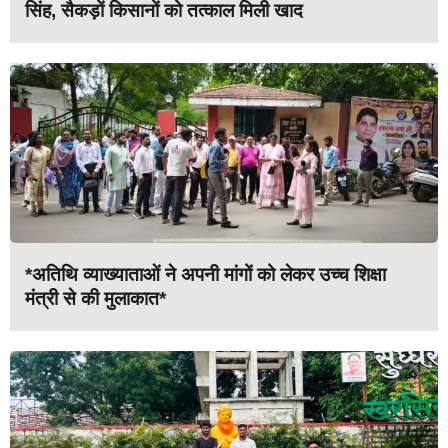
सिंह, सैकड़ों किसानों को तत्काल मिली खाद
*अतिथि व्याख्याताओं ने अपनी मांगों को लेकर उच्च शिक्षा
मंत्री से की मुलाकात*