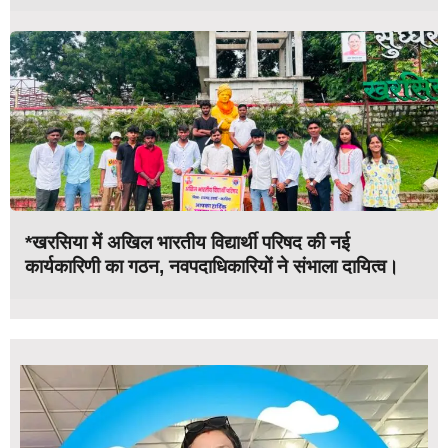
*खरसिया में अखिल भारतीय विद्यार्थी परिषद की नई
कार्यकारिणी का गठन, नवपदाधिकारियों ने संभाला दायित्व।