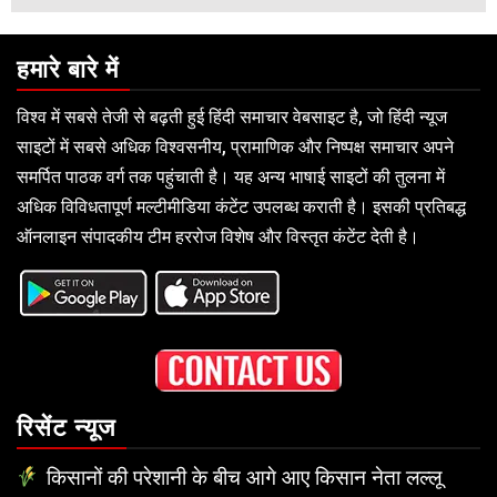
हमारे बारे में
विश्व में सबसे तेजी से बढ़ती हुई हिंदी समाचार वेबसाइट है, जो हिंदी न्यूज
साइटों में सबसे अधिक विश्वसनीय, प्रामाणिक और निष्पक्ष समाचार अपने
समर्पित पाठक वर्ग तक पहुंचाती है। यह अन्य भाषाई साइटों की तुलना में
अधिक विविधतापूर्ण मल्टीमीडिया कंटेंट उपलब्ध कराती है। इसकी प्रतिबद्ध
ऑनलाइन संपादकीय टीम हररोज विशेष और विस्तृत कंटेंट देती है।
रिसेंट न्यूज
किसानों की परेशानी के बीच आगे आए किसान नेता लल्लू