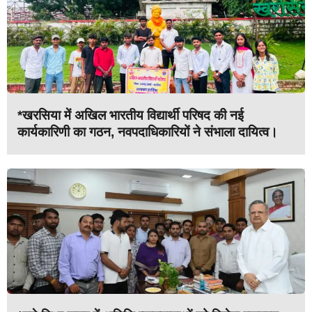
*खरसिया में अखिल भारतीय विद्यार्थी परिषद की नई
कार्यकारिणी का गठन, नवपदाधिकारियों ने संभाला दायित्व।