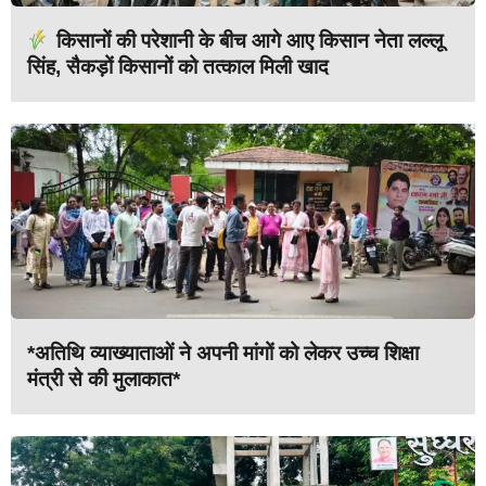
किसानों की परेशानी के बीच आगे आए किसान नेता लल्लू
सिंह, सैकड़ों किसानों को तत्काल मिली खाद
*अतिथि व्याख्याताओं ने अपनी मांगों को लेकर उच्च शिक्षा
मंत्री से की मुलाकात*