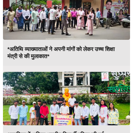
*अतिथि व्याख्याताओं ने अपनी मांगों को लेकर उच्च शिक्षा
मंत्री से की मुलाकात*