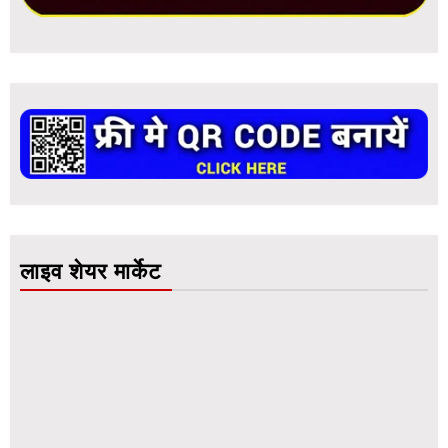
लाइव शेयर मार्केट