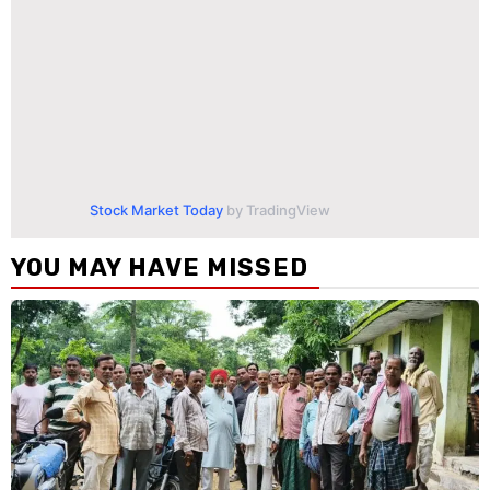
Stock Market Today
by TradingView
YOU MAY HAVE MISSED