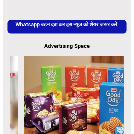
Whatsapp बटन दबा कर इस न्यूज को शेयर जरूर करें
Advertising Space