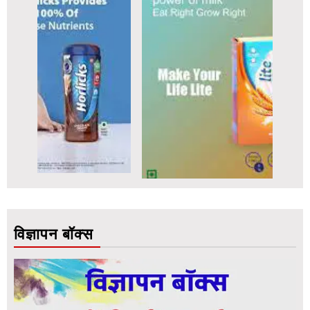
विज्ञापन बॉक्स