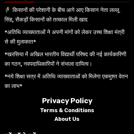
किसानों की परेशानी के बीच आगे आए किसान नेता लल्लू
सिंह, सैकड़ों किसानों को तत्काल मिली खाद
*अतिथि व्याख्याताओं ने अपनी मांगों को लेकर उच्च शिक्षा मंत्री
से की मुलाकात*
*खरसिया में अखिल भारतीय विद्यार्थी परिषद की नई कार्यकारिणी
का गठन, नवपदाधिकारियों ने संभाला दायित्व।
*नये शिक्षा सत्र में अतिथि व्याख्याताओं को मिलेगा एकमुश्त वेतन
का लाभ*
Privacy Policy
Terms &
Conditions
About Us