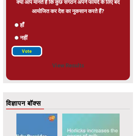
क्या आप मानते हैं कि कुछ संगठन अपने फायदे के लिए बंद
आयोजित कर देश का नुकसान करते हैं?
हाँ
नहीं
View Results
विज्ञापन बॉक्स