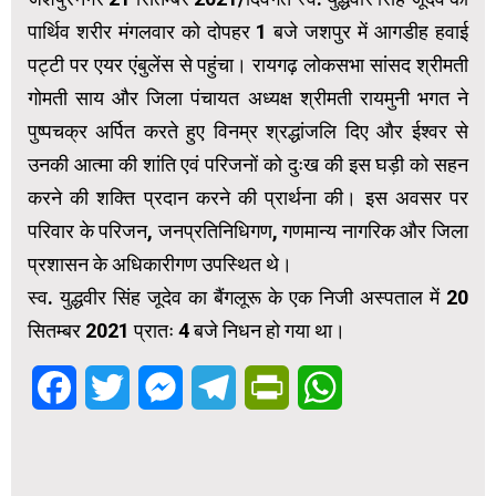
पार्थिव शरीर मंगलवार को दोपहर 1 बजे जशपुर में आगडीह हवाई
पट्टी पर एयर एंबुलेंस से पहुंचा। रायगढ़ लोकसभा सांसद श्रीमती
गोमती साय और जिला पंचायत अध्यक्ष श्रीमती रायमुनी भगत ने
पुष्पचक्र अर्पित करते हुए विनम्र श्रद्धांजलि दिए और ईश्वर से
उनकी आत्मा की शांति एवं परिजनों को दुःख की इस घड़ी को सहन
करने की शक्ति प्रदान करने की प्रार्थना की। इस अवसर पर
परिवार के परिजन, जनप्रतिनिधिगण, गणमान्य नागरिक और जिला
प्रशासन के अधिकारीगण उपस्थित थे।
स्व. युद्धवीर सिंह जूदेव का बैंगलूरू के एक निजी अस्पताल में 20
सितम्बर 2021 प्रातः 4 बजे निधन हो गया था।
Facebook
Twitter
Messenger
Telegram
PrintFriendly
WhatsApp