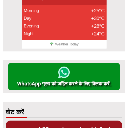
Morning
+25°C
Day
+30°C
Evening
+28°C
Night
+24°C
Weather Today
WhatsApp ग्रुप को जॉईन करने के लिए क्लिक करें.
वोट करें