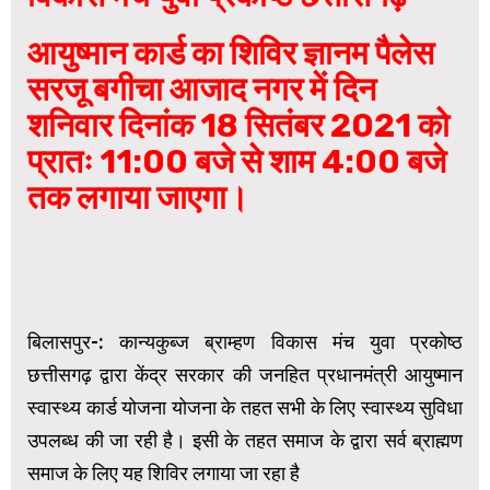
आयुष्मान कार्ड का शिविर ज्ञानम पैलेस
सरजू बगीचा आजाद नगर में दिन
शनिवार दिनांक 18 सितंबर 2021 को
प्रातः 11:00 बजे से शाम 4:00 बजे
तक लगाया जाएगा।
बिलासपुर-: कान्यकुब्ज ब्राम्हण विकास मंच युवा प्रकोष्ठ
छत्तीसगढ़ द्वारा केंद्र सरकार की जनहित प्रधानमंत्री आयुष्मान
स्वास्थ्य कार्ड योजना योजना के तहत सभी के लिए स्वास्थ्य सुविधा
उपलब्ध की जा रही है। इसी के तहत समाज के द्वारा सर्व ब्राह्मण
समाज के लिए यह शिविर लगाया जा रहा है