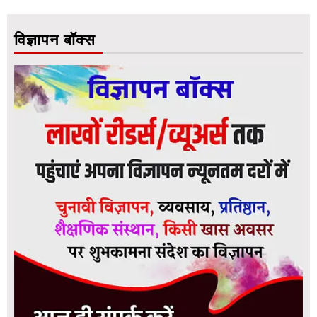
विज्ञापन बॉक्स