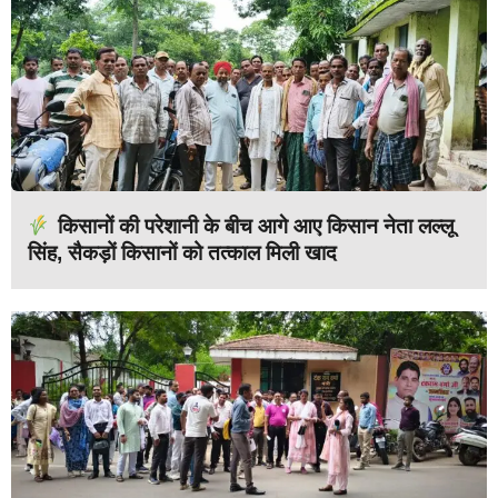
किसानों की परेशानी के बीच आगे आए किसान नेता लल्लू
सिंह, सैकड़ों किसानों को तत्काल मिली खाद