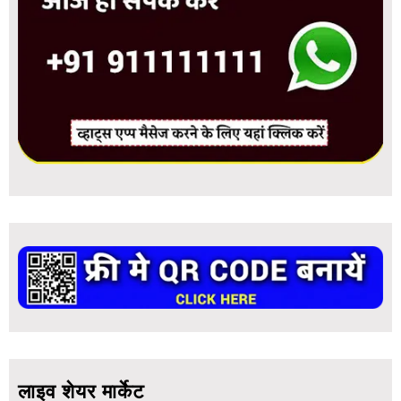
लाइव शेयर मार्केट