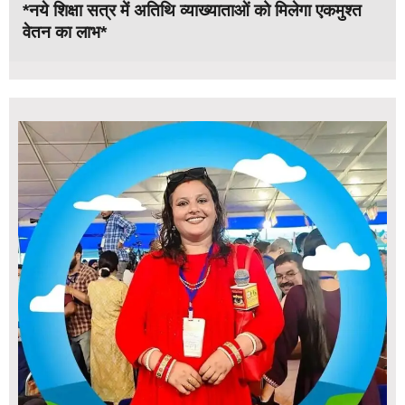
*नये शिक्षा सत्र में अतिथि व्याख्याताओं को मिलेगा एकमुश्त
वेतन का लाभ*