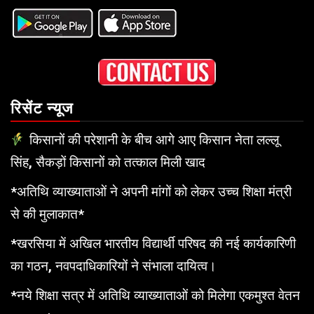
रिसेंट न्यूज
किसानों की परेशानी के बीच आगे आए किसान नेता लल्लू
सिंह, सैकड़ों किसानों को तत्काल मिली खाद
*अतिथि व्याख्याताओं ने अपनी मांगों को लेकर उच्च शिक्षा मंत्री
से की मुलाकात*
*खरसिया में अखिल भारतीय विद्यार्थी परिषद की नई कार्यकारिणी
का गठन, नवपदाधिकारियों ने संभाला दायित्व।
*नये शिक्षा सत्र में अतिथि व्याख्याताओं को मिलेगा एकमुश्त वेतन