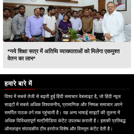
*नये शिक्षा सत्र में अतिथि व्याख्याताओं को मिलेगा एकमुश्त
वेतन का लाभ*
हमारे बारे में
विश्व में सबसे तेजी से बढ़ती हुई हिंदी समाचार वेबसाइट है, जो हिंदी न्यूज
साइटों में सबसे अधिक विश्वसनीय, प्रामाणिक और निष्पक्ष समाचार अपने
समर्पित पाठक वर्ग तक पहुंचाती है। यह अन्य भाषाई साइटों की तुलना में
अधिक विविधतापूर्ण मल्टीमीडिया कंटेंट उपलब्ध कराती है। इसकी प्रतिबद्ध
ऑनलाइन संपादकीय टीम हररोज विशेष और विस्तृत कंटेंट देती है।