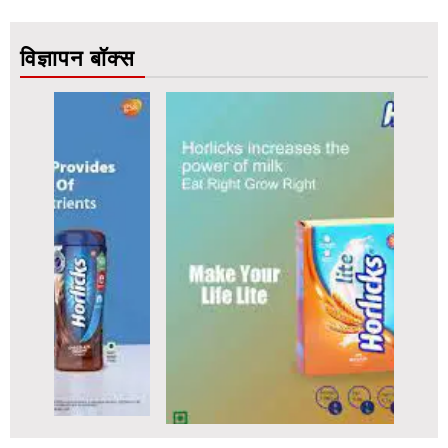
विज्ञापन बॉक्स