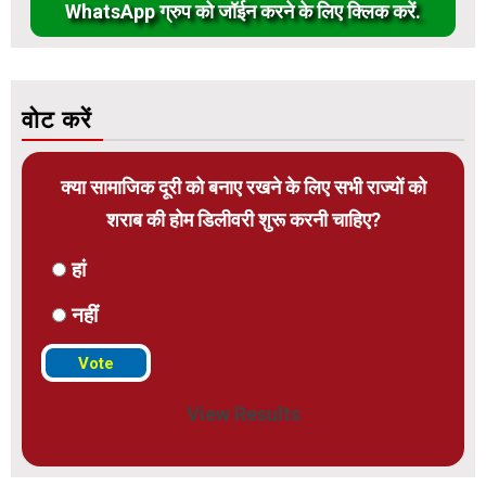
WhatsApp ग्रुप को जॉईन करने के लिए क्लिक करें.
वोट करें
क्या सामाजिक दूरी को बनाए रखने के लिए सभी राज्यों को
शराब की होम डिलीवरी शुरू करनी चाहिए?
हां
नहीं
View Results