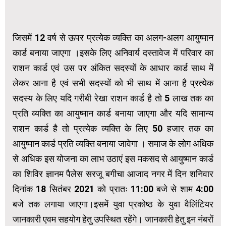
जिसमें 12 वर्ष से ऊपर प्रत्येक व्यक्ति का अलग-अलग आयुष्मान
कार्ड बनाया जाएगा ।इसके लिए अनिवार्य दस्तावेज में परिवार का
राशन कार्ड एवं उस पर अंकित सदस्यों के आधार कार्ड साथ में
लेकर आना है एवं सभी सदस्यों को भी साथ में आना है प्रत्येक
सदस्य के लिए यदि गरीबी रेखा राशन कार्ड है तो 5 लाख तक का
प्रति व्यक्ति का आयुष्मान कार्ड बनाया जाएगा और यदि सामान्य
राशन कार्ड है तो प्रत्येक व्यक्ति के लिए 50 हजार तक का
आयुष्मान कार्ड प्रति व्यक्ति बनाया जावेगा । समाज के लोग अधिक
से अधिक इस योजना का लाभ उठाएं इस मकसद से आयुष्मान कार्ड
का शिविर ज्ञानम पैलेस सरजू बगीचा आजाद नगर में दिन शनिवार
दिनांक 18 सितंबर 2021 को प्रातः 11:00 बजे से शाम 4:00
बजे तक लगाया जाएगा।इसमें युवा प्रकोष्ठ के युवा वैलिंटियर
जानकारी एवम सहयोग हेतु उपस्थित रहेंगे। जानकारी हेतु इन नंबरों