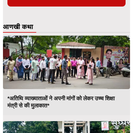
आणखी कथा
*अतिथि व्याख्याताओं ने अपनी मांगों को लेकर उच्च शिक्षा
मंत्री से की मुलाकात*