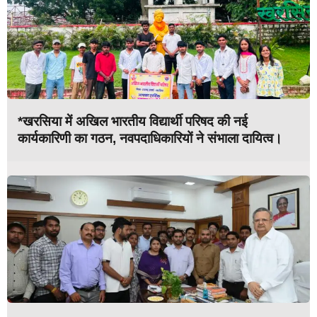
*खरसिया में अखिल भारतीय विद्यार्थी परिषद की नई
कार्यकारिणी का गठन, नवपदाधिकारियों ने संभाला दायित्व।