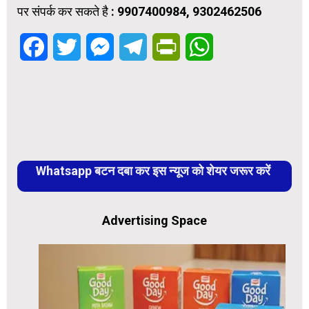
पर संपर्क कर सकते है : 9907400984, 9302462506
Facebook
Twitter
Messenger
Telegram
PrintFriendly
WhatsApp
Whatsapp बटन दबा कर इस न्यूज को शेयर जरूर करें
Advertising Space