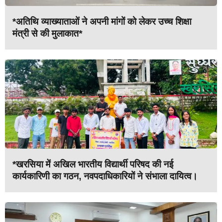
*अतिथि व्याख्याताओं ने अपनी मांगों को लेकर उच्च शिक्षा
मंत्री से की मुलाकात*
*खरसिया में अखिल भारतीय विद्यार्थी परिषद की नई
कार्यकारिणी का गठन, नवपदाधिकारियों ने संभाला दायित्व।