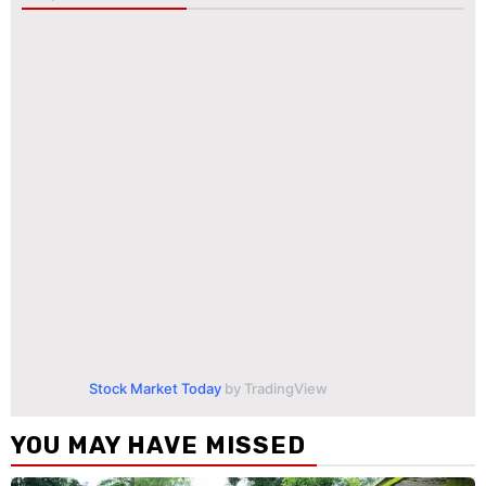
Stock Market Today
by TradingView
YOU MAY HAVE MISSED